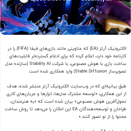
الکترونیک آرتز (EA) که عناوینی مانند بازی‌های فیفا (FIFA) را در
کارنامه خود دارد، اعلام کرده که برای ادغام گسترده‌تر قابلیت‌های
ساخت بازی با هوش مصنوعی، با شرکت Stability AI (سازنده مدل
تصویرساز Stable Diffusion) وارد همکاری شده است.
طبق بیانیه‌ای که در وب‌سایت الکترونیک آرتز منتشر شده، هدف
از این همکاری، «توسعه مشترک مدل‌ها، ابزارها و جریان‌های کاری
تحول‌آفرین هوش مصنوعی» بیان شده است که «به هنرمندان،
طراحان و توسعه‌دهندگان EA این امکان را می‌دهد تا روش ساخت
محتوا را از نو تصور کنند.»