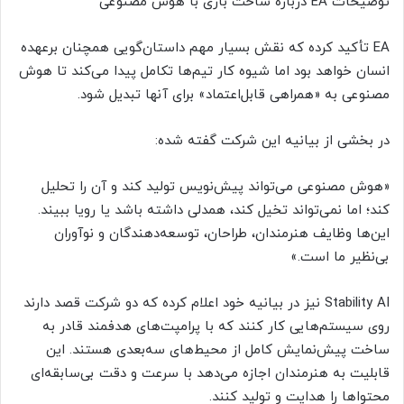
توضیحات EA درباره ساخت بازی با هوش مصنوعی
EA تأکید کرده که نقش بسیار مهم داستان‌گویی همچنان برعهده
انسان خواهد بود اما شیوه کار تیم‌ها تکامل پیدا می‌کند تا هوش
مصنوعی به «همراهی قابل‌اعتماد» برای آنها تبدیل شود.
در بخشی از بیانیه این شرکت گفته شده:
«هوش مصنوعی می‌تواند پیش‌نویس‌ تولید کند و آن را تحلیل
کند؛ اما نمی‌تواند تخیل کند، همدلی داشته باشد یا رویا ببیند.
این‌ها وظایف هنرمندان، طراحان، توسعه‌دهندگان و نوآوران
بی‌نظیر ما است.»
Stability AI نیز در بیانیه خود اعلام کرده که دو شرکت قصد دارند
روی سیستم‌هایی کار کنند که با پرامپت‌های هدفمند قادر به
ساخت پیش‌نمایش کامل از محیط‌های سه‌بعدی هستند. این
قابلیت به هنرمندان اجازه می‌دهد با سرعت و دقت بی‌سابقه‌ای
محتواها را هدایت و تولید کنند.