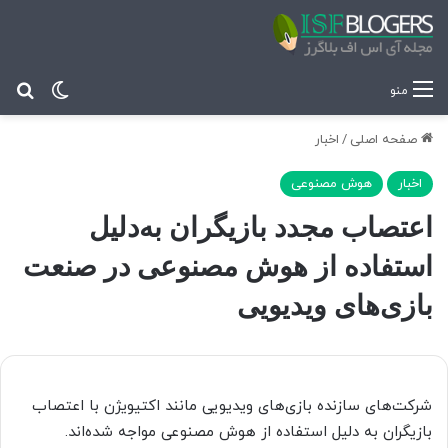
تغییر پ
جس
منو
صفحه اصلی
/
اخبار
اخبار
هوش مصنوعی
اعتصاب مجدد بازیگران به‌دلیل
استفاده از هوش مصنوعی در صنعت
بازی‌های ویدیویی
شرکت‌های سازنده بازی‌های ویدیویی مانند اکتیویژن با اعتصاب
بازیگران به دلیل استفاده از هوش مصنوعی مواجه شده‌اند.