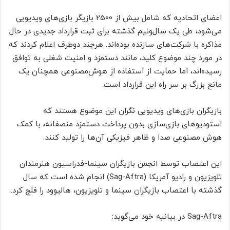
اعضای اتحادیه که شامل بیش از 2500 بازیگر بازی‌های ویدیویی
می‌شود، طی یک سال‌و‌نیم گذشته برای ثبت قرارداد جدیدی در حال
مذاکره با شرکت‌های سازنده بوده‌اند. هرچند دوطرف اعلام کردند که
در مورد چند موضوع کلید، مانند دستمزد و امنیت شغلی به توافق
رسیده‌اند، اما حمایت از استفاده از هوش‌مصنوعی همچنان یک
مانع بزرگ بر سر راه این قرارداد است.
بازیگران بازی‌های ویدیویی نگران این موضوع هستند که
استودیوهای بازی‌سازی بدون پرداخت دستمزد منصفانه، با کمک
هوش مصنوعی صدا و ظاهر فیزیکی آن‌ها را تولید کنند.
این اعتصاب توسط انجمن بازیگران سینما-فدراسیون هنرمندان
تلویزیون و رادیو آمریکا (Sag-Aftra) انجام شده است که سال
گذشته با اعتصاب بازیگران سینما و تلویزیون، هالیوود را فلج کرد.
Sag-Aftra در بیانیه خود می‌گوید: