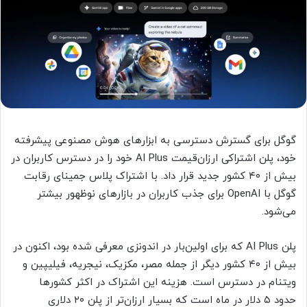
گوگل برای گسترش دسترسی به ابزارهای هوش مصنوعی پیشرفته
خود، پلن اشتراکی ارزان‌قیمت AI Plus خود را در دسترس کاربران در
بیش از ۴۰ کشور جدید قرار داد. با اشتراک پلاس جمینای رقابت
گوگل با OpenAI برای جذب کاربران در بازارهای نوظهور بیشتر
می‌شود.
پلن AI Plus که برای اولین‌بار در اندونزی معرفی شده بود، اکنون در
بیش از ۴۰ کشور دیگر از جمله مصر، مکزیک، نیجریه، فیلیپین و
ویتنام در دسترس است. هزینه این اشتراک در اکثر کشورها
حدود ۵ دلار در ماه است که بسیار ارزان‌تر از پلن ۲۰ دلاری