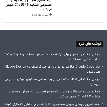
برنامه‌های آفیس را به هوش
مصنوعی مشابه ChatGPT مجهز
می‌کند
مرداد 16, 1405
نوشته‌های تازه
مایکروسافت و ودافون برای عرضه خدمات هوش مصنوعی، قراردادی 1.5
میلیارد دلاری امضا کردند
ابزار Claude Code حالا می‌تواند برای طراحی گرافیک به Claude Design
وصل شود
مایکروسافت فروشگاه اختصاصی برای لایسنس محتوای هوش مصنوعی
می‌سازد
مایکروسافت احتمالاً به‌زودی برنامه‌های آفیس را به هوش مصنوعی
مشابه ChatGPT مجهز می‌کند
نخست‌وزیر رومانی هوش مصنوعی Ion را به‌عنوان مشاور افتخاری دولت