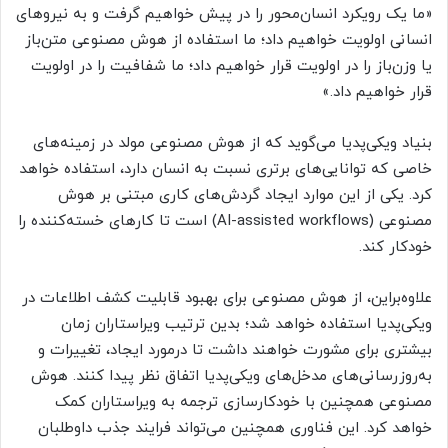
«ما یک رویکرد انسان‌محور را در پیش خواهیم گرفت و به نیروهای
انسانی اولویت خواهیم داد؛ ما استفاده از هوش مصنوعی متن‌باز
یا وزن‌باز را در اولویت قرار خواهیم داد؛ ما شفافیت را در اولویت
قرار خواهیم داد.»
بنیاد ویکی‌پدیا می‌گوید که از هوش مصنوعی مولد در زمینه‌های
خاصی که توانایی‌های برتری نسبت به انسان دارد، استفاده خواهد
کرد. یکی از این موارد ایجاد گردش‌های کاری مبتنی بر هوش
مصنوعی (AI-assisted workflows) است تا کارهای خسته‌کننده را
خودکار کند.
علاوه‌براین، از هوش مصنوعی برای بهبود قابلیت کشف اطلاعات در
ویکی‌پدیا استفاده خواهد شد؛ بدین ترتیب ویراستاران زمان
بیشتری برای مشورت خواهند داشت تا درمورد ایجاد، تغییرات و
به‌روزرسانی‌های مدخل‌های ویکی‌پدیا اتفاق نظر پیدا کنند. هوش
مصنوعی همچنین با خودکارسازی ترجمه به ویراستاران کمک
خواهد کرد. این فناوری همچنین می‌تواند فرایند جذب داوطلبان