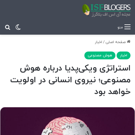
تغییر پ
جس
منو
صفحه اصلی
/
اخبار
اخبار
هوش مصنوعی
استراتژی ویکی‌پدیا درباره هوش
مصنوعی؛ نیروی انسانی در اولویت
خواهد بود