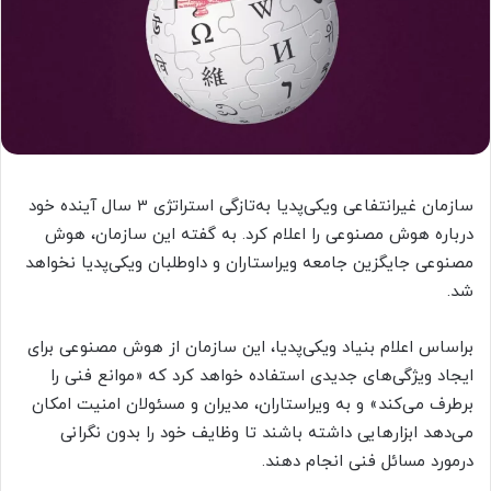
سازمان غیرانتفاعی ویکی‌پدیا به‌تازگی استراتژی 3 سال آینده خود
درباره هوش مصنوعی را اعلام کرد. به گفته این سازمان، هوش
مصنوعی جایگزین جامعه ویراستاران و داوطلبان ویکی‌پدیا نخواهد
شد.
براساس اعلام بنیاد ویکی‌پدیا، این سازمان از هوش مصنوعی برای
ایجاد ویژگی‌های جدیدی استفاده خواهد کرد که «موانع فنی را
برطرف می‌کند» و به ویراستاران، مدیران و مسئولان امنیت امکان
می‌دهد ابزارهایی داشته باشند تا وظایف خود را بدون نگرانی
درمورد مسائل فنی انجام دهند.