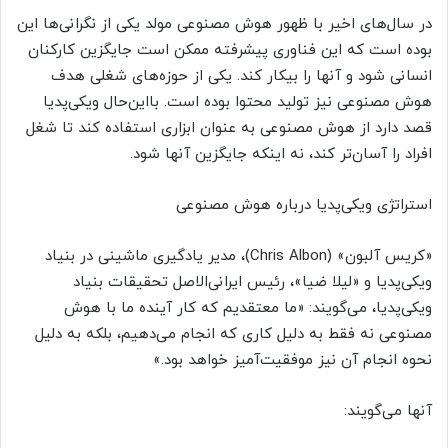
در سال‌های اخیر با ظهور هوش مصنوعی مولد یکی از نگرانی‌ها این
بوده است که این فناوری پیشرفته ممکن است جایگزین کارکنان
انسانی شود و آنها را بیکار کند. یکی از حوزه‌های شغلی هدف
هوش مصنوعی نیز تولید محتوا بوده است. بااین‌حال ویکی‌پدیا
قصد دارد از هوش مصنوعی به عنوان ابزاری استفاده کند تا شغل
افراد را آسان‌تر کند، نه اینکه جایگزین آنها شود.
استراتژی ویکی‌پدیا درباره هوش مصنوعی
«کریس آلبون» (Chris Albon)، مدیر یادگیری ماشینی در بنیاد
ویکی‌پدیا و «لیلا ضیا»، رئیس ایرانی‌الاصل تحقیقات بنیاد
ویکی‌پدیا، می‌گویند: «ما معتقدیم که کار آینده ما با هوش
مصنوعی نه فقط به دلیل کاری که انجام می‌دهیم، بلکه به دلیل
نحوه انجام آن نیز موفقیت‌آمیز خواهد بود.»
آنها می‌گویند: