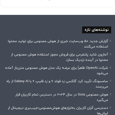
نوشته‌های تازه
گزارش جدید: ۵۰ وب‌سایت خبری از هوش مصنوعی برای تولید محتوا
استفاده می‌کنند
آمازون شاید پلتفرمی برای فروش مجوز استفاده هوش مصنوعی از
محتوا در آینده نزدیک بسازد
شرکت OpenAI ظاهراً برای عرضه یک مدل هوش مصنوعی متن‌باز آماده
می‌شود
سامسونگ تأیید کرد: گلکسی زد فولد ۶ و زد فلیپ ۶ با Galaxy AI از راه
می‌رسند
هوش مصنوعی Sora در سال 2024 در دسترس تمام کاربران قرار
می‌گیرد
دسترسی گران کاربران به‌ابزارهای هوش‌مصنوعی؛جیب‌بری دیجیتال از
ایرانی‌ها