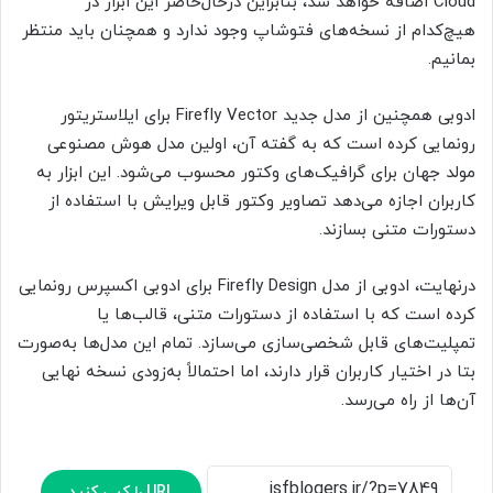
Cloud اضافه خواهد شد، بنابراین درحال‌حاضر این ابزار در
هیچ‌کدام از نسخه‌های فتوشاپ وجود ندارد و همچنان باید منتظر
بمانیم.
ادوبی همچنین از مدل جدید Firefly Vector برای ایلاستریتور
رونمایی کرده است که به گفته آن، اولین مدل هوش مصنوعی
مولد جهان برای گرافیک‌های وکتور محسوب می‌شود. این ابزار به
کاربران اجازه می‌دهد تصاویر وکتور قابل ویرایش با استفاده از
دستورات متنی بسازند.
درنهایت، ادوبی از مدل Firefly Design برای ادوبی اکسپرس رونمایی
کرده است که با استفاده از دستورات متنی، قالب‌ها یا
تمپلیت‌های قابل شخصی‌سازی می‌سازد. تمام این مدل‌ها به‌صورت
بتا در اختیار کاربران قرار دارند، اما احتمالاً به‌زودی نسخه نهایی
آن‌ها از راه می‌رسد.
URL را کپی کنید