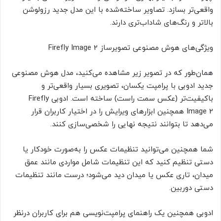
واقعی‌تر بسازد. تصاویر ساخته‌شده با این مدل جدید رزولوشن
بالاتر و رنگ‌های شاداب‌تری دارند.
ویژگی‌های هوش مصنوعی تصویرساز Firefly Image 2
همان‌طور که در تصویر زیر مشاهده می‌کنید، مدل هوش مصنوعی
جدید ادوبی با پرامپت یکسان، تصویری بسیار واقعی‌تر و
باکیفیت‌تر (عکس سمت راست) ساخته است. ادوبی Firefly
Image 2 همچنین ابزارهای ویرایش را در اختیار کاربران قرار
می‌دهد تا بتوانند نتیجه نهایی را شخصی‌سازی کنند.
شما همچنین می‌توانید تنظیمات عکس را به‌صورت خودکار یا
دستی تنظیم کنید که این تنظیمات شامل مواردی مانند عمق
میدان، تاری عکس یا میدان دید می‌شود؛ درست مانند تنظیمات
دستی دوربین.
ادوبی همچنین یک راهنمای پرامپت‌نویسی هم برای کاربران درنظر