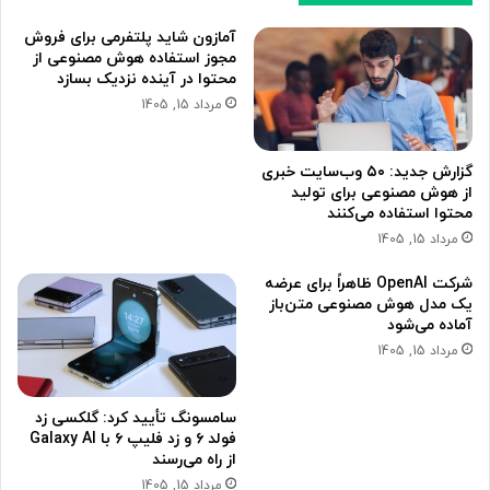
آمازون شاید پلتفرمی برای فروش
مجوز استفاده هوش مصنوعی از
محتوا در آینده نزدیک بسازد
مرداد 15, 1405
گزارش جدید: ۵۰ وب‌سایت خبری
از هوش مصنوعی برای تولید
محتوا استفاده می‌کنند
مرداد 15, 1405
شرکت OpenAI ظاهراً برای عرضه
یک مدل هوش مصنوعی متن‌باز
آماده می‌شود
مرداد 15, 1405
سامسونگ تأیید کرد: گلکسی زد
فولد ۶ و زد فلیپ ۶ با Galaxy AI
از راه می‌رسند
مرداد 15, 1405