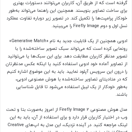
گرفته است که از طریق آن، کاربران می‌توانند دستورات بهتری
برای ساخت تصاویر بنویسند. همچنین این راهنما می‌تواند به‌طور
خودکار پرامپت‌ها را تکمیل کند. در تصویر زیر دوباره تفاوت عملکرد
نسل اول و دوم Firefly Image را می‌بینید.
ادوبی همچنین از یک قابلیت جدید به نام «Generative Match»
رونمایی کرده است که می‌تواند سبک تصویر ساخته‌شده را با
تصویر مدنظر کاربران مطابقت دهد. برای این سبک‌ها یا می‌توانید
از تصاویر آماده خود ادوبی استفاده کنید یا اینکه عکس مدنظرتان
را درون این سرویس آپلود نمایید. باید به این موضوع اشاره کنیم
که در متادیتای تصاویر ساخته‌شده با هوش مصنوعی ادوبی،
به‌طور خودکار از یک لیبل استفاده می‌شود تا قابل شناسایی
باشند.
مدل هوش مصنوعی Firefly Image 2 از امروز به‌صورت بتا و تحت
وب در اختیار کاربران قرار دارد و برای استفاده از آن، باید به این
لینک مراجعه کنید. در آینده نزدیک، این مدل به اپ‌های Creative