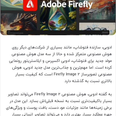
ادوبی، سازنده فتوشاپ، مانند بسیاری از شرکت‌های دیگر روی
هوش مصنوعی متمرکز شده و حالا از سه مدل هوش مصنوعی
مولد جدید برای فتوشاپ، ادوبی اکسپرس و ایلاستریتور رونمایی
کرده است. اما مهم‌ترین و جذاب‌ترین مدل جدید ادوبی، هوش
مصنوعی تصویرساز Firefly Image 2 است که کیفیت بسیار
بالاتری نسبت به گذشته دارد.
به گفته ادوبی، هوش مصنوعی Firefly Image 2 می‌تواند تصاویر
بسیار باکیفیت‌تری نسبت به نسخه قبلی‌اش بسازد. این مدل در
برخی زمینه‌ها مانند جزئیات مو، دست، بافت پوست و ویژگی‌های
چهره عملکرد بسیار بهتری دارد و می‌تواند تصاویر انسانی بسیار