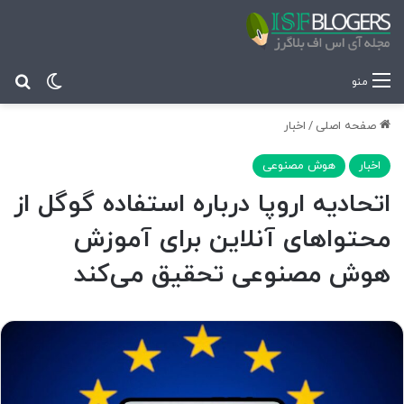
تغییر پ
جس
منو
صفحه اصلی
/
اخبار
اخبار
هوش مصنوعی
اتحادیه اروپا درباره استفاده گوگل از
محتواهای آنلاین برای آموزش
هوش مصنوعی تحقیق می‌کند