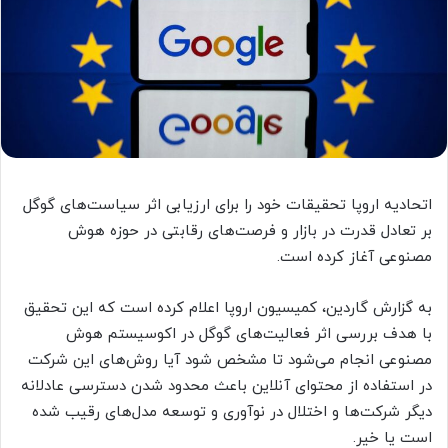
اتحادیه اروپا تحقیقات خود را برای ارزیابی اثر سیاست‌های گوگل
بر تعادل قدرت در بازار و فرصت‌های رقابتی در حوزه هوش
مصنوعی آغاز کرده است.
به گزارش گاردین، کمیسیون اروپا اعلام کرده است که این تحقیق
با هدف بررسی اثر فعالیت‌های گوگل در اکوسیستم هوش
مصنوعی انجام می‌شود تا مشخص شود آیا روش‌های این شرکت
در استفاده از محتوای آنلاین باعث محدود شدن دسترسی عادلانه
دیگر شرکت‌ها و اختلال در نوآوری و توسعه مدل‌های رقیب شده
است یا خیر.