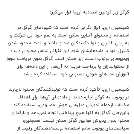
گوگل زیر ذره‌بین اتحادیه اروپا قرار می‌گیرد
کمیسیون اروپا ابراز نگرانی کرده است که شیوه‌های گوگل در
استفاده از محتوای آنلاین ممکن است به نفع خود این شرکت و
به زیان ناشران و تولیدکنندگان محتوا باشد و باعث محدود شدن
کنترل آنها بر داده‌هایشان شود. این نگرانی شامل محتوای وب و
ویدیوهای یوتوب است، زیرا ممکن است گوگل بدون دریافت مجوز
از محتواسازان یا پرداخت هزینه به آن‌ها، از این داده‌ها برای
آموزش مدل‌های هوش مصنوعی خود استفاده کرده باشد.
کمیسیون اروپا تأکید کرده است که تولیدکنندگان محتوا ناچارند
در یوتوب به گوگل اجازه دهند از داده‌های آن‌ها برای اهداف
مختلف، ازجمله آموزش مدل‌های هوش مصنوعی، استفاده کند.
بااین‌حال، گوگل به آنها هیچ پرداختی انجام نمی‌دهد و بارگذاری
محتوا بدون پذیرش قوانین گوگل ممکن نیست. همچنین،
سیاست‌های یوتوب مانع استفاده توسعه‌دهندگان رقیب از