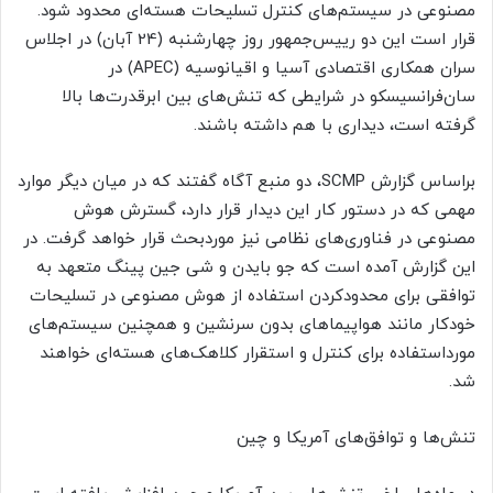
مصنوعی در سیستم‌های کنترل تسلیحات هسته‌ای محدود شود.
قرار است این دو رییس‌جمهور روز چهارشنبه (24 آبان) در اجلاس
سران همکاری اقتصادی آسیا و اقیانوسیه (APEC) در
سان‌فرانسیسکو در شرایطی که تنش‌های بین ابرقدرت‌ها بالا
گرفته است، دیداری با هم داشته باشند.
براساس گزارش SCMP، دو منبع آگاه گفتند که در میان دیگر موارد
مهمی که در دستور کار این دیدار قرار دارد، گسترش هوش
مصنوعی در فناوری‌های نظامی نیز موردبحث قرار خواهد گرفت. در
این گزارش آمده است که جو بایدن و شی جین پینگ متعهد به
توافقی برای محدودکردن استفاده از هوش مصنوعی در تسلیحات
خودکار مانند هواپیماهای بدون سرنشین و همچنین سیستم‌های
مورداستفاده برای کنترل و استقرار کلاهک‌های هسته‌ای خواهند
شد.
تنش‌ها و توافق‌های آمریکا و چین