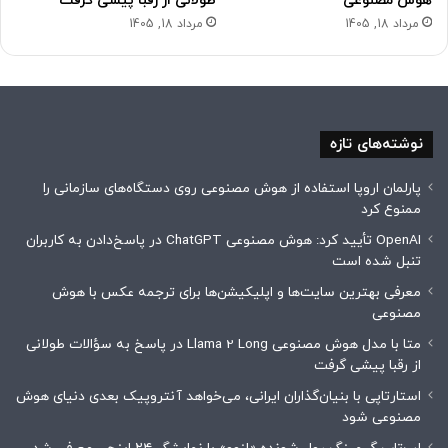
هوش مصنوعی
طولانی از رقبا پیشی گرفت
مرداد 18, 1405
مرداد 18, 1405
نوشته‌های تازه
پارلمان اروپا استفاده از هوش مصنوعی روی دستگاه‌های سازمانی را
ممنوع کرد
OpenAI تأیید کرد: هوش مصنوعی ChatGPT در پاسخ‌دادن به کاربران
تنبل شده است
معرفی بهترین سایت‌ها و اپلیکیشن‌ها برای ترجمه عکس با هوش
مصنوعی
متا با مدل هوش مصنوعی Llama 2 Long در پاسخ به سؤالات طولانی
از رقبا پیشی گرفت
استارتاپی با بنیان‌گذاران ایرانی، می‌خواهد آنتروپیک بعدی دنیای هوش
مصنوعی شود