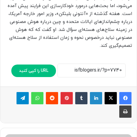
می‌شود، اما بحث‌هایی درمورد خودکارسازی این فرایند پیش آمده
است. هفته گذشته از «آنتونی بلینکن»، وزیر امور خارجه آمریکا،
درباره چشم‌اندازهای ایالات متحده و چین درباره هوش مصنوعی
در زمینه سلاح‌های هسته‌ای سؤال شد. او گفت که که هوش
مصنوعی نباید درخصوص نحوه و زمان استفاده از سلاح هسته‌ای
تصمیم‌گیری کند.
URL را کپی کنید
لینکدین
‫تامبلر
پینترست
‫رددیت
واتس آپ
تلگرام
چاپ