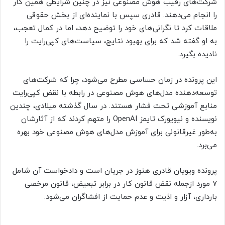
شرکت‌های رقیب هوش مصنوعی نیز در چنین شرایطی همین کار
را انجام می‌دهند. قادری سپس با نماینده‌ای از بخش حقوقی
ملاقات کرد تا نگرانی‌های خود را توضیح دهد، اما در کمال تعجب،
به او گفته شد که برای بهبود نتایج، سیاست‌های کپی‌رایت را
نادیده بگیرد.
این پرونده در زمان حساسی مطرح می‌شود، چرا که شرکت‌های
توسعه‌دهنده مدل‌های هوش مصنوعی در رابطه با نقض کپی‌رایت
منابع آموزشی تحت فشار هستند. در سال گذشته میلادی، چندین
نویسنده و نیویورک تایمز OpenAI را متهم کردند که از آثارشان
به‌طور غیرقانونی برای آموزش مدل‌های هوش مصنوعی خود بهره
می‌برد.
پرونده ویویان قادری هنوز در جریان است و دادخواست آن شامل
7 مورد ازجمله نقض قانون کار در برابر تبعیض، قانون مرخصی
بارداری، آزار و اذیت و عدم حمایت از افشاگران می‌شود.