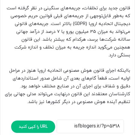
قانون جدید برای تخلفات، جریمه‌های سنگینی در نظر گرفته است
که به‌طور قابل‌توجهی از جریمه‌های قبلی قوانین حریم خصوصی
دیجیتال اتحادیه اروپا (GDPR) بالاتر است. جریمه‌های قانونی
می‌تواند به میزان 35 میلیون یورو یا 7 درصد از درآمد جهانی
سالانه شرکت‌ها برسد، هرکدام که بیشتر باشد. این قانون
همچنین می‌گوید اندازه جریمه به‌ میزان تخلف و اندازه شرکت
بستگی دارد.
بااینکه اجرای قانون هوش مصنوعی اتحادیه اروپا هنوز در مراحل
اولیه است، قطعاً گام‌های بعدی آن شامل صدور استانداردهای
دقیق و شفاف برای اجرای آن در صنایع مختلف خواهد بود.
کارشناسان معتقدند این قانون درنهایت می‌تواند مدلی جهانی برای
تنظیم آینده هوش مصنوعی در دیگر کشورها نیز باشد.
URL را کپی کنید