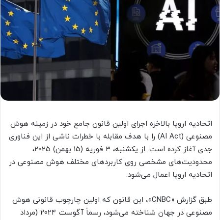
اتحادیه اروپا بالاخره اجرای اولین قانون جامع خود در زمینه هوش
مصنوعی (AI Act) را با هدف مقابله با خطرات ناشی از این فناوری
جدی آغاز کرده است. از یکشنبه، 3 فوریه (15 بهمن) 2025،
محدودیت‌های مشخصی روی کاربردهای مختلف هوش مصنوعی در
اتحادیه اروپا اعمال می‌شود.
طبق گزارش «CNBC»، این قانون که اولین چارچوب قانونی هوش
مصنوعی در جهان شناخته می‌شود، رسماً آگوست 2024 (مرداد