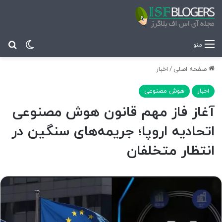
تغییر پ
جس
منو
صفحه اصلی
/
اخبار
اخبار
هوش مصنوعی
آغاز فاز مهم قانون هوش مصنوعی
اتحادیه اروپا؛ جریمه‌های سنگین در
انتظار متخلفان