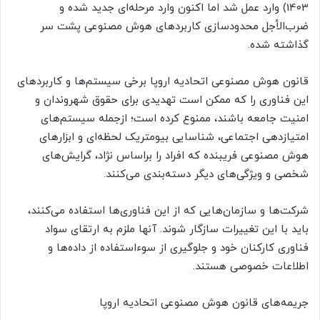
1403) وارد عمل شد اما اکنون وارد مرحله‌ای جدید شده و
ضرب‌الأجل محدودسازی کاربردهای هوش مصنوعی پشت‌ سر
گذاشته شده.
قانون هوش مصنوعی اتحادیه اروپا برخی سیستم‌ها و کاربردهای
این فناوری را که ممکن است تهدیدی برای حقوق شهروندان و
امنیت جامعه باشند، ممنوع کرده است؛ ازجمله سیستم‌های
امتیازدهی اجتماعی، شناسایی بیومتریک لحظه‌ای و ابزارهای
هوش مصنوعی فریبنده که افراد را براساس نژاد، گرایش‌های
شخصی و ویژگی‌های دیگر دسته‌بندی می‌کنند.
شرکت‌ها و سازمان‌هایی که از این فناوری‌ها استفاده می‌کنند،
باید با این تغییرات سازگار شوند. آنها ملزم به ارتقای سواد
فناوری کارکنان خود و جلوگیری از سوءاستفاده از داده‌ها و
اطلاعات خصوصی هستند.
جریمه‌های قانون هوش مصنوعی اتحادیه اروپا