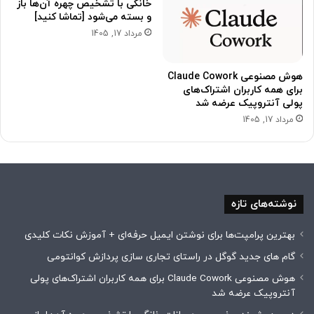
خانگی با تشخیص چهره آن‌ها باز
و بسته می‌شود [تماشا کنید]
مرداد 17, 1405
هوش مصنوعی Claude Cowork
برای همه کاربران اشتراک‌های
پولی آنتروپیک عرضه شد
مرداد 17, 1405
نوشته‌های تازه
بهترین پرامپت‌ها برای نوشتن ایمیل حرفه‌ای + آموزش نکات کلیدی
گام های جدید گوگل در راستای تجاری سازی پردازش کوانتومی
هوش مصنوعی Claude Cowork برای همه کاربران اشتراک‌های پولی
آنتروپیک عرضه شد