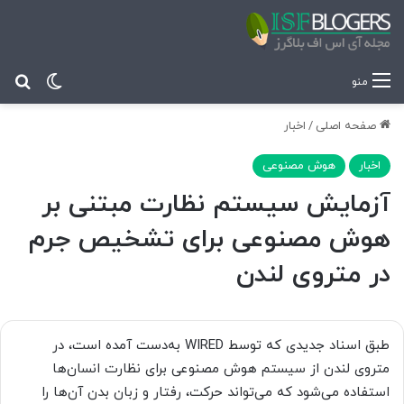
تغییر پ
جس
منو
صفحه اصلی
/
اخبار
اخبار
هوش مصنوعی
آزمایش سیستم نظارت مبتنی بر
هوش مصنوعی برای تشخیص جرم
در متروی لندن
طبق اسناد جدیدی که توسط WIRED به‌دست آمده است، در
متروی لندن از سیستم هوش مصنوعی برای نظارت انسان‌ها
استفاده می‌شود که می‌تواند حرکت، رفتار و زبان بدن آن‌ها را