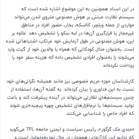
در این اسناد همچنین به این موضوع اشاره شده است که
سیستم نظارت مبتنی بر هوش مصنوعی متروی لندن می‌تواند
مواردی از جمله ویلچر، کالسکه، بخار، حضور افراد در مناطق
غیرمجاز یا قرارگیری آن‌ها در لبه سکو را تشخیص دهد. علاوه بر
این، هوش مصنوعی در طول آزمایش خود مرتکب اشتباهاتی شده
است. به‌عنوان مثال کودکانی که همراه با والدین خود از گیت وارد
می‌شوند را به‌عنوان افرادی تشخیص داده که هزینه سفر خود را
پرداخت نکرده‌اند.
کارشناسان حوزه حریم خصوصی نیز مانند همیشه نگرانی‌های خود
نسبت به این فناوری را بیان کرده‌اند. به گفته آن‌ها، استفاده از
چنین سیستم‌های نظارتی می‌تواند در آینده پیشرفت کند و باعث
تولید سیستم‌ها یا نرم‌افزارهای تشخیص چهره پیچیده‌تری شوند
که افراد خاص را شناسایی می‌کنند.
«مندی مک گرگور»، رئیس سیاست و ایمنی جامعه TFL می‌گوید
که نتایج این کارآزمابی همچنان در حال تجزیه‌وتحلیل است و