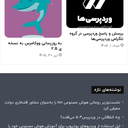
پرسش و پاسخ وردپرسی در گروه
تلگرامی وردپرسی‌ها
به روزرسانی ووکامرس به نسخه
مرداد 1, 1405
ی 2.5
تیر 30, 1405
نوشته‌های تازه
نخست‌وزیر رومانی هوش مصنوعی Ion را به‌عنوان مشاور افتخاری دولت
معرفی کرد
چه اتفاقاتی در وردپرس۵.۴ می‌افتد؟
اپل استفاده از ویدیوهای یوتیوب برای آموزش هوش مصنوعی خود را