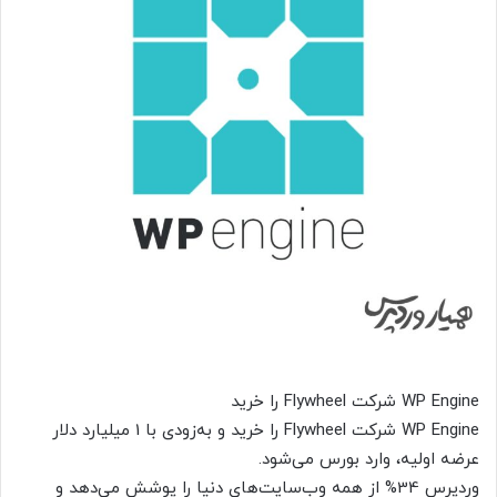
WP Engine شرکت Flywheel را خرید
WP Engine شرکت Flywheel را خرید و به‌زودی با 1 میلیارد دلار
عرضه اولیه، وارد بورس می‌شود.
وردپرس 34% از همه وب‌سایت‌های دنیا را پوشش می‌دهد و