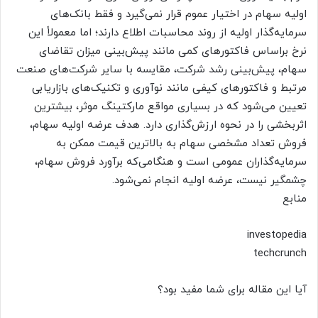
اولیه سهام در اختیار عموم قرار نمی‌گیرد و فقط بانک‌های
سرمایه‌گذار اولیه از روند محاسبات اطلاع دارند؛ اما معمولاً این
نرخ براساس فاکتورهای کمی مانند پیش‌بینی میزان تقاضای
سهام، پیش‌بینی رشد شرکت، مقایسه با سایر شرکت‌های صنعت
مرتبط و فاکتورهای کیفی مانند نوآوری و تکنیک‌های بازاریابی
تعیین می‌شود که در بسیاری مواقع مارکتینگ موثر، بیشترین
اثربخشی را در نحوه ارزش‌گذاری دارد. هدف عرضه اولیه سهام،
فروش تعداد مشخصی سهام به بالاترین قیمت ممکن به
سرمایه‌گذاران عمومی است و هنگامی‌که برآورد فروش سهام،
چشمگیر نیست، عرضه اولیه انجام نمی‌شود.
منابع
investopedia
techcrunch
آیا این مقاله برای شما مفید بود؟