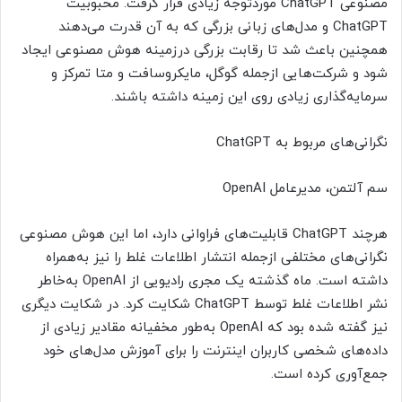
مصنوعی ChatGPT موردتوجه زیادی قرار گرفت. محبوبیت
ChatGPT و مدل‌های زبانی بزرگی که به آن قدرت می‌دهند
همچنین باعث شد تا رقابت بزرگی درزمینه هوش مصنوعی ایجاد
شود و شرکت‌هایی ازجمله گوگل، مایکروسافت و متا تمرکز و
سرمایه‌گذاری زیادی روی این زمینه داشته باشند.
نگرانی‌های مربوط به ChatGPT
سم آلتمن، مدیرعامل OpenAI
هرچند ChatGPT قابلیت‌های فراوانی دارد، اما این هوش مصنوعی
نگرانی‌های مختلفی ازجمله انتشار اطلاعات غلط را نیز به‌همراه
داشته است. ماه گذشته یک مجری رادیویی از OpenAI به‌خاطر
نشر اطلاعات غلط توسط ChatGPT شکایت کرد. در شکایت دیگری
نیز گفته شده بود که OpenAI به‌طور مخفیانه مقادیر زیادی از
داده‌های شخصی کاربران اینترنت را برای آموزش مدل‌های خود
جمع‌آوری کرده است.