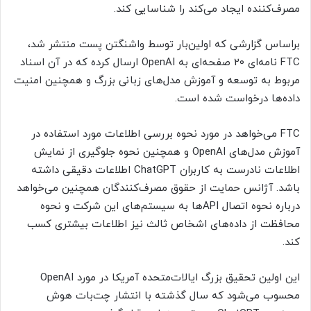
مصرف‌کننده ایجاد می‌کند را شناسایی کند.
براساس گزارشی که اولین‌بار توسط واشنگتن پست منتشر شد،
FTC نامه‌ای 20 صفحه‌ای به OpenAI ارسال کرده که در آن اسناد
مربوط به توسعه و آموزش مدل‌های زبانی بزرگ و همچنین امنیت
داده‌ها درخواست شده است.
FTC می‌خواهد در مورد نحوه بررسی اطلاعات مورد استفاده در
آموزش مدل‌های OpenAI و همچنین نحوه جلوگیری از نمایش
اطلاعات نادرست به کاربران ChatGPT اطلاعات دقیقی داشته
باشد. آژانس حمایت از حقوق مصرف‌کنندگان همچنین می‌خواهد
درباره نحوه اتصال APIها به سیستم‌های این شرکت و نحوه
محافظت از داده‌های اشخاص ثالث نیز اطلاعات بیشتری کسب
کند.
این اولین تحقیق بزرگ ایالات‌متحده آمریکا در مورد OpenAI
محسوب می‌شود که سال گذشته با انتشار چت‌بات هوش