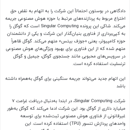
دادگاهی در بوستون احتمالاً این شرکت را به اتهام به نقض حق
اختراع مربوط به پردازنده‌های مرتبط با حوزه هوش مصنوعی جریمه
می‌کند. شاکی این پرونده Singular Computing است که گوگل را
به کپی‌برداری از فناوری بنیان‌گذار این شرکت و یکی از دانشمندان
حوزه کامپیوتر، یعنی «جوزف بیتس» متهم می‌کند. گوگل ظاهراً
متهم شده که از این فناوری برای بهبود ویژگی‌های هوش مصنوعی
در سرویس‌های محبوبی مانند جستجوی گوگل، جیمیل و گوگل
ترنسلیت استفاده کرده است.
این اتهام جدید می‌تواند جریمه سنگینی برای گوگل به‌همراه داشته
باشد
شرکت Singular Computing، در ابتدا به‌دنبال دریافت غرامت 7
میلیارد دلاری از گوگل بود. این شرکت ادعا می‌کند که گوگل به‌طور
غیرقانونی از فناوری هوش مصنوعی ثبت‌شده برای توسعه
واحدهای پردازش تنسور (TPU) استفاده کرده است. این