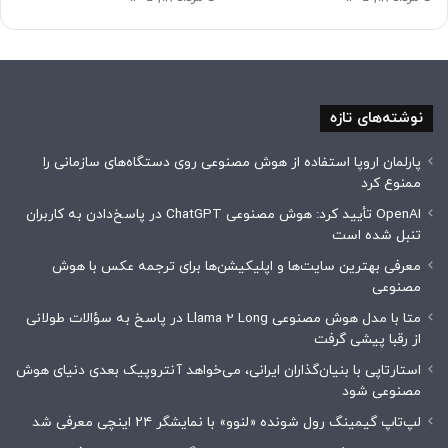
نوشته‌های تازه
پارلمان اروپا استفاده از هوش مصنوعی روی دستگاه‌های سازمانی را
ممنوع کرد
OpenAI تأیید کرد: هوش مصنوعی ChatGPT در پاسخ‌دادن به کاربران
تنبل شده است
معرفی بهترین سایت‌ها و اپلیکیشن‌ها برای ترجمه عکس با هوش
مصنوعی
متا با مدل هوش مصنوعی Llama 2 Long در پاسخ به سؤالات طولانی
از رقبا پیشی گرفت
استارتاپی با بنیان‌گذاران ایرانی، می‌خواهد آنتروپیک بعدی دنیای هوش
مصنوعی شود
لپ‌تاپ گیمینگ رول شونده «لنوو» با نمایشگر ۲۴ اینچی معرفی شد