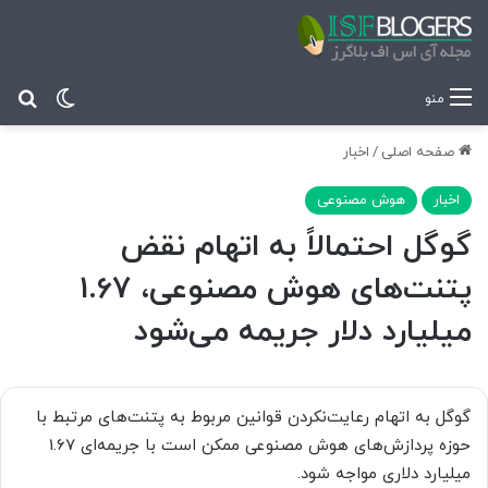
تغییر پ
جس
منو
صفحه اصلی
/
اخبار
اخبار
هوش مصنوعی
گوگل احتمالاً به اتهام نقض
پتنت‌های هوش مصنوعی، 1.67
میلیارد دلار جریمه می‌شود
گوگل به‌ اتهام رعایت‌نکردن قوانین مربوط به پتنت‌های مرتبط با
حوزه پردازش‌های هوش مصنوعی ممکن است با جریمه‌ای 1.67
میلیارد دلاری مواجه شود.