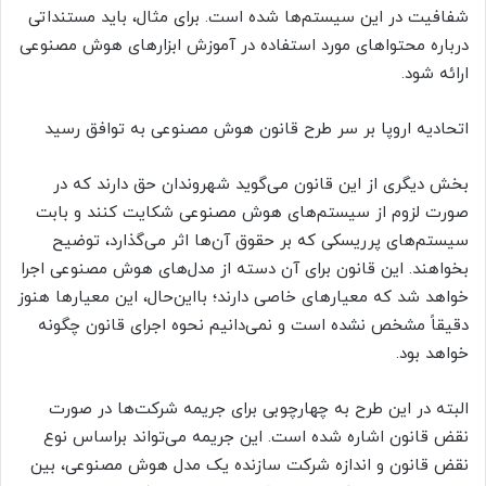
شفافیت در این سیستم‌ها شده است. برای مثال، باید مستنداتی
درباره محتواهای مورد استفاده در آموزش ابزارهای هوش مصنوعی
ارائه شود.
اتحادیه اروپا بر سر طرح قانون هوش مصنوعی به توافق رسید
بخش دیگری از این قانون می‌گوید شهروندان حق دارند که در
صورت لزوم از سیستم‌های هوش مصنوعی شکایت کنند و بابت
سیستم‌های پرریسکی که بر حقوق آن‌ها اثر می‌گذارد، توضیح
بخواهند. این قانون برای آن دسته از مدل‌های هوش مصنوعی اجرا
خواهد شد که معیارهای خاصی دارند؛ بااین‌حال، این معیارها هنوز
دقیقاً مشخص نشده است و نمی‌دانیم نحوه اجرای قانون چگونه
خواهد بود.
البته در این طرح به چهارچوبی برای جریمه شرکت‌ها در صورت
نقض قانون اشاره شده است. این جریمه می‌تواند براساس نوع
نقض قانون و اندازه شرکت سازنده یک مدل هوش مصنوعی، بین