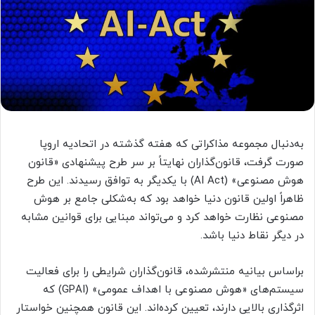
به‌دنبال مجموعه مذاکراتی که هفته گذشته در اتحادیه اروپا
صورت گرفت، قانون‌گذاران نهایتاً بر سر طرح پیشنهادی «قانون
هوش مصنوعی» (AI Act) با یکدیگر به توافق رسیدند. این طرح
ظاهراً اولین قانون دنیا خواهد بود که به‌شکلی جامع بر هوش
مصنوعی نظارت خواهد کرد و می‌تواند مبنایی برای قوانین مشابه
در دیگر نقاط دنیا باشد.
براساس بیانیه منتشرشده، قانون‌گذاران شرایطی را برای فعالیت
سیستم‌های «هوش مصنوعی با اهداف عمومی» (GPAI) که
اثرگذاری بالایی دارند، تعیین کرده‌اند. این قانون همچنین خواستار