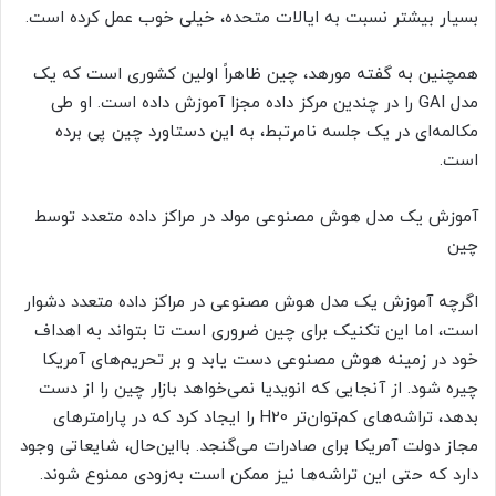
بسیار بیشتر نسبت به ایالات متحده، خیلی خوب عمل کرده است.
همچنین به گفته مورهد، چین ظاهراً اولین کشوری است که یک
مدل GAI را در چندین مرکز داده مجزا آموزش داده است. او طی
مکالمه‌ای در یک جلسه نامرتبط، به این دستاورد چین پی برده
است.
آموزش یک مدل هوش مصنوعی مولد در مراکز داده متعدد توسط
چین
اگرچه آموزش یک مدل هوش مصنوعی در مراکز داده متعدد دشوار
است، اما این تکنیک برای چین ضروری است تا بتواند به اهداف
خود در زمینه هوش مصنوعی دست یابد و بر تحریم‌های آمریکا
چیره شود. از آنجایی که انویدیا نمی‌خواهد بازار چین را از دست
بدهد، تراشه‌های کم‌توان‌تر H20 را ایجاد کرد که در پارامترهای
مجاز دولت آمریکا برای صادرات می‌گنجد. بااین‌حال، شایعاتی وجود
دارد که حتی این تراشه‌ها نیز ممکن است به‌زودی ممنوع شوند.