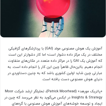
آموزش یک هوش مصنوعی مولد (GAI) با پردازشگرهای گرافیکی
مختلف در یک مرکز داده دشوار است؛ اما کار دشوارتر این است
که آموزش یک GAI را در مراکز داده متعدد در مکان‌های متفاوت
انجام دهیم. بااین‌حال ظاهراً چین این کار را انجام داده است. به
عبارتی چین شاید اولین کشوری باشد که به چنین دستاوردی در
دنیای هوش مصنوعی دست یافته است.
«پاتریک مورهد» (Patrick Moorhead)، تحلیلگر ارشد شرکت Moor
Insights & Strategy در ایکس می‌گوید به نظر می‌رسد که چین در
ایجاد و توسعه خوشه‌های آموزش هوش مصنوعی با گره‌های