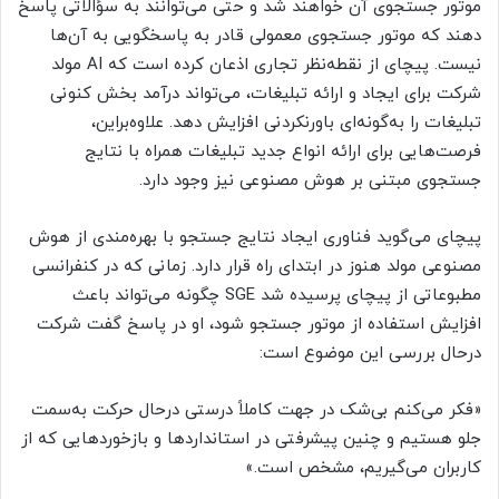
موتور جستجوی آن خواهند شد و حتی می‌توانند به سؤالاتی پاسخ
دهند که موتور جستجوی معمولی قادر به پاسخگویی به آن‌ها
نیست. پیچای از نقطه‌نظر تجاری اذعان کرده است که AI مولد
شرکت برای ایجاد و ارائه تبلیغات، می‌تواند درآمد بخش کنونی
تبلیغات را به‌گونه‌ای باورنکردنی افزایش دهد. علاوه‌براین،
فرصت‌هایی برای ارائه انواع جدید تبلیغات همراه با نتایج
جستجوی مبتنی بر هوش مصنوعی نیز وجود دارد.
پیچای می‌گوید فناوری ایجاد نتایج جستجو با بهره‌مندی از هوش
مصنوعی مولد هنوز در ابتدای راه قرار دارد. زمانی که در کنفرانسی
مطبوعاتی از پیچای پرسیده شد SGE چگونه می‌تواند باعث
افزایش استفاده از موتور جستجو شود، او در پاسخ گفت شرکت
درحال بررسی این موضوع است:
«فکر می‌کنم بی‌شک در جهت کاملاً درستی درحال حرکت به‌سمت
جلو هستیم و چنین پیشرفتی در استانداردها و بازخوردهایی که از
کاربران می‌گیریم، مشخص است.»