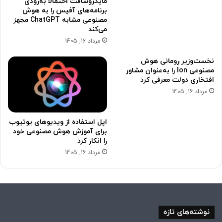
مایکروسافت احتمالاً به‌زودی
برنامه‌های آفیس را به هوش
مصنوعی مشابه ChatGPT مجهز
می‌کند
مرداد 16, 1405
نخست‌وزیر رومانی هوش
مصنوعی Ion را به‌عنوان مشاور
افتخاری دولت معرفی کرد
مرداد 16, 1405
اپل استفاده از ویدیوهای یوتیوب
برای آموزش هوش مصنوعی خود
را انکار کرد
مرداد 16, 1405
نوشته‌های تازه