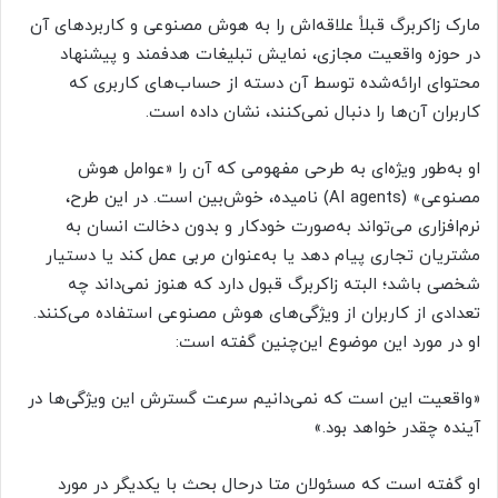
مارک زاکربرگ قبلاً علاقه‌اش را به هوش مصنوعی و کاربردهای آن
در حوزه واقعیت مجازی، نمایش تبلیغات هدفمند و پیشنهاد
محتوای ارائه‌شده توسط آن دسته از حساب‌های کاربری که
کاربران آن‌ها را دنبال نمی‌کنند، نشان داده است.
او به‌طور ویژه‌ای به طرحی مفهومی که آن را «عوامل هوش
مصنوعی» (AI agents) نامیده، خوش‌بین است. در این طرح،
نرم‌افزاری می‌تواند به‌صورت خودکار و بدون دخالت انسان به
مشتریان تجاری پیام دهد یا به‌عنوان مربی عمل کند یا دستیار
شخصی باشد؛ البته زاکربرگ قبول دارد که هنوز نمی‌داند چه
تعدادی از کاربران از ویژگی‌های هوش مصنوعی استفاده می‌کنند.
او در مورد این موضوع این‌چنین گفته است:
«واقعیت این است که نمی‌دانیم سرعت گسترش این ویژگی‌ها در
آینده چقدر خواهد بود.»
او گفته است که مسئولان متا درحال بحث با یکدیگر در مورد