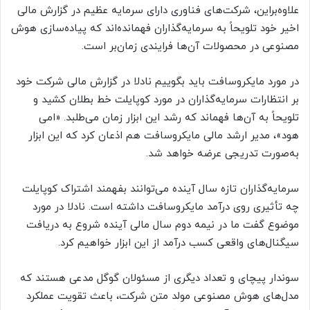
علاوه‌براین، شرکت‌های فناوری دارای سرمایه عظیم در گزارش مالی
اخیر خود تلویحاً به سرمایه‌گذاران فهمانده‌اند که پیاده‌سازی هوش
مصنوعی در محصولات آن‌ها فرایندی زمان‌بر است.
در مورد مایکروسافت باید بگوییم نادلا در گزارش مالی شرکت خود
بر انتظارات سرمایه‌گذاران در مورد کوپایلت خط بطلان کشید و
تلویحاً به آن‌ها فهماند که رشد این ابزار زمان می‌طلبد. «امی
هود»، مدیر ارشد مالی مایکروسافت هم اذعان کرد که این ابزار
به‌صورت تدریجی عرضه خواهد شد.
سرمایه‌گذاران تازه سال آینده می‌توانند بفهمند اشتراک کوپایلت
چه تأثیری روی درآمد مایکروسافت داشته است. نادلا در مورد
موضوع گفت ما در نیمه دوم سال مالی آینده شروع به دریافت
سیگنال‌های واقعی کسب درآمد از این ابزار خواهیم کرد.
سوندار پیچای و تعداد دیگری از مسئولان گوگل مدعی هستند که
مدل‌های هوش مصنوعی مولد متن شرکت، باعث تقویت عملکرد