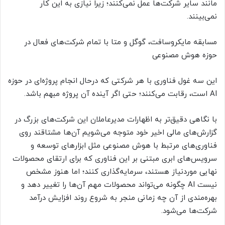
مانند سایر شرکت‌ها عمل نمی‌کنند؛ زیرا نیازی به این کار
نمی‌بینند.
مسابقه مایکروسافت، گوگل و متا با تمام شرکت‌های فعال در
حوزه هوش مصنوعی
این سه غول فناوری با هر شرکتی که درحال انجام پروژه‌ای در حوزه
AI است، رقابت می‌کنند؛ حتی اگر آینده آن پروژه مبهم باشد.
با نگاهی دقیق‌تر به اظهارات مدیرعاملان این شرکت‌های بزرگ در
گزارش‌های مالی اخیر خود متوجه می‌شویم آن‌ها مشتاقند روی
فناوری‌های مرتبط با هوش مصنوعی مثل ابزارهای توسعه و
سرویس‌های ابری مبتنی بر این فناوری که برای ارتقای محصولات
نهایی موردنیاز هستند، سرمایه‌گذاری کنند؛ اما هنوز مشخص
نیست AI چگونه می‌تواند محصولات مهم آن‌ها را تغییر دهد و
بهره‌مندی از آن چه زمانی منجر به شروع روند افزایش درآمد
شرکت‌ها می‌شود.