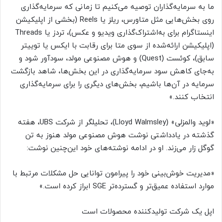
ما به سرمایه‌گذاران توصیه می‌کنیم تا زمانی که سرمایه‌گذاری
روی بخش‌هایی مثل متاورس، ریلز یا Reels (بخشی از اپلیکیشن
اینستاگرام برای به‌اشتراک‌گذاری ویدیو و عکس)، تردز یا Threads
(اپلیکیشن ارائه‌شده از سوی متا برای رقابت با ایکس یا توییتر
سابق)، کوئست (Quest) و هوش مصنوعی مولد، سودآور شود و
به‌جای کاهش سود سرمایه‌گذاری در این بخش‌ها، شاهد بازگشت
سرمایه در آن‌ها باشیم، بخش‌های دیگری را برای سرمایه‌گذاری
انتخاب کنند.»
«لوید والمزلی» (Lloyd Walmsley)، تحلیلگر از شرکت UBS، هفته
گذشته در یادداشتی نوشت هوش مصنوعی مولد هنوز به تن
گوگل زار می‌زند. او در ادامه نوشته‌های خود این‌چنین نوشت:
«مدیریت خوش‌بینی خود را پیرامون توانایی حل مشکلات مرتبط با
موارد استفاده عمیق‌تر و گسترده‌تر SGE ابراز کرده است.»
اپل یک شرکت تولیدکننده محصولات است