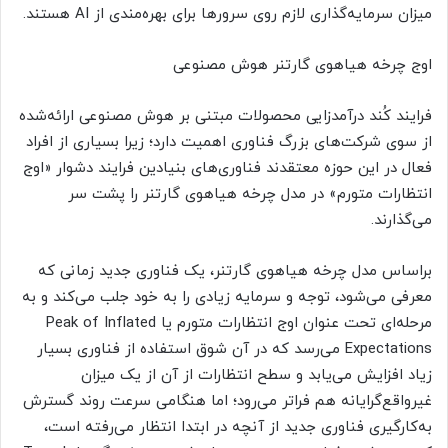
میزان سرمایه‌گذاری لازم روی سرورها برای بهره‌مندی از AI هستند.
اوج چرخه هیاهوی گارتنر هوش مصنوعی
فرایند کُند درآمدزایی محصولات مبتنی بر هوش مصنوعی ارائه‌شده
از سوی شرکت‌های بزرگ فناوری اهمیت دارد؛ زیرا بسیاری از افراد
فعال در این حوزه معتقدند فناوری‌های بنیادین فرایند دشوار «اوج
انتظارات متورم» در مدل چرخه هیاهوی گارتنر را پشت سر
می‌‌گذارند.
براساس مدل چرخه هیاهوی گارتنر، یک فناوری جدید زمانی که
معرفی می‌شود، توجه و سرمایه زیادی را به خود جلب می‌کند و به
مرحله‌ای تحت عنوان اوج انتظارات متورم یا Peak of Inflated
Expectations می‌رسد که در آن شوق استفاده از فناوری بسیار
زیاد افزایش می‌یابد و سطح انتظارات از آن از یک میزان
غیرواقع‌گرایانه هم فراتر می‌رود؛ اما هنگامی سرعت روند گسترش
به‌کارگیری فناوری جدید از آنچه در ابتدا انتظار می‌‌رفته است،