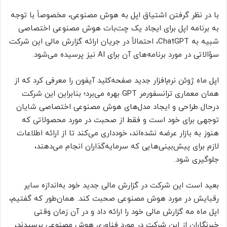
با در نظر گرفتن اشتیاق اپل به هوش مصنوعی، مخصوصاً با توجه
به برنامه اپل برای ایجاد یک چت‌بات هوش مصنوعی اختصاصی
شبیه به ChatGPT، احتمالاً در جریان ارائه گزارش مالی این شرکت
سؤالاتی در مورد برنامه‌های آن برای AI نیز پرسیده می‌شود.
اپل ماه ژوئن نرم‌افزار جدید صفحه‌کلید آیفون را معرفی کرد که از
همان معماری ترانسفورمر GPT بهره می‌برد؛ بنابراین این شرکت
درحال طراحی و ایجاد مدل‌های هوش مصنوعی اختصاصی شایان
توجهی برای خود است و فقط از صحبت در مورد محصولاتی که
هنوز به بازار عرضه نشده‌اند، خودداری می‌کند تا از ارائه اطلاعات
لازم برای پیش‌بینی‌هایی که سرمایه‌گذاران انجام می‌دهند،
جلوگیری شود.
بعید است این شرکت در گزارش مالی جدید خود به‌اندازه سایر
رقبایش در مورد هوش مصنوعی صحبت کند. همان‌طور که گفتیم،
اپل ماه مه گزارش مالی خود را ارائه داد و در آن زمان وقتی
خبرنگاران از این شرکت در مورد فناوری هوش مصنوعی پرسیدند،