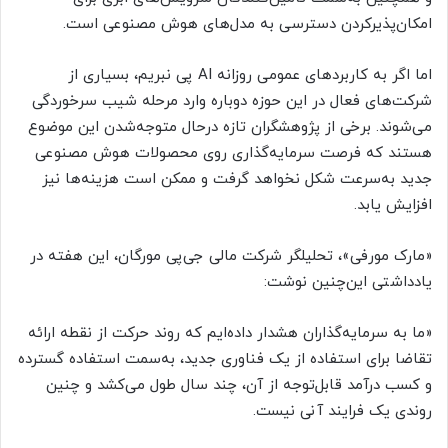
امکان‌پذیرکردن دسترسی به مدل‌های هوش مصنوعی است.
اما اگر به کاربردهای عمومی روزانه AI پی نبریم، بسیاری از
شرکت‌های فعال در این حوزه دوباره وارد مرحله شیب سرخوردگی
می‌شوند. برخی از پژوهشگران تازه درحال متوجه‌شدن این موضوع
هستند که فرصت سرمایه‌گذاری روی محصولات هوش مصنوعی
جدید به‌سرعت شکل نخواهد گرفت و ممکن است هزینه‌ها نیز
افزایش یابد.
«مارک مورفی»، تحلیلگر شرکت مالی جی‌‌پی مورگان، این هفته در
یادداشتی این‌چنین نوشت:
«ما به سرمایه‌گذاران هشدار داده‌ایم که روند حرکت از نقطه ارائه
تقاضا برای استفاده از یک فناوری جدید، به‌سمت استفاده گسترده
و کسب درآمد قابل‌توجه از آن، چند سال طول می‌کشد و چنین
روندی یک فرایند آنی نیست.