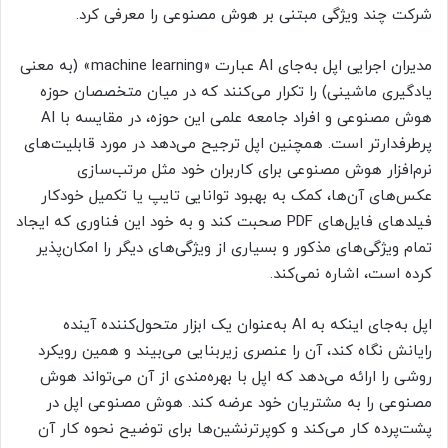
شرکت چند ویژگی مبتنی بر هوش مصنوعی را معرفی کرد.
مدیران اجرایی اپل به‌جای AI عبارت «machine learning» (به معنی
یادگیری ماشینی) را تکرار می‌کنند که در میان متخصصان حوزه
هوش مصنوعی و افراد جامعه علمی این حوزه، در مقایسه با AI
پرطرفدارتر است. همچنین اپل ترجیح می‌دهد در مورد قابلیت‌های
نرم‌افزار هوش مصنوعی برای کاربران خود مثل مرتب‌سازی
عکس‌های آن‌ها، کمک به بهبود توانایی تایپ یا تکمیل خودکار
فیلدهای فایل‌های PDF صحبت کند و به خود این فناوری که ایجاد
تمام ویژگی‌های مذکور و بسیاری از ویژگی‌های دیگر را امکان‌پذیر
کرده است، اشاره نمی‌کند.
اپل به‌جای اینکه به AI به‌عنوان یک ابزار متحول‌کننده آینده
رایانش نگاه کند، آن را عنصری زیربنایی می‌بیند و همین رویکرد
روشی را ارائه می‌دهد که اپل با بهره‌مندی از آن می‌تواند هوش
مصنوعی را به مشتریان خود عرضه کند. هوش مصنوعی اپل در
پشت‌پرده کار می‌کند و کوپرترنشین‌ها برای توضیح نحوه کار آن