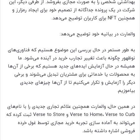
بهداشتی شخصی را به صورت مجازی بفروشد. از طرفی دیگر، این
شرکت در یک پرونده جداگانه از تصمیم خود برای ایجاد رمزارز و
همچنین NFT برای کاربران توضیح می‌دهد.
والمارت در بیانیه خود توضیح می‌دهد:
به طور مستمر در حال بررسی این موضوع هستیم که فناوری‌های
نوظهور چگونه باعث تغییر تجارب خرید در آینده می‌شود. ما
همیشه در حال آزمایش ایده‌های جدید هستیم که برخی از آن‌ها
به محصولات یا خدماتی برای مشتریان تبدیل می‌شوند و برخی
دیگر را آزمایش و تکرار می‌کنیم تا از آن‌ها چیزهای جدیدی
بیاموزیم.
در همین حال، والمارت همچنین علائم تجاری جدیدی را با نام‌های
Verse to Home، Verse to Curb و Verse to Store ثبت کرده که
می‌تواند به آماده سازی تجربه خرید مجازی توسط غول خرده
فروشی اشاره داشته باشد.