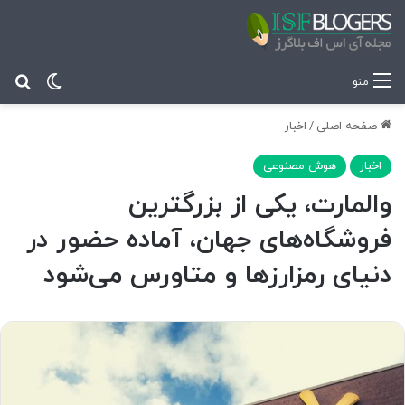
تغییر پ
جس
منو
صفحه اصلی
/
اخبار
اخبار
هوش مصنوعی
والمارت، یکی از بزرگترین
فروشگاه‌های جهان، آماده حضور در
دنیای رمزارزها و متاورس می‌شود