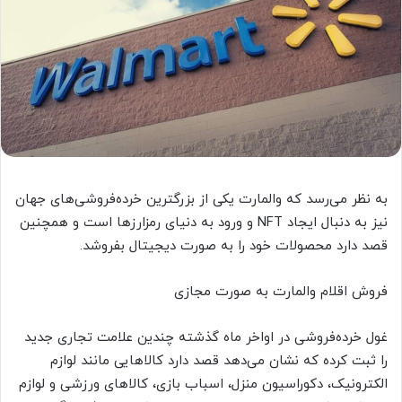
به نظر می‌رسد که والمارت یکی از بزرگترین خرده‌فروشی‌های جهان
نیز به دنبال ایجاد NFT و ورود به دنیای رمزارزها است و همچنین
قصد دارد محصولات خود را به صورت دیجیتال بفروشد.
فروش اقلام والمارت به صورت مجازی
غول خرده‌فروشی در اواخر ماه گذشته چندین علامت تجاری جدید
را ثبت کرده که نشان می‌دهد قصد دارد کالاهایی مانند لوازم
الکترونیک، دکوراسیون منزل، اسباب بازی، کالاهای ورزشی و لوازم