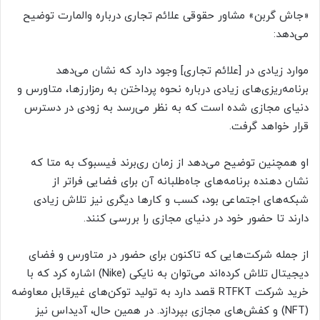
«جاش گربن» مشاور حقوقی علائم تجاری درباره والمارت توضیح
می‌دهد:
موارد زیادی در [علائم تجاری] وجود دارد که نشان می‌دهد
برنامه‌ریزی‌های زیادی درباره نحوه پرداختن به رمزارزها، متاورس و
دنیای مجازی شده است که به نظر می‌رسد به زودی در دسترس
قرار خواهد گرفت.
او همچنین توضیح می‌دهد از زمان ری‌برند فیسبوک به متا که
نشان دهنده برنامه‌های جاه‌طلبانه آن برای فضایی فراتر از
شبکه‌های اجتماعی بود، کسب و کارها دیگری نیز تلاش زیادی
دارند تا حضور خود در دنیای مجازی را بررسی کنند.
از جمله شرکت‌هایی که تاکنون برای حضور در متاورس و فضای
دیجیتال تلاش کرده‌اند می‌توان به نایکی (Nike) اشاره کرد که با
خرید شرکت RTFKT قصد دارد به تولید توکن‌های غیرقابل معاوضه
(NFT) و کفش‌های مجازی بپردازد. در همین حال، آدیداس نیز