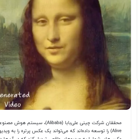
Alive) را توسعه داده‌اند که می‌تواند یک عکس پرتره را به وید