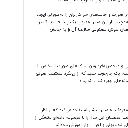
ر حال صحبت‌کردن یا آوازخواندن هستید.
ای صورت و حالت‌های سر کاربران را به‌صورتی ایجاد
همچنین از این مدل به‌عنوان یک پیشرفت بزرگ در
حققان هوش مصنوعی سال‌ها آن را به چالش
نی و منحصر‌به‌فردبودن سبک‌های صورت اشخاص را
 مشکل، ما EMO را پیشنهاد می کنیم، یک چارچوب جدید که از رویکرد مستقیم صوتی
ه‌های چهره نیازی ندارد.»
ک هوش مصنوعی معروف به مدل انتشار استفاده می‌کند که از نظر
ت. محققان این مدل را با مجموعه داده‌ای متشکل از