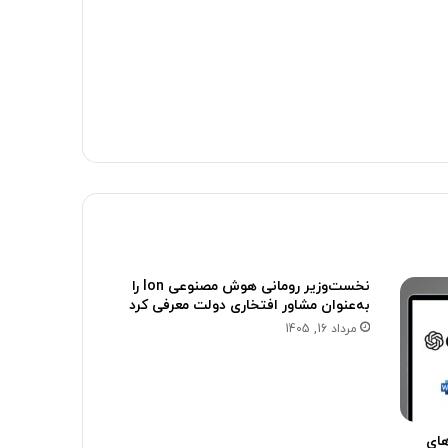
نخست‌وزیر رومانی هوش مصنوعی Ion را
به‌عنوان مشاور افتخاری دولت معرفی کرد
مرداد 16, 1405
های