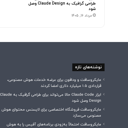
طراحی گرافیک به Claude Design وصل
شود
مرداد 16, 1405
نوشته‌های تازه
مایکروسافت و ودافون برای عرضه خدمات هوش مصنوعی،
قراردادی 1.5 میلیارد دلاری امضا کردند
ابزار Claude Code حالا می‌تواند برای طراحی گرافیک به Claude
Design وصل شود
مایکروسافت فروشگاه اختصاصی برای لایسنس محتوای هوش
مصنوعی می‌سازد
مایکروسافت احتمالاً به‌زودی برنامه‌های آفیس را به هوش