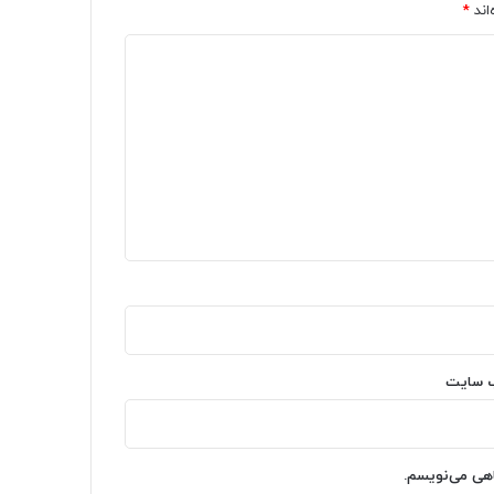
اند
*
‌ سایت
اهی می‌نویسم.