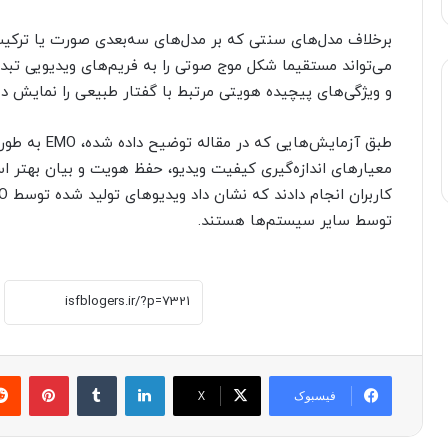
می‌تواند مستقیما شکل موج صوتی را به فریم‌های ویدیویی تبدی
و ویژگی‌های پیچیده هویتی مرتبط با گفتار طبیعی را نمایش د
طبق آزمایش‌های
معیارهای اندازه‌گیری کیفیت ویدیو، حفظ هویت و بیان بهتر 
توسط سایر سیستم‌ها هستند.
لینکدین
‫تامبلر
پینترست
فیسبوک
X