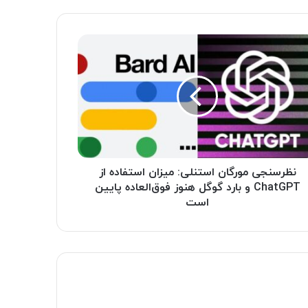
نظرسنجی مورگان استنلی: میزان استفاده از
ChatGPT و بارد گوگل هنوز فوق‌العاده پایین
است