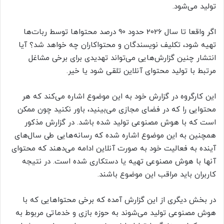
تولید می‌شود.
اگر واقعا تا سال 2026 حدود 90 درصد محتواها توسط ربات‌ها
تهیه شود، تکلیف نویسندگان و محتواکاران چه خواهد شد؟ آیا
انتشار چنین گزارش‌هایی می‌تواند تهدیدی برای برخی مشاغل
مرتبط با تولید محتوای آنلاین تلقی شود یا خیر.
این کارگروه در گزارش خود به این موضوع اشاره می‌کند که هر
محتوایی را که در فضای مجازی می‌بینید، باور نکنید چون ممکن
است که با هوش مصنوعی تولید شده باشد. در گزارش مذکور
همچنین به این موضوع اشاره شده که رسانه‌هایی طی سال‌های
آینده به فعالیت خود به صورت آنلاین ادامه می‌دهند که محتوای
آنها با هوش مصنوعی تهیه یا دستکاری شده است. در نتیجه
کاربران باید مراقب این موضوع باشند.
در بخش دیگری از این گزارش آمده که برخی محتواهایی که با
هوش مصنوعی تولید می‌شوند به حوزه بازی و خدماتی مربوط به