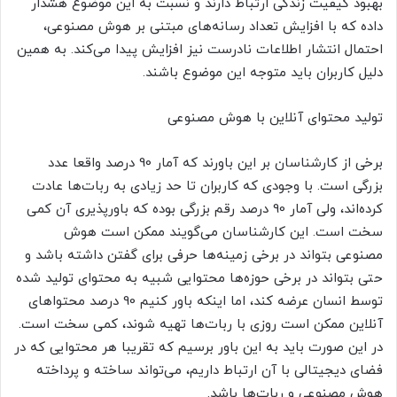
بهبود کیفیت زندگی ارتباط دارند و نسبت به این موضوع هشدار
داده که با افزایش تعداد رسانه‌های مبتنی بر هوش مصنوعی،
احتمال انتشار اطلاعات نادرست نیز افزایش پیدا می‌کند. به همین
دلیل کاربران باید متوجه این موضوع باشند.
تولید محتوای آنلاین با هوش مصنوعی
برخی از کارشناسان بر این باورند که آمار 90 درصد واقعا عدد
بزرگی است. با وجودی که کاربران تا حد زیادی به ربات‌ها عادت
کرده‌اند، ولی آمار 90 درصد رقم بزرگی بوده که باورپذیری آن کمی
سخت است. این کارشناسان می‌گویند ممکن است هوش
مصنوعی بتواند در برخی زمینه‌ها حرفی برای گفتن داشته باشد و
حتی بتواند در برخی حوزه‌ها محتوایی شبیه به محتوای تولید شده
توسط انسان عرضه کند، اما اینکه باور کنیم 90 درصد محتواهای
آنلاین ممکن است روزی با ربات‌ها تهیه شوند، کمی سخت است.
در این صورت باید به این باور برسیم که تقریبا هر محتوایی که در
فضای دیجیتالی با آن ارتباط داریم، می‌تواند ساخته و پرداخته
هوش مصنوعی و ربات‌ها باشد.