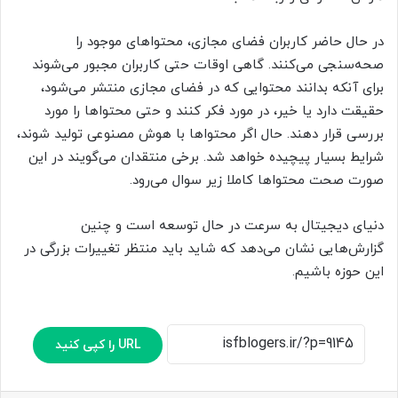
در حال حاضر کاربران فضای مجازی، محتواهای موجود را
صحه‌سنجی می‌کنند. گاهی اوقات حتی کاربران مجبور می‌شوند
برای آنکه بدانند محتوایی که در فضای مجازی منتشر می‌شود،
حقیقت دارد یا خیر، در مورد فکر کنند و حتی محتواها را مورد
بررسی قرار دهند. حال اگر محتواها با هوش مصنوعی تولید شوند،
شرایط بسیار پیچیده خواهد شد. برخی منتقدان می‌گویند در این
صورت صحت محتواها کاملا زیر سوال می‌رود.
دنیای دیجیتال به سرعت در حال توسعه است و چنین
گزارش‌هایی نشان می‌دهد که شاید باید منتظر تغییرات بزرگی در
این حوزه باشیم.
URL را کپی کنید