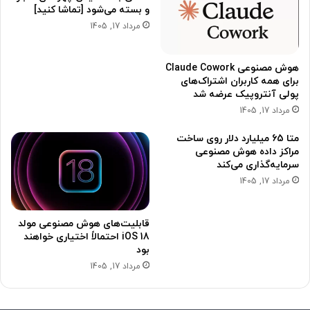
و بسته می‌شود [تماشا کنید]
مرداد 17, 1405
هوش مصنوعی Claude Cowork
برای همه کاربران اشتراک‌های
پولی آنتروپیک عرضه شد
مرداد 17, 1405
متا 65 میلیارد دلار روی ساخت
مراکز داده هوش مصنوعی
سرمایه‌گذاری می‌کند
مرداد 17, 1405
قابلیت‌های هوش مصنوعی مولد
iOS 18 احتمالاً اختیاری خواهند
بود
مرداد 17, 1405