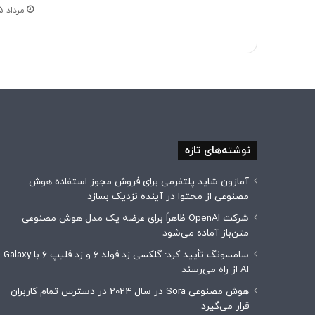
مرداد 15, 1405
نوشته‌های تازه
آمازون شاید پلتفرمی برای فروش مجوز استفاده هوش
مصنوعی از محتوا در آینده نزدیک بسازد
شرکت OpenAI ظاهراً برای عرضه یک مدل هوش مصنوعی
متن‌باز آماده می‌شود
سامسونگ تأیید کرد: گلکسی زد فولد ۶ و زد فلیپ ۶ با Galaxy
AI از راه می‌رسند
هوش مصنوعی Sora در سال 2024 در دسترس تمام کاربران
قرار می‌گیرد