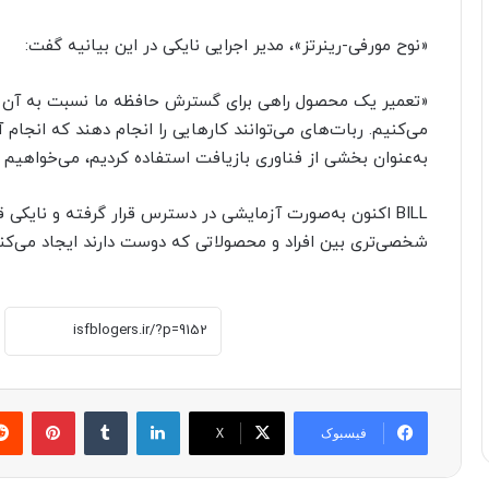
«نوح مورفی-رینرتز»، مدیر اجرایی نایکی در این بیانیه گفت:
می‌کنیم. ربات‌های می‌توانند کارهایی را انجام دهند که انجام 
به‌عنوان بخشی از فناوری بازیافت استفاده کردیم، می‌خواه
BILL اکنون به‌صورت آزمایشی در دسترس قرار گرفته و نایکی
شخصی‌تری بین افراد و محصولاتی که دوست دارند ایجاد می‌کند
لینکدین
‫تامبلر
پینترست
فیسبوک
X