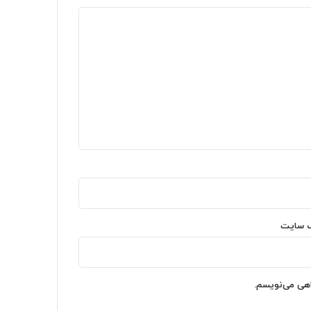
‌ سایت
اهی می‌نویسم.