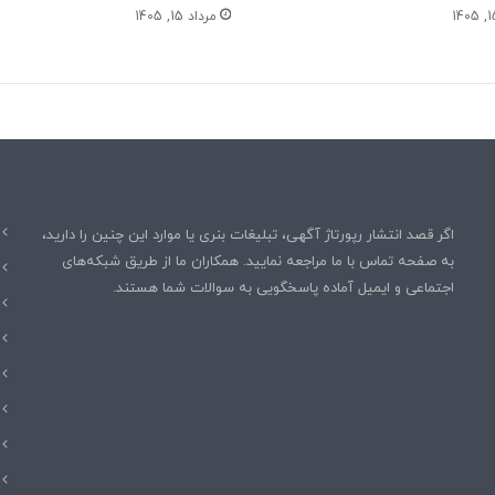
مرداد 15, 1405
اگر قصد انتشار رپورتاژ آگهی، تبلیغات بنری یا موارد این چنین را دارید،
به صفحه تماس با ما مراجعه نمایید. همکاران ما از طریق شبکه‌های
اجتماعی و ایمیل آماده پاسخگویی به سوالات شما هستند.