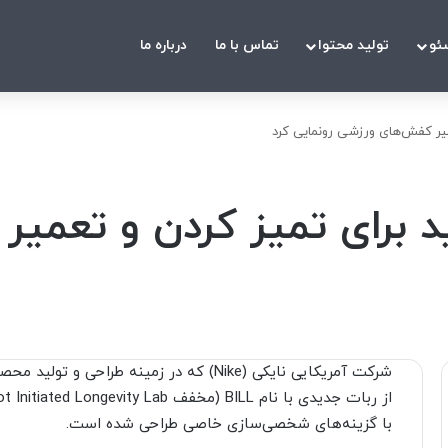
ئو
تولید محتوا
تماس با ما
درباره ما
میر کفش‌های ورزشی رونمایی کرد
د برای تمیز کردن و تعمی
شرکت آمریکایی نایکی (Nike) که در زمینه ط
با گزینه‌های شخصی‌سازی خاصی طراحی شده است.