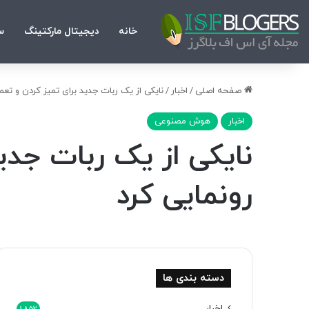
خانه
دیجیتال مارکتینگ
س
صفحه اصلی
/
اخبار
/
نایکی از یک ربات جدید برای تمیز کردن و تع
اخبار
هوش مصنوعی
نایکی از یک ربات جدی
رونمایی کرد
دسته بندی ها
اخبار