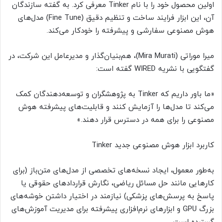
اولین محصول خود را با نام Tinker معرفی کرد. به گفته سازندگان
آن، این ابزار فرایند ساخت و تنظیم دقیق (Fine Tune) مدل‌های
هوش مصنوعی سفارشی و پیشرفته را خودکار می‌کند.
میرا موراتی (Mira Murati)، هم‌بنیان‌گذار و مدیرعامل این شرکت، در
گفتگویی با نشریه WIRED گفته است:
«ما باور داریم که Tinker به پژوهشگران و توسعه‌دهندگان کمک
می‌کند تا مدل‌ها را آزمایش کنند و قابلیت‌های پیشرفته‌ هوش
مصنوعی را برای همه در دسترس قرار دهند.»
کاربرد ابزار هوش مصنوعی جدید Tinker
به‌طور معمول، ایجاد نسخه‌های تخصصی از مدل‌های متن‌باز (برای
کارهایی مانند حل مسائل ریاضی، نگارش قراردادهای حقوقی یا
پاسخ به پرسش‌های پزشکی) نیازمند در اختیار داشتن خوشه‌های
بزرگ GPU و ابزارهای نرم‌افزاری پیشرفته برای مدیریت آموزش‌های