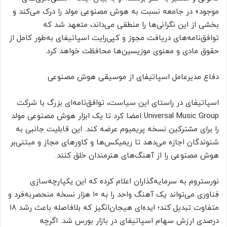
موجود» در جامعه نسبت به هوش مصنوعی مولد را درک می‌کند و
بخشی از این نگرانی‌ها را منطقی می‌داند، متعهد شد که
توافق‌نامه‌های دریافت مجوز و کپی‌رایت اسپاتیفای به‌طور کامل از
حقوق مادی و معنوی موزیسین‌ها محافظت خواهد کرد.
دفاع مدیرعامل اسپاتیفای از موسیقی هوش مصنوعی
اسپاتیفای در راستای این سیاست، توافق‌نامه‌ای بزرگ با شرکت
Universal Music Group امضا کرد تا یک ابزار هوش مصنوعی مولد
را برای مشترکین نسخه پریمیوم عرضه کند. این قابلیت جانبی به
شنوندگان اجازه می‌دهد تا ریمیکس‌ها و کاورهای مجاز و مبتنی‌بر
هوش مصنوعی را از آهنگ‌های هنرمندان خلق کنند.
نورستروم به سرمایه‌گذاران اعلام کرده که این یکپارچه‌سازی
فناوری می‌تواند یک آهنگ واحد را به ۱۰ هزار نسخه منحصربه‌فرد و
متفاوت تبدیل کند؛ ایده‌ای هیجان‌انگیز که بلافاصله باعث رشد ۱۸
درصدی ارزش سهام اسپاتیفای در بازار بورس شد. اگرچه