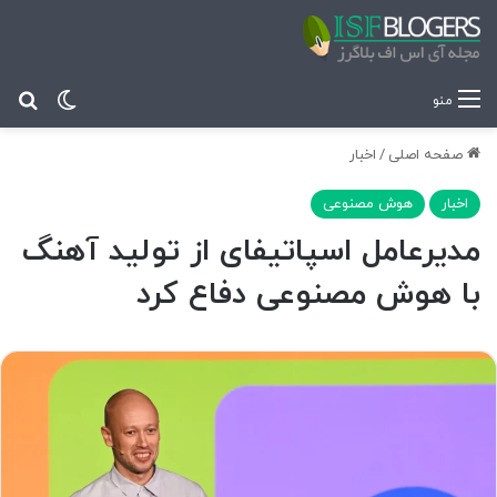
تغییر پ
جس
منو
صفحه اصلی
/
اخبار
اخبار
هوش مصنوعی
مدیرعامل اسپاتیفای از تولید آهنگ
با هوش مصنوعی دفاع کرد