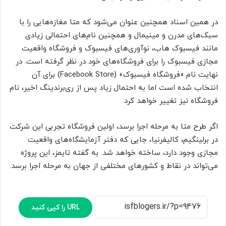
در همین اسناد همچنین عنوان می‌شود که متا مغازه‌هایی را با
سبک‌های مدرن و مینیمال و همچنین نام‌های احتمالی زیادی
مانند فیسبوک هاب، نوآوری‌های فیسبوک و فروشگاه واقعیت
مجازی فیسبوک را برای فروشگاه‌های خود در نظر گرفته است. در
نهایت نام «فروشگاه فیسبوک» (Facebook Store) برای آن
انتخاب شده است اما به احتمال زیاد پس از ری‌برندینگ اخیر، نام
فروشگاه نیز تغییر خواهد کرد.
اگر طرح متا به مرحله اجرا برسد، اولین فروشگاه تجربی این شرکت
در برلینگیم، کالیفرنیا، جایی که دفتر آزمایشگاه‌های واقعیت
مجازی وجود دارد، ساخته خواهد شد. به گفته تایمز، این پروژه
می‌تواند در نقاط و کشورهای مختلفی از جهان به مرحله اجرا برسد.
URL را کپی کنید