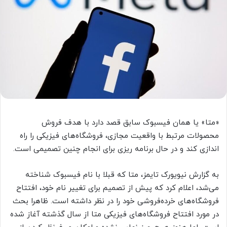
«متا» یا همان فیسبوک سابق قصد دارد با هدف فروش
محصولات مرتبط با واقعیت مجازی، فروشگاه‌های فیزیکی را راه
اندازی کند و در حال برنامه ریزی برای انجام چنین تصمیمی است.
به گزارش نیویورک تایمز، متا که قبلا با نام فیسبوک شناخته
می‌شد، اعلام کرد که پیش از تصمیم برای تغییر نام خود، افتتاح
فروشگاه‌های خرده‌فروشی خود را در نظر داشته است. ظاهرا بحث
در مورد افتتاح فروشگاه‌های فیزیکی متا از سال گذشته آغاز شده