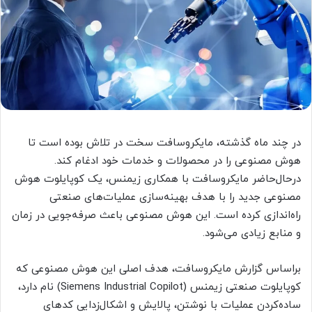
در چند ماه گذشته، مایکروسافت سخت در تلاش بوده است تا
هوش مصنوعی را در محصولات و خدمات خود ادغام کند.
درحال‌حاضر مایکروسافت با همکاری زیمنس، یک کوپایلوت هوش
مصنوعی جدید را با هدف بهینه‌سازی عملیات‌های صنعتی
راه‌اندازی کرده است. این هوش مصنوعی باعث صرفه‌جویی در زمان
و منابع زیادی می‌شود.
براساس گزارش مایکروسافت، هدف اصلی این هوش مصنوعی که
کوپایلوت صنعتی زیمنس (Siemens Industrial Copilot) نام دارد،
ساده‌کردن عملیات با نوشتن، پالایش و اشکال‌زدایی کدهای