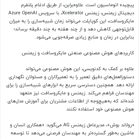
پیچیده اتوماسیون است. علاوه‌براین، از طریق ادغام پلتفرم
دیجیتال زیمنس، زیمنس Xcelerator، با سرویس Azure OpenAI
مایکروسافت، این کوپایلت می‌تواند زمان شبیه‌سازی را به میزان
قابل‌توجهی کاهش دهد و از چند هفته به چند دقیقه برساند؛
بنابراین در زمان و منابع زیادی صرفه‌جویی می‌شود.
کاربردهای هوش مصنوعی صنعتی مایکروسافت و زیمنس
علاوه بر کمک به کدنویسی، این هوش مصنوعی می‌تواند
دستورالعمل‌های دقیق تعمیر را به تعمیرکاران و مسئولان نگهداری
ارائه دهد. همچنین دسترسی سریع به ابزارهای شبیه‌سازی را برای
مهندسان فراهم می‌کند. زیمنس و مایکروسافت نیز متعهد
شده‌اند که به‌هیچ‌وجه از اطلاعات مشتریان برای آموزش مدل‌های
هوش مصنوعی خود استفاده نکنند.
«رولاند بوش»، مدیرعامل زیمنس AG می‌گوید: «همکاری انسان و
ماشین به‌طور گسترده‌تر به مهندسان فرصتی می‌دهد تا توسعه