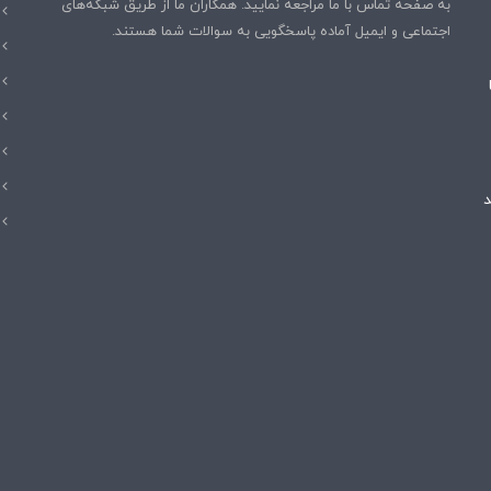
ا
به صفحه تماس با ما مراجعه نمایید. همکاران ما از طریق شبکه‌های
س
اجتماعی و ایمیل آماده پاسخگویی به سوالات شما هستند.
ت
هند