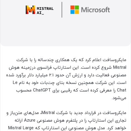
مایکروسافت اعلام کرد که یک همکاری چندساله را با شرکت
Mistral شروع کرده است. این استارتاپ فرانسوی درزمینه هوش
مصنوعی فعالیت دارد و ارزش آن حدود 2.1 میلیارد دلار برآورد شده
است. این شرکت همچنین نسخه بتای چت‌بات خود به نام Le
Chat را معرفی کرده است که رقیبی برای ChatGPT محسوب
می‌شود.
مایکروسافت در قرارداد جدید با شرکت Mistral، مدل‌های متن‌باز و
تجاری این استارتاپ را در پلتفرم هوش مصنوعی Azure ارائه
خواهد کرد. مدل هوش مصنوعی این استارتاپ که Mistral Large