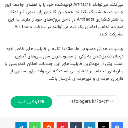
می‌کنند می‌توانند Artifacts تولیدشده خود را با اعضای جامعه این
چت‌بات به اشتراک بگذارند. همچنین کاربران پلن تیمی نیز امکان
به‌اشتراک‌گذاری Artifacts در داخل پروژه‌های خود را دارند. به این
صورت، تمامی اعضای یک تیم می‌توانند در ساخت Artifacts
مشارکت کنند.
چت‌بات هوش مصنوعی Claude با تکیه بر قابلیت‌های خاص خود
درحال تبدیل‌شدن به یکی از محبوب‌ترین سرویس‌های آنلاین
است. یکی از مهم‌ترین قابلیت‌های این چت‌بات امکان کدنویسی با
زبان‌های مختلف برنامه‌نویسی است که می‌تواند برای بسیاری از
کاربران حرفه‌ای و غیرحرفه‌ای کارساز باشد.
URL را کپی کنید
لینکدین
‫تامبلر
پینترست
‫رددیت
واتس آپ
تلگرام