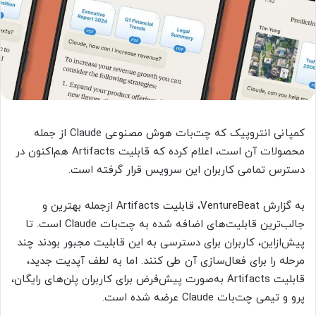
کمپانی انتروپیک که چت‌بات هوش مصنوعی Claude از جمله
محصولات آن است، اعلام کرده که قابلیت Artifacts هم‌اکنون در
دسترس تمامی کاربران این سرویس قرار گرفته است.
به گزارش VentureBeat، قابلیت Artifacts ازجمله بهترین و
جالب‌ترین قابلیت‌های اضافه شده به چت‌بات Claude است. تا
پیش‌ازاین، کاربران برای دسترسی به این قابلیت مجبور بودند چند
مرحله را برای فعال‌سازی آن طی کنند. اما به لطف آپدیت جدید،
قابلیت Artifacts به‌صورت پیش‌فرض برای کاربران پلن‌های رایگان،
پرو و تیمی چت‌بات Claude عرضه شده است.