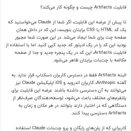
قابلیت Artifacts چیست و چگونه کار می‌کند؟
تا پیش از عرضه این قابلیت، اگر شما از Claude می‌خواستید که
یک کد HTML یا CSS برایتان بنویسد، این کد در داخل همان
صفحه چت برای شما ایجاد می‌شد. در این صورت شما مجبور
بودید این کد را در یک ادیتور کد جدید کپی کنید. اما با استفاده از
قابلیت Artifacts، این کد در یک پنجره جدید و جدا از صفحه
مکالمه با چت‌بات برایتان ظاهر می‌شود.
البته Artifacts فقط در دسترس کاربران دسکتاپ قرار ندارد. به
گفته Anthropic، کاربران اندروید و iOS اپلیکیشن Claude نیز
می‌توانند به آن دسترسی داشته باشند. عرضه این قابلیت برای
پلتفرم‌های مختلف باعث می‌شود، توسعه‌دهندگان صرف‌نظر از
دستگاهی که در اختیار دارند بتوانند در هر مکان و زمان به
Artifacts دسترسی پیدا کنند.
کاربرانی که از پلن‌های رایگان و پرو چت‌بات Claude استفاده