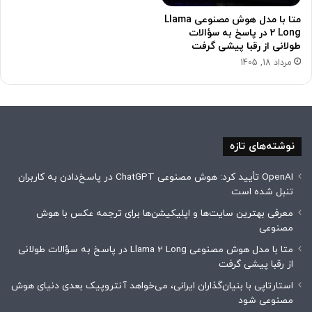
متا با مدل هوش مصنوعی Llama
2 Long در پاسخ به سؤالات
طولانی از رقبا پیشی گرفت
مرداد 18, 1405
نوشته‌های تازه
OpenAI تأیید کرد: هوش مصنوعی ChatGPT در پاسخ‌دادن به کاربران
تنبل شده است
معرفی بهترین سایت‌ها و اپلیکیشن‌ها برای ترجمه عکس با هوش
مصنوعی
متا با مدل هوش مصنوعی Llama 2 Long در پاسخ به سؤالات طولانی
از رقبا پیشی گرفت
استارتاپی با بنیان‌گذاران ایرانی، می‌خواهد آنتروپیک بعدی دنیای هوش
مصنوعی شود