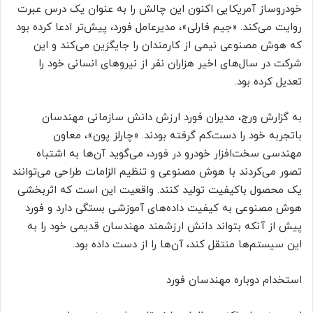
خودروساز آمریکایی اکنون این چالش را به عنوان یک درس عبرت
روایت می‌کند. «جیم فارلی»، مدیرعامل فورد، پیش‌تر ادعا کرده بود
که هوش مصنوعی نیمی از کارمندان را جایگزین می‌کند و این
شرکت در سال‌های اخیر هزاران نفر از نیروهای انسانی خود را
تعدیل کرده بود.
به گزارش ورج، مدیران فورد ارزش دانش سازمانی مهندسان
باتجربه خود را دست‌کم گرفته بودند. «چارلز پون»، معاون
مهندسی سخت‌افزار خودرو در فورد، می‌گوید آن‌ها به اشتباه
تصور می‌کردند با هوش مصنوعی و تنظیم الزامات طراحی می‌توانند
یک محصول باکیفیت تولید کنند. واقعیت این است که اثربخشی
هوش مصنوعی به کیفیت داده‌های آموزشی بستگی دارد و فورد
پیش از آنکه بتواند دانش ارزشمند مهندسان قدیمی خود را به
این سیستم‌ها منتقل کند، آن‌ها را از دست داده بود.
استخدام دوباره مهندسان فورد