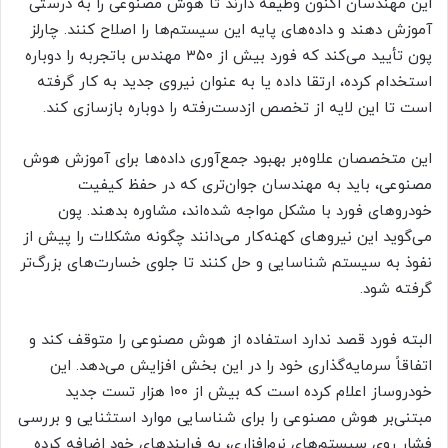
این مهندسان اکنون وظیفه دارند تا هوش مصنوعی را به درستی
آموزش دهند و داده‌های پایه این سیستم‌ها را اصلاح کنند. چارلز
پون تأیید می‌کند که فورد بیش از ۳۵۰ مهندس باتجربه را دوباره
استخدام کرده، ارتقا داده یا به عنوان نیروی جدید به کار گرفته
است تا این لایه از تخصص ازدست‌رفته را دوباره بازسازی کند.
این متخصصان علاوه‌بر بهبود جمع‌آوری داده‌ها برای آموزش هوش
مصنوعی، باید به مهندسان جوان‌تری که در حفظ کیفیت
خودروهای فورد با مشکل مواجه شده‌اند، مشاوره بدهند. پون
می‌گوید این نیروهای کهنه‌کار می‌دانند چگونه مشکلات را پیش از
نفوذ به سیستم شناسایی و حل کنند تا جلوی خسارت‌های بزرگ‌تر
گرفته شود.
البته فورد قصد ندارد استفاده از هوش مصنوعی را متوقف کند و
اتفاقاً سرمایه‌گذاری خود را در این بخش افزایش می‌دهد. این
خودروساز اعلام کرده است که بیش از ۱۰۰ هزار تست جدید
مبتنی‌بر هوش مصنوعی را برای شناسایی موارد استثنایی و بررسی
فشار روی سیستم‌های نرم‌افزاری، به فرایندهای خود اضافه کرده