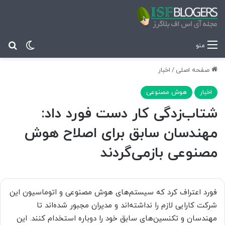
تغییر پ
جس
منو
صفحه اصلی
/
اخبار
اخبار
هوش مصنوعی
شتاب‌زدگی کار دست فورد داد:
مهندسان سابق برای اصلاح هوش
مصنوعی بازمی‌گردند
فورد اعتراف کرد که سیستم‌های هوش مصنوعی و اتوماسیون این
شرکت کارایی لازم را نداشته‌اند و مدیران مجبور شده‌اند تا
مهندسان و تکنسین‌های سابق خود را دوباره استخدام کنند. این