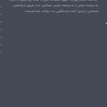
به صفحه تماس با ما مراجعه نمایید. همکاران ما از طریق شبکه‌های
اجتماعی و ایمیل آماده پاسخگویی به سوالات شما هستند.
هند