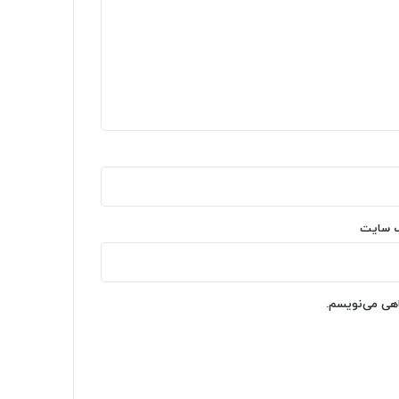
‌ سایت
اهی می‌نویسم.