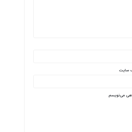
‌ سایت
اهی می‌نویسم.