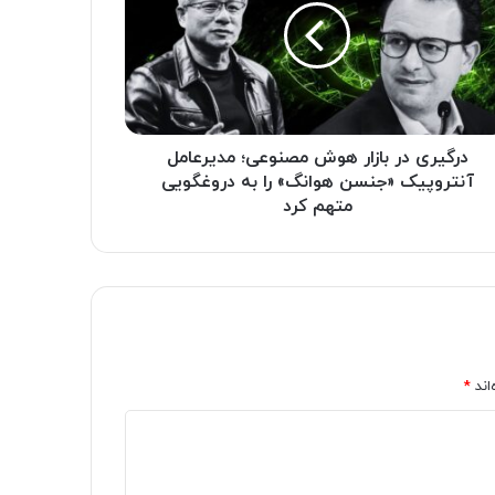
درگیری در بازار هوش مصنوعی؛ مدیرعامل
آنتروپیک «جنسن هوانگ» را به دروغگویی
متهم کرد
اند
*