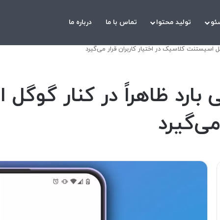
ئو
تولید محتوا
تماس با ما
درباره ما
ل اسیستنت کلاسیک در اختیار کاربران قرار می‌گیرد
ارد ظاهراً در کنار گوگ
می‌گیرد