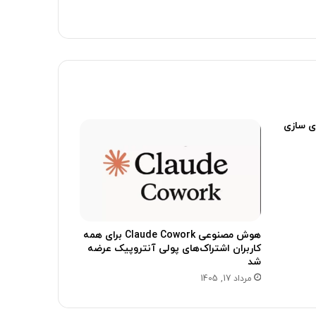
ی سازی
هوش مصنوعی Claude Cowork برای همه
کاربران اشتراک‌های پولی آنتروپیک عرضه
شد
مرداد 17, 1405