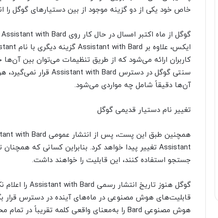
خاص خود یکی از دو گزینه موجود از بین دستیارهای گوگل را ان
گ
کاربران ارائه می‌شود که از طریق تنظیمات می‌توان بین آن‌ها جا
سنتی گوگل در دسترس h Bard
آن‌ها دقیقاً شامل چه مواردی می‌شود.
تغییر نام دستیار قدیمی گوگل
Assistant تغییر پیدا خواهد کرد. بنابراین کسانی که هم
جستجو استفاده کنند، این قابلیت را خواهند داشت.
گو‌گل هنوز تاریخ ا
قابلیت‌های هوش مصنوعی در ماه‌های آینده در دسترس قرار بگی
هوش مصنوعی Bard را به‌معنای واقعی کلمه تقریباً د