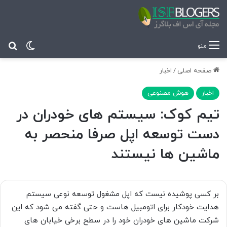
تغییر پ
جس
منو
صفحه اصلی
/
اخبار
اخبار
هوش مصنوعی
تیم کوک: سیستم های خودران در
دست توسعه اپل صرفا منحصر به
ماشین ها نیستند
بر کسی پوشیده نیست که اپل مشغول توسعه نوعی سیستم
هدایت خودکار برای اتومبیل هاست و حتی گفته می شود که این
شرکت ماشین های خودران خود را در سطح برخی خیابان های