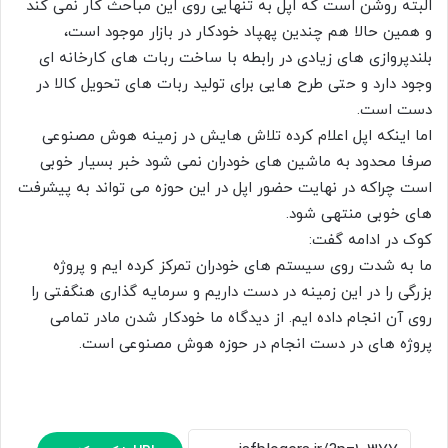
البته روشن است که اپل به تنهایی روی این مباحث کار نمی کند
و همین حالا هم چندین پهپاد خودکار در بازار موجود است،
بلندپروازی های زیادی در رابطه با ساخت ربات های کارخانه ای
وجود دارد و حتی طرح هایی برای تولید ربات های تحویل کالا در
دست است.
اما اینکه اپل اعلام کرده تلاش هایش در زمینه هوش مصنوعی
صرفا محدود به ماشین های خودران نمی شود خبر بسیار خوبی
است چراکه در نهایت حضور اپل در این حوزه می تواند به پیشرفت
های خوبی منتهی شود.
کوک در ادامه گفت:
ما به شدت روی سیستم های خودران تمرکز کرده ایم و پروژه
بزرگی را در این زمینه در دست داریم و سرمایه گذاری هنگفتی را
روی آن انجام داده ایم. از دیدگاه ما خودکار شدن مادر تمامی
پروژه های در دست انجام در حوزه هوش مصنوعی است.