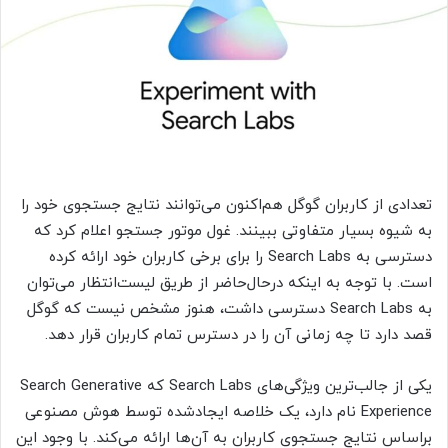
تعدادی از کاربران گوگل هم‌اکنون می‌توانند نتایج جستجوی خود را
به شیوه بسیار متفاوتی ببینند. غول موتور جستجو اعلام کرد که
دسترسی به Search Labs را برای برخی کاربران خود ارائه کرده
است. با توجه به اینکه درحال‌حاضر از طریق لیست‌انتظار می‌توان
به Search Labs دسترسی داشت، هنوز مشخص نیست که گوگل
قصد دارد تا چه زمانی آن را در دسترس تمام کاربران قرار دهد.
یکی از جالب‌ترین ویژگی‌های Search Labs که Search Generative
Experience نام دارد، یک خلاصه ایجاد‌شده توسط هوش مصنوعی
براساس نتایج جستجوی کاربران به آن‌ها ارائه می‌کند. با وجود این