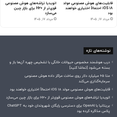
قابلیت‌های هوش مصنوعی مولد
انویدیا تراشه‌های هوش مصنوعی
iOS 18 احتمالاً اختیاری خواهند
قوی‌تر از H20 برای بازار چین
بود
می‌سازد
مرداد 17, 1405
مرداد 17, 1405
نوشته‌های تازه
درب هوشمند مخصوص حیوانات خانگی با تشخیص چهره آن‌ها باز و
بسته می‌شود [تماشا کنید]
متا 65 میلیارد دلار روی ساخت مراکز داده هوش مصنوعی
سرمایه‌گذاری می‌کند
قابلیت‌های هوش مصنوعی مولد iOS 18 احتمالاً اختیاری خواهند بود
انویدیا تراشه‌های هوش مصنوعی قوی‌تر از H20 برای بازار چین می‌سازد
بریتانیا با OpenAI برای دسترسی رایگان شهروندان خود به ChatGPT
پلاس مذاکره کرده بود