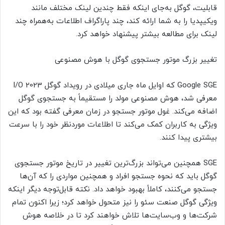
قابلیت، گوگل به‌جای اینکه فقط چندین لینک مختلف مانند
ویکیپدیا را به شما ارائه کند، چند پاراگراف اطلاعات به‌همراه چند
لینک برای مطالعه بیشتر پیشنهاد خواهد کرد.
تغییر بزرگ موتور جستجوی گوگل با هوش مصنوعی
Google SGE که اوایل ماه جاری میلادی در رویداد گوگل I/O 2023
معرفی شد، هوش مصنوعی مولد را مستقیماً به جستجوی گو‌گل
اضافه می‌کند. غول موتور جستجو در زمان معرفی گفته بود که این
ویژگی به کاربران کمک می‌کند تا اطلاعات موردنظر خود را با سرعت
بیشتری پیدا کنند.
SGE همچنین می‌تواند بزرگ‌ترین تغییر در تاریخ موتور جستجوی
گوگل باید که نحوه جستجو افراد و همچنین مواردی را که آن‌ها
جستجو می‌کنند، کاملاً بهبود خواهد داد. نکته قابل‌توجه دیگر اینکه
ویژگی گوگل صنعت سئو را نیز متحول خواهد کرد؛ زیرا اکنون تمام
شرکت‌ها و وب‌سایت‌ها تلاش خواهند کرد تا در خلاصه هوش