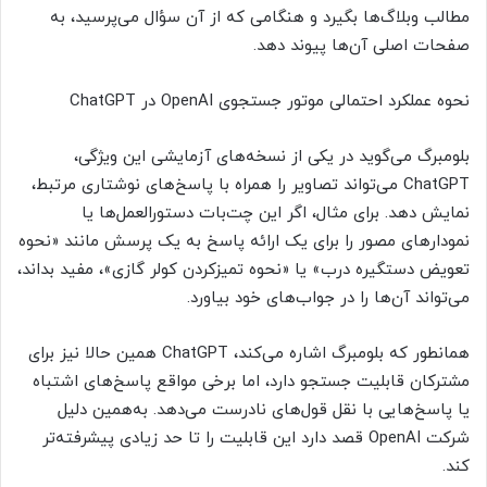
مطالب وبلاگ‌ها بگیرد و هنگامی که از آن سؤال می‌پرسید، به
صفحات اصلی آن‌ها پیوند دهد.
نحوه عملکرد احتمالی موتور جستجوی OpenAI در ChatGPT
بلومبرگ می‌گوید در یکی از نسخه‌های آزمایشی این ویژگی،
ChatGPT می‌تواند تصاویر را همراه با پاسخ‌های نوشتاری مرتبط،
نمایش دهد. برای مثال، اگر این چت‌بات دستورالعمل‌ها یا
نمودارهای مصور را برای یک ارائه پاسخ به یک پرسش مانند «نحوه
تعویض دستگیره درب» یا «نحوه تمیزکردن کولر گازی»، مفید بداند،
می‌تواند آن‌ها را در جواب‌های خود بیاورد.
همانطور که بلومبرگ اشاره می‌کند، ChatGPT همین حالا نیز برای
مشترکان قابلیت جستجو دارد، اما برخی مواقع پاسخ‌های اشتباه
یا پاسخ‌هایی با نقل قول‌های نادرست می‌دهد. به‌همین دلیل
شرکت OpenAI قصد دارد این قابلیت را تا حد زیادی پیشرفته‌تر
کند.