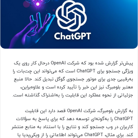
پیش‌تر گزارش شده بود که شرکت OpenAI درحال کار روی یک
ویژگی جستجو برای ChatGPT است که می‌تواند این چت‌بات را
به‌رقیبی جدی برای موتور جستجوی گوگل تبدیل کند. حالا منبع
معتبر بلومبرگ نیز این خبر را تأیید کرده است و علاوه‌براین،
جزئیاتی از نحوه عملکرد این قابلیت را به‌اشتراک گذاشته است.
به گزارش بلومبرگ، شرکت OpenAI قصد دارد این قابلیت
ChatGPT را به‌گونه‌ای توسعه دهد که برای پاسخ به سؤالات
کاربران در وب جستجو کند و نتایج را با استناد به منابع منتشر
کند. برای مثال، ChatGPT می‌تواند اطلاعاتی را از ویکی‌پدیا یا