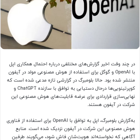
در چند وقت اخیر گزارش‌های مختلفی درباره احتمال همکاری اپل
با OpenAI و گوگل برای استفاده از هوش مصنوعی مولد در آیفون
منتشر شده بود. حالا بلومبرگ در گزارشی تازه مدعی شده است که
کوپرتینویی‌ها درحال دستیابی به توافق با سازنده ChatGPT و
نهایی‌سازی قراردادی برای عرضه قابلیت‌های هوش مصنوعی این
شرکت در آیفون هستند.
به‌گزارش بلومبرگ، اپل به توافق با OpenAI برای استفاده از فناوری
هوش مصنوعی این شرکت در آیفون نزدیک شده است. منابع
آگاهی که نخواسته‌اند هویت‌شان فاش شود، می‌گویند طرفین