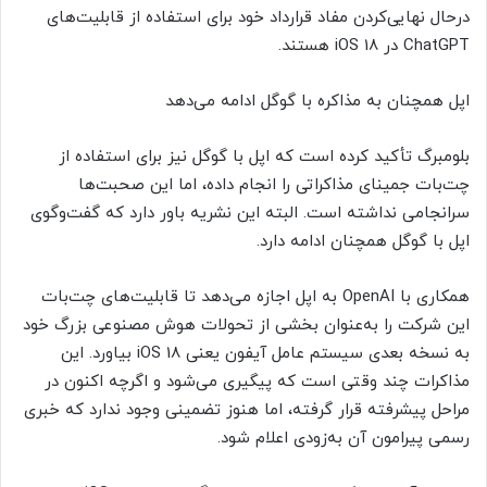
درحال نهایی‌کردن مفاد قرارداد خود برای استفاده از قابلیت‌های
ChatGPT در iOS 18 هستند.
اپل همچنان به مذاکره با گوگل ادامه می‌دهد
بلومبرگ تأکید کرده است که اپل با گوگل نیز برای استفاده از
چت‌بات جمینای مذاکراتی را انجام داده، اما این صحبت‌ها
سرانجامی نداشته است. البته این نشریه باور دارد که گفت‌وگوی
اپل با گوگل همچنان ادامه دارد.
همکاری با OpenAI به اپل اجازه می‌دهد تا قابلیت‌های چت‌بات
این شرکت را به‌عنوان بخشی از تحولات هوش مصنوعی بزرگ خود
به نسخه بعدی سیستم عامل آیفون یعنی iOS 18 بیاورد. این
مذاکرات چند وقتی است که پیگیری می‌شود و اگرچه اکنون در
مراحل پیشرفته قرار گرفته، اما هنوز تضمینی وجود ندارد که خبری
رسمی پیرامون آن به‌زودی اعلام شود.