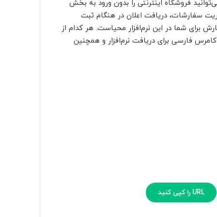
توانید فروشگاه اینترنتی را بدون ورود به بخش
ریت سفارشات، دریافت اعلان در هنگام ثبت
برای شما در این نرم‌افزار محیاست. هر کدام از
وکامرس فارسی برای دریافت نرم‌افزار و همچنین
URL را کپی کنید