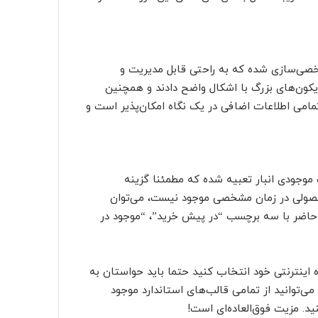
صی‌سازی شده که به راحتی قابل مدیریت و
کون‌های بزرگ با اشکال واضح دادند و همچنین
امی اطلاعات اضافی در یک نگاه امکان‌پذیر است و
وجودی انبار تعبیه شده که مطمئنا گزینه‌
حصولی در زمان مشخصی موجود نیست، می‌توان
 حاضر با سه برچسب “در پیش خرید”، “موجود در
 اینترنتی خود انتخاب کنید حتما باید حواستان به
ی‌توانید از تمامی قالب‌های استاندارد موجود
نید. مزیت فوق‌العاده‌ای است!