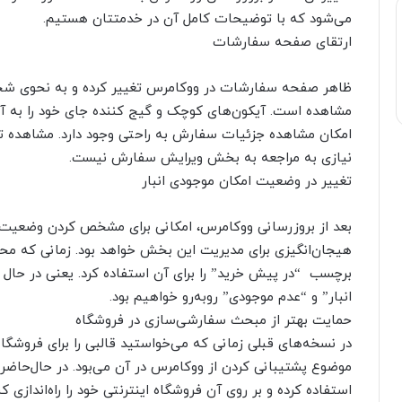
می‌شود که با توضیحات کامل آن در خدمتتان هستیم.
ارتقای صفحه سفارشات
ظاهر صفحه سفارشات در ووکامرس تغییر کرده و به نحوی شخ
مشاهده است. آیکون‌های کوچک و گیج کننده جای خود را به آی
امکان مشاهده جزئیات سفارش به راحتی وجود دارد. مشاهده تم
نیازی به مراجعه به بخش ویرایش سفارش نیست.
تغییر در وضعیت امکان موجودی انبار
بعد از بروزرسانی ووکامرس، امکانی برای مشخص کردن وضعیت م
هیجان‌انگیزی برای مدیریت این بخش خواهد بود. زمانی که م
برچسب “در پیش خرید” را برای آن استفاده کرد. یعنی در حال
انبار” و “عدم موجودی” رو‌به‌رو خواهیم بود.
حمایت بهتر از مبحث سفارشی‌سازی در فروشگاه
در نسخه‌های قبلی زمانی که می‌خواستید قالبی را برای فروشگاه
موضوع پشتیبانی کردن از ووکامرس در آن می‌بود. در حال‌حاضر م
استفاده کرده و بر روی آن فروشگاه اینترنتی خود را راه‌اندازی ک