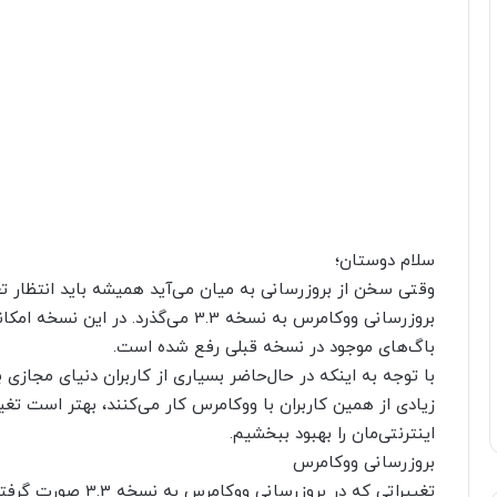
سلام دوستان؛
بروزرسانی ووکامرس به نسخه 3.3 می‌گذرد
باگ‌های موجود در نسخه قبلی رفع شده است.
با توجه به اینکه در حال‌حاضر بسیاری از کاربران دنیای مجازی
زیادی از همین کاربران با ووکامرس کار می‌کنند، بهتر است تغ
اینترنتی‌مان را بهبود ببخشیم.
بروزرسانی ووکامرس
تغییراتی که در بروزر