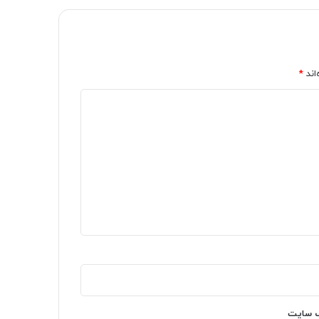
اند
*
‌ سایت