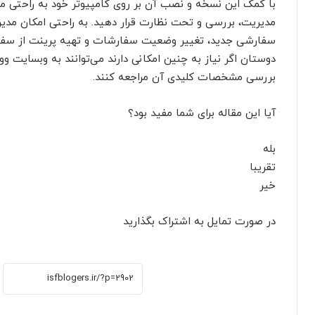
با کمک این نسخه و نصب آن بر روی کامپیوتر خود به راحتی می‌
مدیریت، بررسی و تحت نظارت قرار دهید. به راحتی امکان مدی
سفارشی جدید، تغییر وضعیت سفارشات و تهیه پرینت از سفارش 
دوستان اگر نیاز به چنین امکانی دارند می‌توانند به وبسایت و
بررسی مشخصات کلیدی آن مراجعه کنند.
آیا این مقاله برای شما مفید بود؟
بله
تقریبا
خیر
در صورت تمایل به اشتراک بگذارید