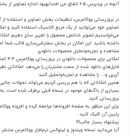
آنچه در وردپرس 6.5 اتفاق می افتد!بهبود اندازه تصاویر از بخش سفارشی‌سازی
در بروزرسانی ووکامرس، تنظیمات بخش تصاویر و استفاده از آ
تصاویر خود می‌توانید از یک مربع کلاسیک استفاده کنید و امک
می‌خواستیم تصویر شاخص محصول را تغییر سایز دهیم، امکانش م
داشته باشید. این امکان در بخش سفارشی‌سازی قالب شما امک
مشاهده و تجزیه‌و‌تحلیل محصولات دانلودی
امکانی ب
فایل‌های دانلود شده از سمت مشتریان را می‌دهد. امکاناتی نظ
آی‌پی و… را مشاهده م تجزیه‌و‌تحلیل کنید.
همین امکاناتی که با هم بررسی کردیم می‌تواند تحولات جالبی را
بسیاری از باگ‌های موجود در نسخه‌ قبلی برطرف شده است. به 
بروزرسانی کنید.
برای این منظور به صفحه افزونه‌ها مراجعه کرده و افزونه ووکا
پایین آن کلیک کنید.
پیشنهاد بسیار جالب!!!
آیا می‌دانید نسخه ویندوز و لینوکس نرم‌افزار ووکامرس منتشر