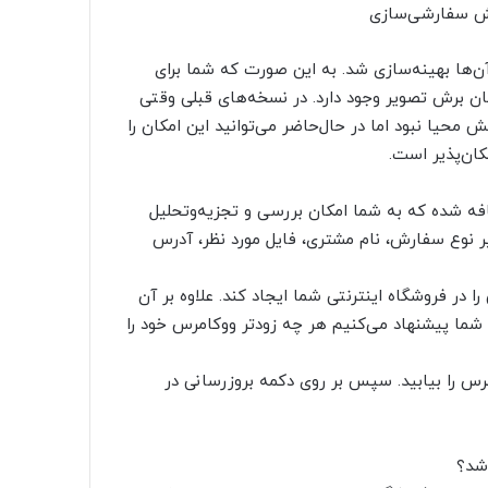
ن‌ها بهینه‌سازی شد. به این صورت که شما برای
ان برش تصویر وجود دارد. در نسخه‌های قبلی وقتی
حیا نبود اما در حال‌حاضر می‌توانید این امکان را
ان‌پذیر است.
رای محصولات دانلودی در بروزرسانی ووکامرس 3.3 اضافه شده که به شما امکان بررسی و تجزیه‌و‌تحلیل
یر نوع سفارش، نام مشتری، فایل مورد نظر، آدرس
 در فروشگاه اینترنتی شما ایجاد کند. علاوه بر آن
شما پیشنهاد می‌کنیم هر چه زودتر ووکامرس خود را
مرس را بیابید. سپس بر روی دکمه بروزرسانی در
 شد؟