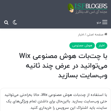
تغییر پ
جس
منو
صفحه اصلی
/
اخبار
اخبار
هوش مصنوعی
با چت‌بات هوش مصنوعی Wix
می‌توانید در عرض چند ثانیه
وب‌سایت بسازید
با استفاده از چت‌بات هوش مصنوعی Wix، حالا به‌راحتی می‌توانید
حتی وب‌سایت بسازید. بااین‌حال برای داشتن تمام ویژگی‌های یک
سایت، باید اشتراک این سرویس را خریداری کنید.