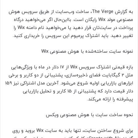
به گزارش The Verge، ساخت وب‌سایت از طریق سرویس هوش
مصنوعی مولد Wix رایگان است. بااین‌حال اگر می‌خواهید درگاه
پرداخت در سایت‌تان قرار دهید یا می‌خواهید نام دامنه Wix را
تغییر دهید. باید اشتراک پرمیوم این سرویس را خریداری کنید.
نمونه سایت ساخته‌شده با هوش مصنوعی Wix
بازه قیمتی اشتراک سرویس Wix از 17 دلار در ماه با ویژگی‌هایی
مثل 2 گیگابایت فضای ذخیره‌سازی، پشتیبانی از دو کاربر و برخی
ابزارهای بازاریابی اولیه شروع می‌شود. آخرین مدل اشتراکی نیز 159
دلار قیمت دارد که پشتیبانی از 15 کاربر و تحلیل بازاریابی
پیشرفته را ارائه می‌کند.
نحوه ساخت سایت با هوش مصنوعی ویکس
برای شروع ساختن سایت، تنها باید به سایت Wix بروید و روی