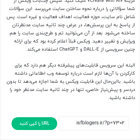
گزینه «Create with AI» کلیک کنید. سپس چت‌بات ویکس از
شما سؤالاتی را درباره نحوه ساختن سایت می‌پرسد. این سؤالات
شامل نام سایت، حوزه فعالیت، اهداف فعالیت و غیره است. پس
از پاسخ به این پرسش‌ها، در عرض چند ثانیه سایت مدنظرتان
ساخته می‌شود. بعد از آن می‌توانید تم و طرح‌بندی سایت را هم
ویرایش و تغییر دهید. ویکس قبلاً اعلام کرده بود که برای ارائه
چنین سرویسی از DALL-E و ChatGPT استفاده می‌کند.
البته این سرویس قابلیت‌های پیشرفته دیگر هم دارد که برای
کارکردن با آن‌ها لازم است درباره توسعه وب اطلاعاتی داشته
باشید. بااین‌حال این قابلیت ویکس به شما اجازه می‌دهد تا بدون
دردسر و پیش‌نیاز خاصی، تنها در چند ثانیه سایت مدنظر خود را
داشته باشید.
URL را کپی کنید