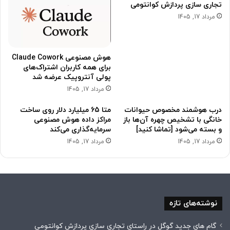
تجاری سازی پردازش کوانتومی
مرداد 17, 1405
هوش مصنوعی Claude Cowork
برای همه کاربران اشتراک‌های
پولی آنتروپیک عرضه شد
مرداد 17, 1405
درب هوشمند مخصوص حیوانات
متا 65 میلیارد دلار روی ساخت
خانگی با تشخیص چهره آن‌ها باز
مراکز داده هوش مصنوعی
و بسته می‌شود [تماشا کنید]
سرمایه‌گذاری می‌کند
مرداد 17, 1405
مرداد 17, 1405
نوشته‌های تازه
گام های جدید گوگل در راستای تجاری سازی پردازش کوانتومی