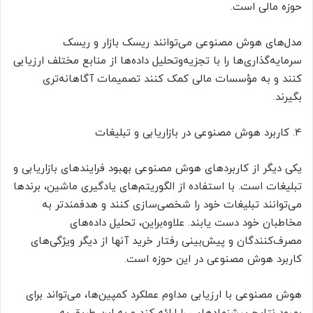
حوزه مالی است.
مدل‌های هوش مصنوعی می‌توانند ریسک بازار و ریسک
سرمایه‌گذاری‌ها را با تجزیه‌و‌تحلیل داده‌ها از منابع مختلف ارزیابی
کنند و به مؤسسات مالی کمک کنند تصمیمات آگاهانه‌تری
بگیرند.
4. کاربرد هوش مصنوعی در بازاریابی و تبلیغات
یکی دیگر از کاربردهای هوش مصنوعی بهبود فرایندهای بازاریابی و
تبلیغات است. با استفاده از الگوریتم‌های یادگیری ماشین، برندها
می‌توانند تبلیغات خود را شخصی‌سازی کنند و هدفمندتر به
مخاطبان خود دست یابند. علاوه‌براین، تحلیل داده‌های
مصرف‌کنندگان و پیش‌بینی رفتار خرید آنها از دیگر ویژگی‌های
کاربرد هوش مصنوعی در این حوزه است.
هوش مصنوعی با ارزیابی مداوم عملکرد کمپین‌ها، می‌تواند برای