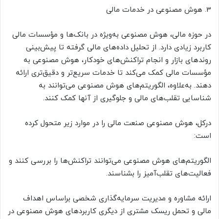
3. هوش مصنوعی در خدمات مالی
در حوزه مالی، هوش مصنوعی به‌ویژه در بانک‌ها و مؤسسات مالی
کاربرد زیادی دارد. از تحلیل داده‌های مالی گرفته تا پیش‌بینی
روندهای بازار و انجام تراکنش‌های خودکار، هوش مصنوعی به
مؤسسات مالی کمک می‌کند تا خدمات سریع‌تر و دقیق‌تری ارائه
دهند. به‌علاوه، الگوریتم‌های هوش مصنوعی می‌توانند به
شناسایی تقلب‌های مالی و جلوگیری از آنها کمک کنند.
درکل، هوش مصنوعی صنعت مالی را در موارد زیر متحول کرده
است:
الگوریتم‌های هوش مصنوعی می‌توانند تراکنش‌ها را بررسی کنند و
فعالیت‌های تقلب‌آمیز را بشناسند.
ارائه مشاوره و مدیریت سرمایه‌گذاری شخصی بر‌اساس اهداف
مالی و تحمل ریسک مشتری از دیگری کاربردهای هوش مصنوعی در