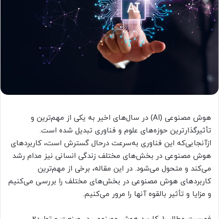
هوش مصنوعی (AI) در سال‌های اخیر به یکی از مهم‌ترین و
تأثیرگذارترین حوزه‌های علوم و فناوری تبدیل شده است.
ازآنجایی‌که این فناوری به‌سرعت درحال گسترش است، کاربردهای
هوش مصنوعی در بخش‌های مختلف زندگی انسانی نیز مدام رشد
می‌کند و متحول می‌شود. در این مقاله، برخی از مهم‌ترین
کاربردهای هوش مصنوعی در بخش‌های مختلف را بررسی می‌کنیم
و مزایا و تأثیر بالقوه آنها را مرور می‌کنیم.