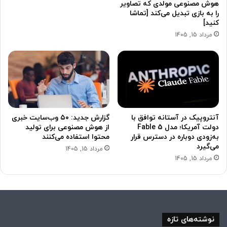
هوش مصنوعی مولدی که تصاویر
را به بازی تبدیل می‌کند [تماشا
کنید]
مرداد 15, 1405
آنتروپیک در آستانه توافق با
گزارش جدید: ۵۰ وب‌سایت خبری
دولت آمریکا؛ مدل Fable 5
از هوش مصنوعی برای تولید
به‌زودی دوباره در دسترس قرار
محتوا استفاده می‌کنند
می‌گیرد
مرداد 15, 1405
مرداد 15, 1405
نوشته‌های تازه