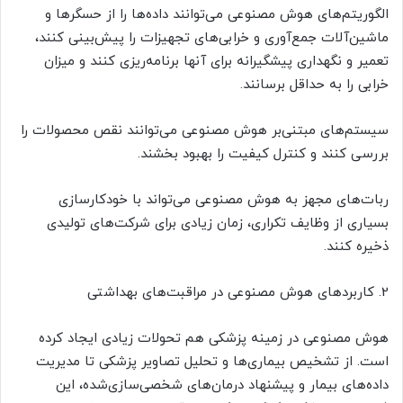
الگوریتم‌های هوش مصنوعی می‌توانند داده‌ها را از حسگرها و
ماشین‌آلات جمع‌آوری و خرابی‌های تجهیزات را پیش‌بینی کنند،
تعمیر و نگهداری پیشگیرانه برای آنها برنامه‌ریزی کنند و میزان
خرابی را به حداقل برسانند.
سیستم‌های مبتنی‌بر هوش مصنوعی می‌توانند نقص محصولات را
بررسی کنند و کنترل کیفیت را بهبود بخشند.
ربات‌های مجهز به هوش مصنوعی می‌تواند با خودکارسازی
بسیاری از وظایف تکراری، زمان زیادی برای شرکت‌های تولیدی
ذخیره کنند.
2. کاربردهای هوش مصنوعی در مراقبت‌های بهداشتی
هوش مصنوعی در زمینه پزشکی هم تحولات زیادی ایجاد کرده
است. از تشخیص بیماری‌ها و تحلیل تصاویر پزشکی تا مدیریت
داده‌های بیمار و پیشنهاد درمان‌های شخصی‌سازی‌شده، این