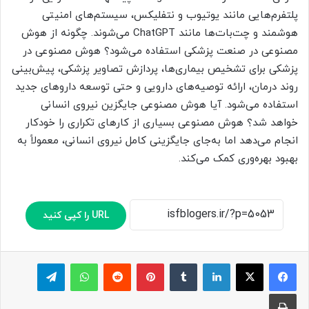
پلتفرم‌هایی مانند یوتیوب و نتفلیکس، سیستم‌های امنیتی
هوشمند و چت‌بات‌ها مانند ChatGPT می‌شوند. چگونه از هوش
مصنوعی در صنعت پزشکی استفاده می‌شود؟ هوش مصنوعی در
پزشکی برای تشخیص بیماری‌ها، پردازش تصاویر پزشکی، پیش‌بینی
روند درمان، ارائه توصیه‌های دارویی و حتی توسعه داروهای جدید
استفاده می‌شود. آیا هوش مصنوعی جایگزین نیروی انسانی
خواهد شد؟ هوش مصنوعی بسیاری از کارهای تکراری را خودکار
انجام می‌دهد اما به‌جای جایگزینی کامل نیروی انسانی، معمولاً به
بهبود بهره‌وری کمک می‌کند.
URL را کپی کنید
لینکدین
‫تامبلر
پینترست
‫رددیت
واتس آپ
تلگرام
چاپ