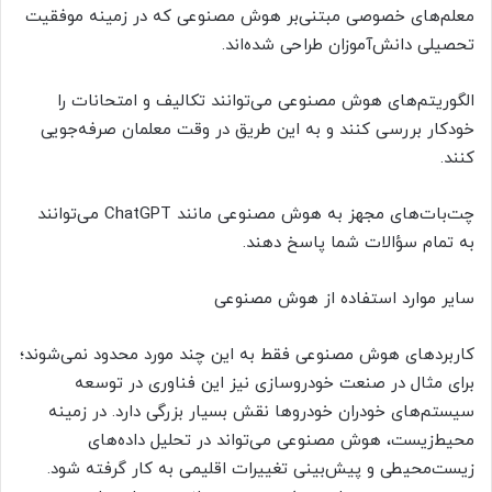
معلم‌های خصوصی مبتنی‌بر هوش مصنوعی که در زمینه موفقیت
تحصیلی دانش‌آموزان طراحی شده‌اند.
الگوریتم‌های هوش مصنوعی می‌توانند تکالیف و امتحانات را
خودکار بررسی کنند و به این طریق در وقت معلمان صرفه‌جویی
کنند.
چت‌بات‌های مجهز به هوش مصنوعی مانند ChatGPT می‌توانند
به تمام سؤالات شما پاسخ دهند.
سایر موارد استفاده از هوش مصنوعی
کاربردهای هوش مصنوعی فقط به این چند مورد محدود نمی‌شوند؛
برای مثال در صنعت خودروسازی نیز این فناوری در توسعه
سیستم‌های خودران خودروها نقش بسیار بزرگی دارد. در زمینه
محیط‌زیست، هوش مصنوعی می‌تواند در تحلیل داده‌های
زیست‌محیطی و پیش‌بینی تغییرات اقلیمی به‌ کار گرفته شود.