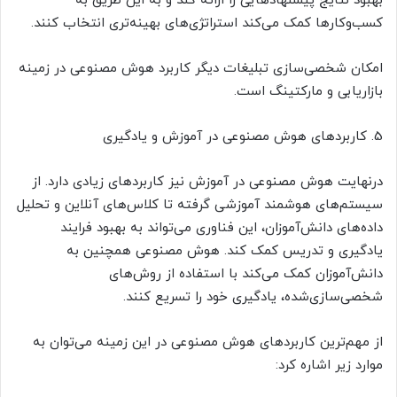
بهبود نتایج پیشنهادهایی را ارائه کند و به این طریق به
کسب‌وکارها کمک می‌کند استراتژی‌های بهینه‌تری انتخاب کنند.
امکان شخصی‌سازی تبلیغات دیگر کاربرد هوش مصنوعی در زمینه
بازاریابی و مارکتینگ است.
5. کاربردهای هوش مصنوعی در آموزش و یادگیری
درنهایت هوش مصنوعی در آموزش نیز کاربردهای زیادی دارد. از
سیستم‌های هوشمند آموزشی گرفته تا کلاس‌های آنلاین و تحلیل
داده‌های دانش‌آموزان، این فناوری می‌تواند به بهبود فرایند
یادگیری و تدریس کمک کند. هوش مصنوعی همچنین به
دانش‌آموزان کمک می‌کند با استفاده از روش‌های
شخصی‌سازی‌شده، یادگیری خود را تسریع کنند.
از مهم‌ترین کاربردهای هوش مصنوعی در این زمینه می‌توان به
موارد زیر اشاره کرد: