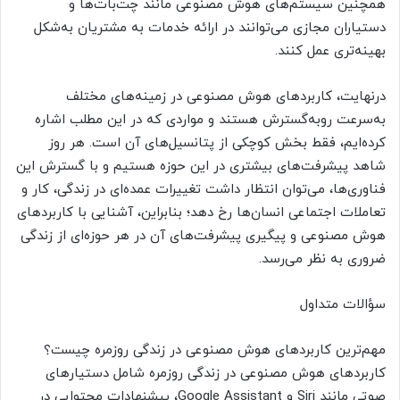
همچنین سیستم‌های هوش مصنوعی مانند چت‌بات‌ها و
دستیاران مجازی می‌توانند در ارائه خدمات به مشتریان به‌شکل
بهینه‌تری عمل کنند.
درنهایت، کاربردهای هوش مصنوعی در زمینه‌های مختلف
به‌سرعت روبه‌گسترش هستند و مواردی که در این مطلب اشاره
کرده‌ایم، فقط بخش کوچکی از پتانسیل‌های آن است. هر روز
شاهد پیشرفت‌های بیشتری در این حوزه هستیم و با گسترش این
فناوری‌ها، می‌توان انتظار داشت تغییرات عمده‌ای در زندگی، کار و
تعاملات اجتماعی انسان‌ها رخ دهد؛ بنابراین، آشنایی با کاربردهای
هوش مصنوعی و پیگیری پیشرفت‌های آن در هر حوزه‌ای از زندگی
ضروری به نظر می‌رسد.
سؤالات متداول
مهم‌ترین کاربردهای هوش مصنوعی در زندگی روزمره چیست؟
کاربردهای هوش مصنوعی در زندگی روزمره شامل دستیارهای
صوتی مانند Siri و Google Assistant، پیشنهادات محتوایی در