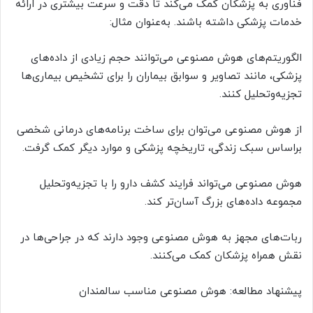
فناوری به پزشکان کمک می‌کند تا دقت و سرعت بیشتری در ارائه
خدمات پزشکی داشته باشند. به‌عنوان مثال:
الگوریتم‌های هوش مصنوعی می‌توانند حجم زیادی از داده‌های
پزشکی، مانند تصاویر و سوابق بیماران را برای تشخیص بیماری‌ها
تجزیه‌و‌تحلیل کنند.
از هوش مصنوعی می‌توان برای ساخت برنامه‌های درمانی شخصی
براساس سبک زندگی، تاریخچه پزشکی و موارد دیگر کمک گرفت.
هوش مصنوعی می‌تواند فرایند کشف دارو را با تجزیه‌و‌تحلیل
مجموعه داده‌های بزرگ آسان‌تر کند.
ربات‌های مجهز به هوش مصنوعی وجود دارند که در جراحی‌ها در
نقش همراه پزشکان کمک می‌کنند.
پیشنهاد مطالعه: هوش مصنوعی مناسب سالمندان