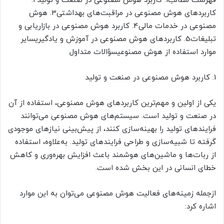
فهرست مطالب1. کاربرد هوش مصنوعی در صنعت و تولید2.
کاربردهای هوش مصنوعی در مراقبت‌های بهداشتی3. هوش
مصنوعی در خدمات مالی4. کاربرد هوش مصنوعی در بازاریابی و
تبلیغات5. کاربردهای هوش مصنوعی در آموزش و یادگیریسایر
موارد استفاده از هوش مصنوعیسؤالات متداول
1. کاربرد هوش مصنوعی در صنعت و تولید
یکی از اولین و مهم‌ترین کاربردهای هوش مصنوعی، استفاده از آن
در صنعت و تولید است. سیستم‌های هوش مصنوعی می‌توانند
فرایندهای تولید را بهینه‌سازی کنند، از پیش‌بینی نیازهای موجودی
گرفته تا شبیه‌سازی و طراحی فرایندهای تولید. به‌علاوه، استفاده
از ربات‌ها و ماشین‌های هوشمند باعث افزایش بهره‌وری و کاهش
خطای انسانی در این بخش شده است.
ازجمله زمینه‌های فعالیت هوش مصنوعی می‌توان به این موارد
اشاره کرد: