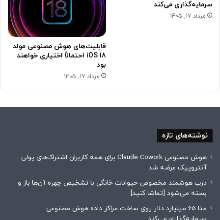
سرمایه‌گذاری می‌کند
مرداد 17, 1405
قابلیت‌های هوش مصنوعی مولد
iOS 18 احتمالاً اختیاری خواهند
بود
مرداد 17, 1405
نوشته‌های تازه
هوش مصنوعی Claude Cowork برای همه کاربران اشتراک‌های پولی
آنتروپیک عرضه شد
درب هوشمند مخصوص حیوانات خانگی با تشخیص چهره آن‌ها باز و
بسته می‌شود [تماشا کنید]
متا 65 میلیارد دلار روی ساخت مراکز داده هوش مصنوعی
سرمایه‌گذاری می‌کند