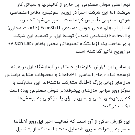
تیم اصلی هوش مصنوعی اپل خارج از کالیفرنیا و سیاتل کار
می‌کند، اما این شرکت اخیراً در زوریخ سوئیس، دفاتر اختصاصی
هوش مصنوعی تأسیس کرده است. تصور می‌شود که خرید
استارتاپ‌های محلی هوش مصنوعی FaceShift (واقعیت مجازی)
و Fashwell (تشخیص تصویر) توسط اپل، بر تصمیم این شرکت
برای ساخت یک آزمایشگاه تحقیقاتی مخفی به‌نام «Vision Lab»
در زوریخ تأثیر گذاشته است.
براساس این گزارش، کارمندان مستقر در آزمایشگاه اپل درزمینه
توسعه فناوری‌های اساسی ChatGPT و محصولات مشابه براساس
مدل‌های زبانی بزرگ (LLM)، مشارکت داشته‌اند. این مشارکت با
تمرکز روی طراحی مدل‌های پیشرفته‌تر هوش مصنوعی بوده است
که ورودی‌های متنی و بصری را برای پاسخ‌گویی به پرسش‌ها
ترکیب می‌کنند.
این گزارش حاکی از آن است که فعالیت اخیر اپل روی LLM‌ها
منجر به پیشرفت سیری شده.اپل مدت‌هاست که از پتانسیل