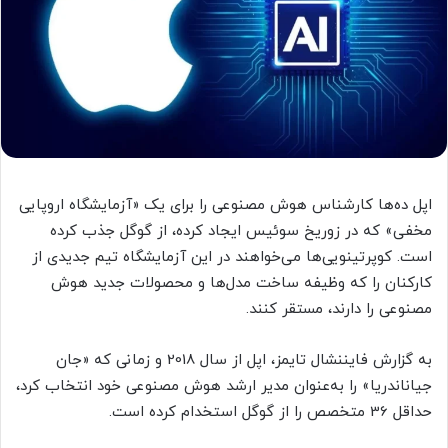
اپل ده‌ها کارشناس هوش مصنوعی را برای یک «آزمایشگاه اروپایی
مخفی» که در زوریخ سوئیس ایجاد کرده، از گوگل جذب کرده
است. کوپرتینویی‌ها می‌خواهند در این آزمایشگاه تیم جدیدی از
کارکنان را که وظیفه ساخت مدل‌ها و محصولات جدید هوش
مصنوعی را دارند، مستقر کنند.
به گزارش فایننشال تایمز، اپل از سال 2018 و زمانی که «جان
جیاناندریا» را به‌عنوان مدیر ارشد هوش مصنوعی خود انتخاب کرد،
حداقل 36 متخصص را از گوگل استخدام کرده است.