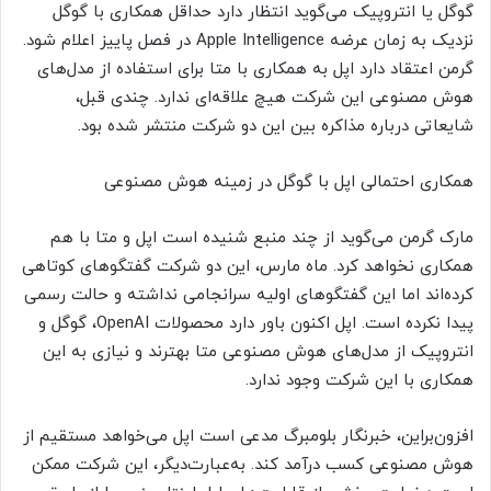
گوگل یا انتروپیک می‌گوید انتظار دارد حداقل همکاری با گوگل
نزدیک به زمان عرضه Apple Intelligence در فصل پاییز اعلام شود.
گرمن اعتقاد دارد اپل به همکاری با متا برای استفاده از مدل‌های
هوش مصنوعی این شرکت هیچ علاقه‌ای ندارد. چندی قبل،
شایعاتی درباره مذاکره بین این دو شرکت منتشر شده بود.
همکاری احتمالی اپل با گوگل در زمینه هوش مصنوعی
مارک گرمن می‌گوید از چند منبع شنیده است اپل و متا با هم
همکاری نخواهد کرد. ماه مارس، این دو شرکت گفتگوهای کوتاهی
کرده‌اند اما این گفتگوهای اولیه سرانجامی نداشته و حالت رسمی
پیدا نکرده است. اپل اکنون باور دارد محصولات OpenAI، گوگل و
انتروپیک از مدل‌های هوش مصنوعی متا بهترند و نیازی به این
همکاری با این شرکت وجود ندارد.
افزون‌براین، خبرنگار بلومبرگ مدعی است اپل می‌خواهد مستقیم از
هوش مصنوعی کسب درآمد کند. به‌عبارت‌دیگر، این شرکت ممکن