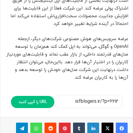
است درنهایت بخشی از قابلیت‌های اپل اینتلیجنس را از طریق
اشتراک پولی عرضه کند. این شرکت فعلاً از این قابلیت‌ها برای
افزایش جذابیت محصولات سخت‌افزاری‌اش استفاده می‌کند اما
احتمالاً در آینده شرایط تغییر خواهد کرد.
عرضه سرویس‌های هوش مصنوعی شرکت‌های دیگر، ازجمله
OpenAI و گوگل، می‌تواند به اپل کمک کند هم‌زمان با توسعه
مدل‌های قدرتمند داخلی، از بازار عقب نماند و قابلیت‌های موردنیاز
کاربران را در اختیار آن‌ها قرار دهد. بااین‌حال، می‌توان انتظار
داشت درنهایت این شرکت مدل‌های خودش را توسعه بدهد و
آن‌ها را به کاربران عرضه کند.
URL را کپی کنید
لینکدین
‫تامبلر
پینترست
‫رددیت
واتس آپ
تلگرام