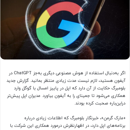
اگر به‌دنبال استفاده از هوش مصنوعی دیگری به‌جز ChatGPT در
آیفون هستید، لازم نیست مدت زیادی منتظر بمانید. گزارش جدید
بلومبرگ حکایت از آن دارد که اپل در پاییز امسال با گوگل وارد
همکاری می‌شود تا جمینای را به آیفون بیاورد. مدیران اپل پیش‌تر
دراین‌باره صحبت کرده بودند.
«مارک گرمن»، خبرنگار بلومبرگ که اطلاعات زیادی درباره
برنامه‌های اپل دارد، در اظهارنظرش درمورد همکاری این شرکت با