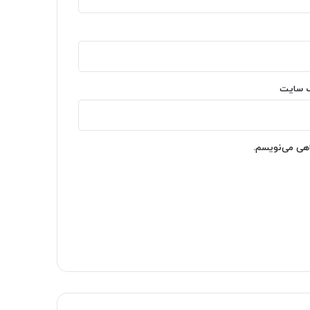
‌ سایت
اهی می‌نویسم.