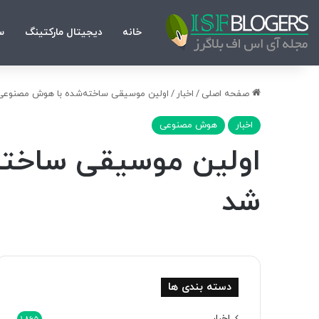
خانه
دیجیتال مارکتینگ
س
صفحه اصلی
/
اخبار
/
اولین موسیقی ساخته‌شده با هوش مصنوعی 
اخبار
هوش مصنوعی
اولین موسیقی ساخته
شد
دسته بندی ها
اخبار