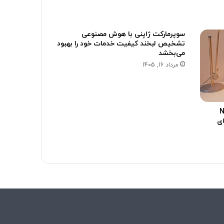
سوپرمارکت ژاپنی با هوش مصنوعی
تشخیص لبخند کیفیت خدمات خود را بهبود
می‌بخشد
مرداد 16, 1405
Not
ای