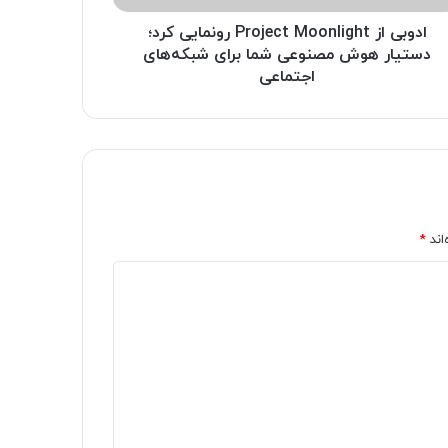
ادوبی از Project Moonlight رونمایی کرد؛
دستیار هوش مصنوعی شما برای شبکه‌های
اجتماعی
اند
*