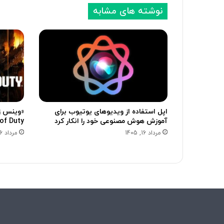
نوشته های مشابه
اپل استفاده از ویدیوهای یوتیوب برای
آموزش هوش مصنوعی خود را انکار کرد
of Duty درگذشت
مرداد 16, 1405
مرداد 16, 1405