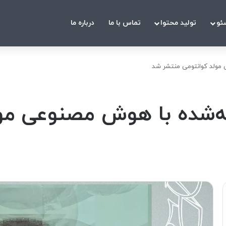
ئو
تولید محتوا
تماس با ما
درباره ما
مولد کوانتومی منتشر شد
‌شده با هوش مصنوعی مول