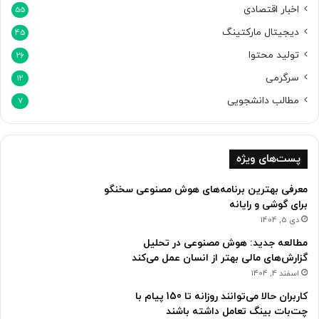
اخبار اقتصادی
55
دیجیتال مارکتینگ
45
تولید محتوا
26
سرگرمی
12
مطالب دانشجویی
7
پست‌های ویژه
معرفی بهترین برنامه‌های هوش مصنوعی سخنگو
برای گوشی و رایانه
دی 5, 1404
مطالعه جدید: هوش مصنوعی در تحلیل
گزارش‌های مالی بهتر از انسان‌ عمل می‌کند
اسفند 4, 1404
کاربران حالا می‌توانند روزانه تا 150 پیام با
چت‌بات بینگ تعامل داشته باشند