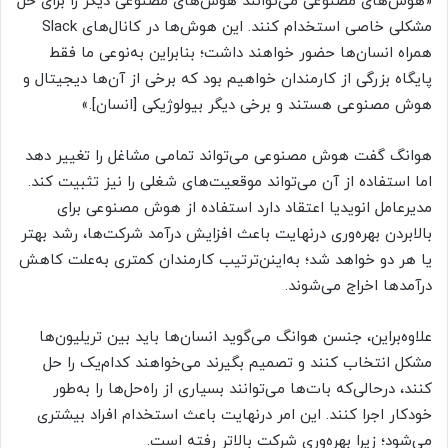
«هوش‌های مصنوعی می‌توانند هوش‌های مصنوعی دیگر را برای حل
مشکلی خاصی استخدام کنند. این هوش‌ها در کانال‌های Slack
همراه انسان‌ها حضور خواهند داشت؛ بنابراین به‌نوعی ما فقط
پایگاه بزرگی از کارمندان خواهیم بود که برخی از آن‌ها دیجیتال و
هوش مصنوعی هستند و برخی دیگر بیولوژیکی [انسان].»
هوانگ گفت هوش مصنوعی می‌تواند تمامی مشاغل را تغییر دهد
اما استفاده از آن می‌تواند موقعیت‌های شغلی را نیز تثبیت کند.
مدیرعامل انویدیا اعتقاد دارد استفاده از هوش مصنوعی برای
بالابردن بهره‌وری درنهایت باعث افزایش درآمد شرکت‌ها، رشد بهتر
یا هر دو خواهد شد؛ به‌اینن‌ترتیب کارمندان کمتری به‌علت کاهش
درآمدها اخراج می‌شوند.
علاوه‌براین، جنسن هوانگ می‌گوید انسان‌ها باید بین تریلیون‌ها
مشکل انتخاب کنند و تصمیم بگیرند می‌خواهند کدام‌یک را حل
کنند، درحالی‌که بات‌ها می‌توانند بسیاری از راه‌حل‌ها را به‌طور
خودکار اجرا کنند. این امر درنهایت باعث استخدام افراد بیشتری
می‌شود؛ زیرا بهره‌وری شرکت بالاتر رفته است.