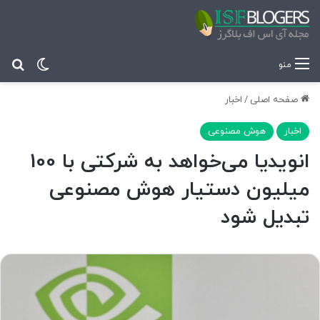
تغییر پ
جس
منو
صفحه اصلی
/
اخبار
اخبار
هوش مصنوعی
انویدیا می‌خواهد به شرکتی با 100
میلیون دستیار هوش مصنوعی
تبدیل شود