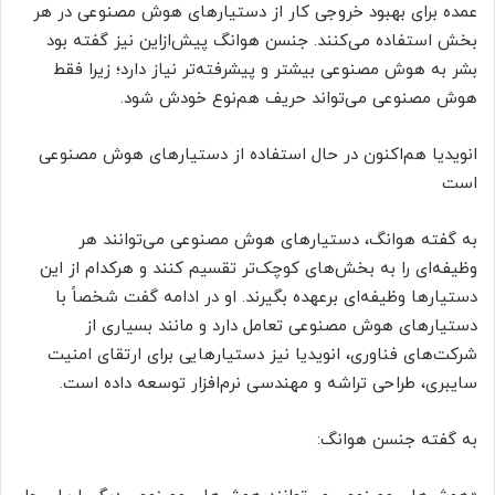
عمده برای بهبود خروجی کار از دستیارهای هوش مصنوعی در هر
بخش استفاده می‌کنند. جنسن هوانگ پیش‌ازاین نیز گفته بود
بشر به هوش مصنوعی بیشتر و پیشرفته‌تر نیاز دارد؛ زیرا فقط
هوش مصنوعی می‌تواند حریف هم‌نوع خودش شود.
انویدیا هم‌اکنون در حال استفاده از دستیارهای هوش مصنوعی
است
به گفته هوانگ، دستیارهای هوش مصنوعی می‌توانند هر
وظیفه‌ای را به بخش‌های کوچک‌تر تقسیم کنند و هرکدام از این
دستیارها وظیفه‌ای برعهده بگیرند. او در ادامه گفت شخصاً با
دستیارهای هوش مصنوعی تعامل دارد و مانند بسیاری از
شرکت‌های فناوری، انویدیا نیز دستیارهایی برای ارتقای امنیت
سایبری، طراحی تراشه و مهندسی نرم‌افزار توسعه داده است.
به گفته جنسن هوانگ: