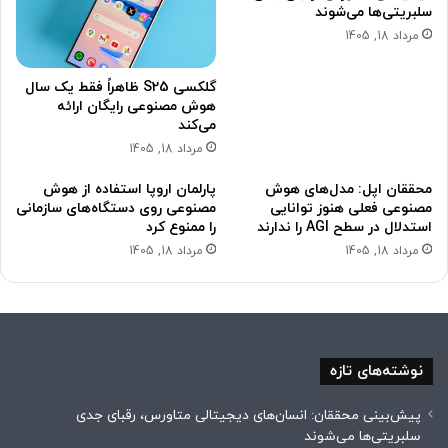
سلبریتی‌ها می‌شوند
مرداد 18, 1405
گلکسی S25 ظاهراً فقط یک سال
هوش مصنوعی رایگان ارائه
می‌کند
مرداد 18, 1405
محققان اپل: مدل‌های هوش
پارلمان اروپا استفاده از هوش
مصنوعی فعلی هنوز توانایی
مصنوعی روی دستگاه‌های سازمانی
استدلال در سطح AGI را ندارند
را ممنوع کرد
مرداد 18, 1405
مرداد 18, 1405
نوشته‌های تازه
پیش‌بینی محققان: انسان‌های دیجیتالی متاورس، رقبای جدی
سلبریتی‌ها می‌شوند