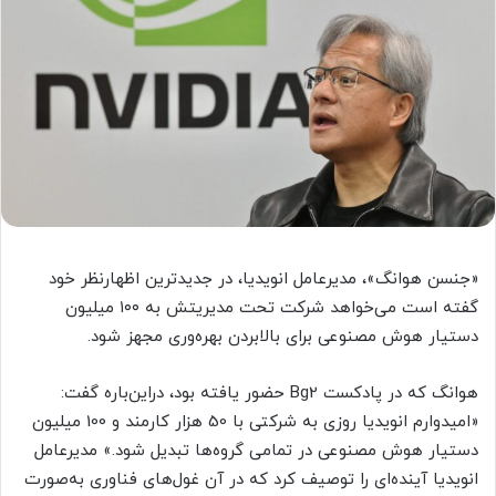
«جنسن هوانگ»، مدیرعامل انویدیا، در جدیدترین اظهارنظر خود
گفته است می‌خواهد شرکت تحت مدیریتش به ۱۰۰ میلیون
دستیار هوش مصنوعی برای بالابردن بهره‌وری مجهز شود.
هوانگ که در پادکست Bg2 حضور یافته بود، دراین‌باره گفت:
«امیدوارم انویدیا روزی به شرکتی با 50 هزار کارمند و 100 میلیون
دستیار هوش مصنوعی در تمامی گروه‌ها تبدیل شود.» مدیرعامل
انویدیا آینده‌ای را توصیف کرد که در آن غول‌های فناوری به‌صورت