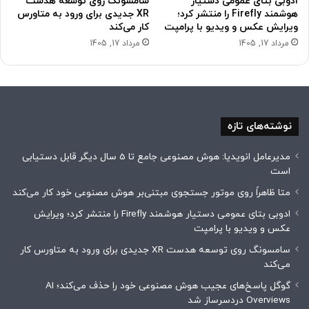
ادوبی بتای عمومی دستیار
سامسونگ روی توسعه هدست
هوشمند Firefly را منتشر کرد؛
XR جدیدی برای ورود به متاورس
ویرایش عکس و ویدیو با پرامپت
کار می‌کند
مرداد 17, 1405
مرداد 17, 1405
نوشته‌های تازه
مدیرعامل انویدیا: هوش مصنوعی جامع تا 5 سال دیگر قابل دستیابی
است
متا ظاهراً روی موتور جستجوی مبتنی‌بر هوش مصنوعی خود کار می‌کند
ادوبی بتای عمومی دستیار هوشمند Firefly را منتشر کرد؛ ویرایش
عکس و ویدیو با پرامپت
سامسونگ روی توسعه هدست XR جدیدی برای ورود به متاورس کار
می‌کند
گوگل پاسخ‌های عجیب هوش مصنوعی خود را حذف می‌کند؛ AI
Overviews دردسرساز شد