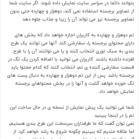
بتوانند دائما در سراسر سایت نمایش داده شوند. اگر سایت شما
از تصاویر برجسته استفاده نمی کند، دوهزار و چهارده حتی بدون
تصاویر برجسته نیز می تواند آن را زیبا و جذاب جلوه دهد.
تم دوهزار و چهارده به کاربران اجازه خواهد داد که بخش های
دارای محتوای برجسته را، سفارشی کند. آنها می توانند یک طرح
بندی به سبک توری انتخاب کنند و یا می تواننند آن را با طرح
لغزنده داشته باشند. کاربران می توانید با اضافه کردن یک تگ در
قسمت سفارشی کننده ی تم، انتخاب کنند که کدام محتوا باید
برجسته باشد. پس از این تم دوهزار و چهارده به دنبال پست های
تگ خورده خواهد گشت و آنها را در بخش محتواهای برجسته
نمایش خواهد داد.
شما می توانید یک پیش نمایش از نسخه ی در حال ساخت این
تم را در اینجا ببینید.
نمی توان گفت که ما طرفداران سرسخت این طرح بندی هستیم،
اما علاقه مندیم که ببینیم چگونه شروع به رشد خواهد کرد. از