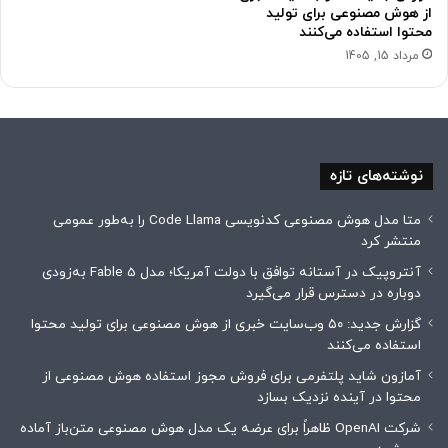
از هوش مصنوعی برای تولید
محتوا استفاده می‌کنند
مرداد 15, 1405
نوشته‌های تازه
متا مدل هوش مصنوعی کدنویسی Code Llama را به‌طور عمومی
منتشر کرد
آنتروپیک در آستانه توافق با دولت آمریکا؛ مدل Fable 5 به‌زودی
دوباره در دسترس قرار می‌گیرد
گزارش جدید: ۵۰ وب‌سایت خبری از هوش مصنوعی برای تولید محتوا
استفاده می‌کنند
آمازون شاید پلتفرمی برای فروش مجوز استفاده هوش مصنوعی از
محتوا در آینده نزدیک بسازد
شرکت OpenAI ظاهراً برای عرضه یک مدل هوش مصنوعی متن‌باز آماده