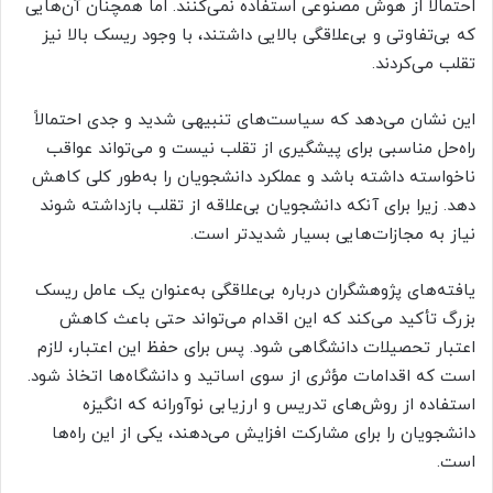
احتمالاً از هوش مصنوعی استفاده نمی‌کنند. اما همچنان آن‌هایی
که بی‌تفاوتی و بی‌علاقگی بالایی داشتند، با وجود ریسک بالا نیز
تقلب می‌کردند.
این نشان می‌دهد که سیاست‌های تنبیهی شدید و جدی احتمالاً
راه‌حل مناسبی برای پیشگیری از تقلب نیست و می‌تواند عواقب
ناخواسته داشته باشد و عملکرد دانشجویان را به‌طور کلی کاهش
دهد. زیرا برای آنکه دانشجویان بی‌علاقه از تقلب بازداشته شوند
نیاز به مجازات‌هایی بسیار شدیدتر است.
یافته‌های پژوهشگران درباره بی‌علاقگی به‌عنوان یک عامل ریسک
بزرگ تأکید می‌کند که این اقدام می‌تواند حتی باعث کاهش
اعتبار تحصیلات دانشگاهی شود. پس برای حفظ این اعتبار، لازم
است که اقدامات مؤثری از سوی اساتید و دانشگاه‌ها اتخاذ شود.
استفاده از روش‌های تدریس و ارزیابی نوآورانه که انگیزه
دانشجویان را برای مشارکت افزایش می‌دهند، یکی از این راه‌ها
است.