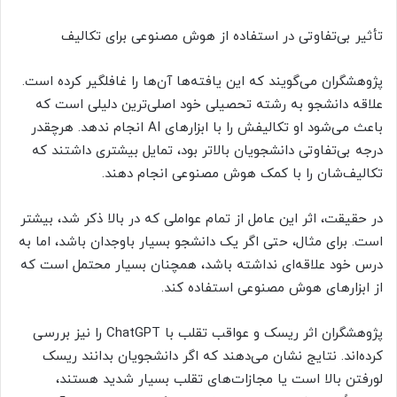
تأثیر بی‌تفاوتی در استفاده از هوش مصنوعی برای تکالیف
پژوهشگران می‌گویند که این یافته‌ها آن‌ها را غافلگیر کرده است.
علاقه دانشجو به رشته تحصیلی خود اصلی‌ترین دلیلی است که
باعث می‌شود او تکالیفش را با ابزارهای AI انجام ندهد. هرچقدر
درجه بی‌تفاوتی دانشجویان بالاتر بود، تمایل بیشتری داشتند که
تکالیف‌شان را با کمک هوش مصنوعی انجام دهند.
در حقیقت، اثر این عامل از تمام عواملی که در بالا ذکر شد، بیشتر
است. برای مثال، حتی اگر یک دانشجو بسیار باوجدان باشد، اما به
درس خود علاقه‌ای نداشته باشد، همچنان بسیار محتمل است که
از ابزارهای هوش مصنوعی استفاده کند.
پژوهشگران اثر ریسک و عواقب تقلب با ChatGPT را نیز بررسی
کرده‌اند. نتایج نشان می‌دهند که اگر دانشجویان بدانند ریسک
لورفتن بالا است یا مجازات‌های تقلب بسیار شدید هستند،