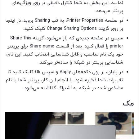
نمایید. این بخش به شما کنترل دقیقی بر روی ویژگی‌های
پرینتر می‌دهد.
در صفحه Printer Properties، به تب Sharing بروید. در اینجا
بر روی گزینه Change Sharing Options کلیک کنید.
سپس در صفحه جدیدی که باز می‌شود، گزینه Share this
printer را فعال کنید. بعد از قسمت Share name برای پرینتر
خود یک نام مناسب و قابل شناسایی انتخاب کنید. این نام،
شناسایی پرینتر در شبکه را ساده‌تر می‌کند.
در پایان، بر روی دکمه‌های Apply و سپس Ok کلیک کنید تا
تغییرات شما ذخیره شود. با انجام این کار، پرینتر شما با نام
مشخص شده در شبکه به اشتراک گذاشته می‌شود.
مک