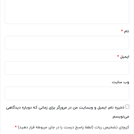
ا
ه
*
نام
*
ایمیل
*
وب‌ سایت
ذخیره نام، ایمیل و وبسایت من در مرورگر برای زمانی که دوباره دیدگاهی
می‌نویسم.
کپچای تشخیص ربات (لطفا پاسخ درست را در جای مربوطه قرار دهید)
*