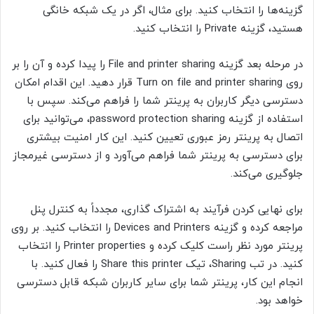
گزینه‌ها را انتخاب کنید. برای مثال، اگر در یک شبکه خانگی
هستید، گزینه Private را انتخاب کنید.
در مرحله بعد گزینه File and printer sharing را پیدا کرده و آن را بر
روی Turn on file and printer sharing قرار دهید. این اقدام امکان
دسترسی دیگر کاربران به پرینتر شما را فراهم می‌کند. سپس با
استفاده از گزینه password protection sharing، می‌توانید برای
اتصال به پرینتر رمز عبوری تعیین کنید. این کار امنیت بیشتری
برای دسترسی به پرینتر شما فراهم می‌آورد و از دسترسی غیرمجاز
جلوگیری می‌کند.
برای نهایی کردن فرآیند به اشتراک گذاری، مجدداً به کنترل پنل
مراجعه کرده و گزینه Devices and Printers را انتخاب کنید. بر روی
پرینتر مورد نظر راست کلیک کرده و Printer properties را انتخاب
کنید. در تب Sharing، تیک Share this printer را فعال کنید. با
انجام این کار، پرینتر شما برای سایر کاربران شبکه قابل دسترسی
خواهد بود.