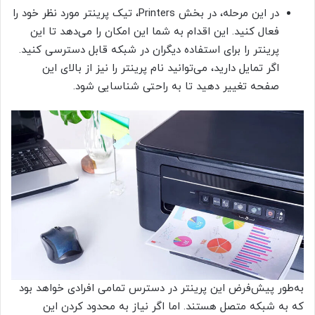
در این مرحله، در بخش Printers، تیک پرینتر مورد نظر خود را
فعال کنید. این اقدام به شما این امکان را می‌دهد تا این
پرینتر را برای استفاده دیگران در شبکه قابل دسترسی کنید.
اگر تمایل دارید، می‌توانید نام پرینتر را نیز از بالای این
صفحه تغییر دهید تا به راحتی شناسایی شود.
به‌طور پیش‌فرض این پرینتر در دسترس تمامی افرادی خواهد بود
که به شبکه متصل هستند. اما اگر نیاز به محدود کردن این