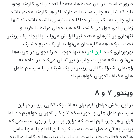
ضرورت است. در این محیط‌ها، معمولاً تعداد زیادی کارمند وجود
دارد که نیاز به چاپ مستندات دارند. اگر هر کارمند مجبور باشد
برای چاپ به یک پرینتر جداگانه دسترسی داشته باشد، نه تنها
زمان زیادی طول می کشد، بلکه هزینه‌های مرتبط با خرید و
نگهداری پرینترهای متعدد نیز افزایش می‌یابد. با ایجاد یک پرینتر
تحت شبکه، همه کارمندان می‌توانند از یک منبع مشترک
بهره‌برداری کنند.
این امر
نه تنها موجب صرفه‌جویی در هزینه‌ها
می‌شود، بلکه مدیریت چاپ را نیز آسان می‌کند. در ادامه به
راهنمای اشتراک گذاری پرینتر در یک شبکه را با سیستم عامل
های مختلف آموزش خواهیم داد.
ویندوز 7 و 8
در این بخش مراحل لازم برای به اشتراک گذاری پرینتر در این
سیستم عامل های ویندوز نسخه 7 و 8 را آموزش خواهیم داد. اما
قبل از هر چیز، لازم است که درایور پرینتر را بر روی سیستمی که
پرینتر به آن متصل است، نصب کنید. این اقدام پایه و اساس
هرگونه فعالیت چاپی است. بسیاری از پرینترها هنگام اتصال به