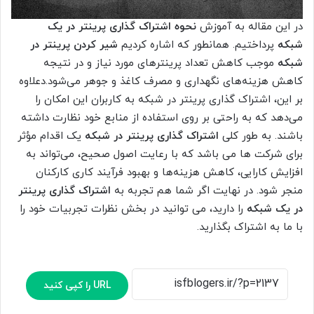
در این مقاله به آموزش
نحوه اشتراک گذاری پرینتر در یک
شبکه
پرداختیم. همانطور که اشاره کردیم
شیر کردن پرینتر در
شبکه
موجب کاهش تعداد پرینترهای مورد نیاز و در نتیجه
کاهش هزینه‌های نگهداری و مصرف کاغذ و جوهر می‌شود.دعلاوه
بر این، اشتراک گذاری پرینتر در شبکه به کاربران این امکان را
می‌دهد که به راحتی بر روی استفاده از منابع خود نظارت داشته
باشند. به طور کلی
اشتراک‌ گذاری پرینتر در شبکه
یک اقدام مؤثر
برای شرکت ها می باشد که با رعایت اصول صحیح، می‌تواند به
افزایش کارایی، کاهش هزینه‌ها و بهبود فرآیند کاری کارکنان
منجر شود. در نهایت اگر شما هم تجربه به
اشتراک گذاری پرینتر
در یک شبکه
را دارید، می توانید در بخش نظرات تجربیات خود را
با ما به اشتراک بگذارید.
URL را کپی کنید