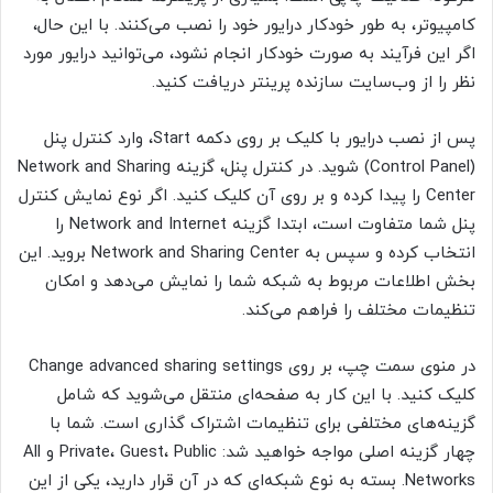
کامپیوتر، به طور خودکار درایور خود را نصب می‌کنند. با این حال،
اگر این فرآیند به صورت خودکار انجام نشود، می‌توانید درایور مورد
نظر را از وب‌سایت سازنده پرینتر دریافت کنید.
پس از نصب درایور با کلیک بر روی دکمه Start، وارد کنترل پنل
(Control Panel) شوید. در کنترل پنل، گزینه Network and Sharing
Center را پیدا کرده و بر روی آن کلیک کنید. اگر نوع نمایش کنترل
پنل شما متفاوت است، ابتدا گزینه Network and Internet را
انتخاب کرده و سپس به Network and Sharing Center بروید. این
بخش اطلاعات مربوط به شبکه شما را نمایش می‌دهد و امکان
تنظیمات مختلف را فراهم می‌کند.
در منوی سمت چپ، بر روی Change advanced sharing settings
کلیک کنید. با این کار به صفحه‌ای منتقل می‌شوید که شامل
گزینه‌های مختلفی برای تنظیمات اشتراک گذاری است. شما با
چهار گزینه اصلی مواجه خواهید شد: Private، Guest، Public و All
Networks. بسته به نوع شبکه‌ای که در آن قرار دارید، یکی از این