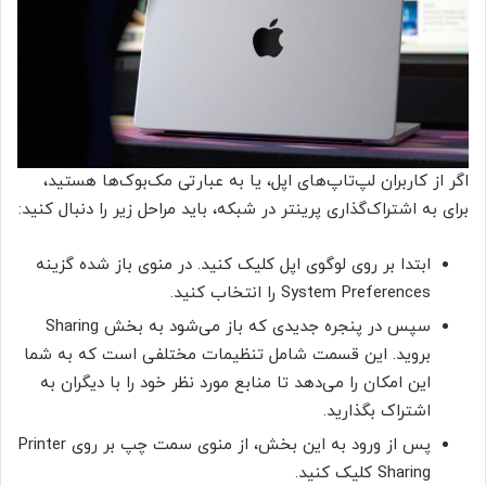
اگر از کاربران لپ‌تاپ‌های اپل، یا به عبارتی مک‌بوک‌ها هستید،
برای به اشتراک‌گذاری پرینتر در شبکه، باید مراحل زیر را دنبال کنید:
ابتدا بر روی لوگوی اپل کلیک کنید. در منوی باز شده گزینه
System Preferences را انتخاب کنید.
سپس در پنجره جدیدی که باز می‌شود به بخش Sharing
بروید. این قسمت شامل تنظیمات مختلفی است که به شما
این امکان را می‌دهد تا منابع مورد نظر خود را با دیگران به
اشتراک بگذارید.
پس از ورود به این بخش، از منوی سمت چپ بر روی Printer
Sharing کلیک کنید.