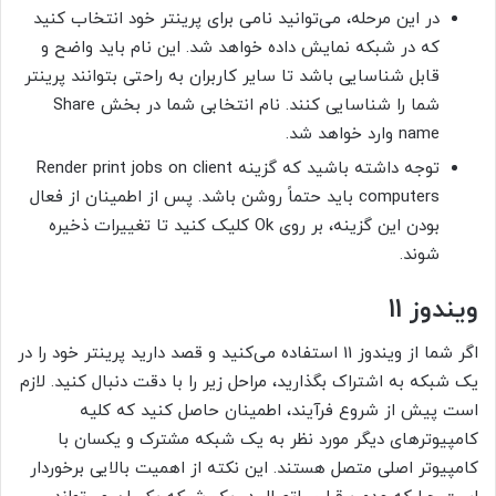
در این مرحله، می‌توانید نامی برای پرینتر خود انتخاب کنید
که در شبکه نمایش داده خواهد شد. این نام باید واضح و
قابل شناسایی باشد تا سایر کاربران به راحتی بتوانند پرینتر
شما را شناسایی کنند. نام انتخابی شما در بخش Share
name وارد خواهد شد.
توجه داشته باشید که گزینه Render print jobs on client
computers باید حتماً روشن باشد. پس از اطمینان از فعال
بودن این گزینه، بر روی Ok کلیک کنید تا تغییرات ذخیره
شوند.
ویندوز 11
اگر شما از ویندوز 11 استفاده می‌کنید و قصد دارید پرینتر خود را در
یک شبکه به اشتراک بگذارید، مراحل زیر را با دقت دنبال کنید. لازم
است پیش از شروع فرآیند، اطمینان حاصل کنید که کلیه
کامپیوترهای دیگر مورد نظر به یک شبکه مشترک و یکسان با
کامپیوتر اصلی متصل هستند. این نکته از اهمیت بالایی برخوردار