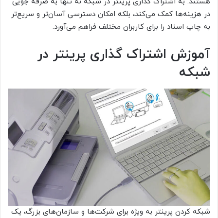
هستند. به اشتراک گذاری پرینتر در شبکه نه تنها به صرفه‌ جویی
در هزینه‌ها کمک می‌کند، بلکه امکان دسترسی آسان‌تر و سریع‌تر
به چاپ اسناد را برای کاربران مختلف فراهم می‌آورد.
آموزش اشتراک گذاری پرینتر در
شبکه
شبکه کردن پرینتر به ویژه برای شرکت‌ها و سازمان‌های بزرگ، یک