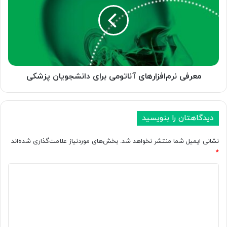
آناتومی
برای
دانشجویان
پزشکی
معرفی نرم‌افزارهای آناتومی برای دانشجویان پزشکی
دیدگاهتان را بنویسید
نشانی ایمیل شما منتشر نخواهد شد.
بخش‌های موردنیاز علامت‌گذاری شده‌اند
*
د
ی
د
گ