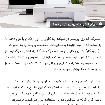
آموزش اشتراک گذاری پرینتر در شبکه
اشتراک گذاری پرینتر در شبکه
به کاربران این امکان را می دهد تا
با استفاده از نرم‌افزارها و تنظیمات مختلف، پرینتر را به صورت
مؤثر و کارآمد بین کاربران مختلف یک شبکه به اشتراک بگذارند. از
آنجایی که هر کاربر ممکن است نیازهای متفاوتی داشته باشد، در
ادامه
نحوه به اشتراک گذاری پرینتر در یک شبکه
در سیستم عامل
های مختلف آموزش خواهیم داد.
همانطور که می دانید، با پیشرفت فناوری و افزایش نیاز به
ارتباطات سریع و کارآمد، به اشتراک گذاری منابع در شبکه‌ها به
یک ضرورت تبدیل شده است. یکی از این منابع مهم که در هر
دفتر کار، خانه یا شرکتی مورد استفاده قرار می‌گیرد، پرینترها