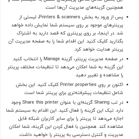
همچنین گزینه‌های مدیریت آن‌ها است.
پس از ورود به بخش Printers & scanners، لیستی از
پرینترهای موجود بر روی سیستم شما نمایش داده خواهد
شد. در اینجا، بر روی پرینتری که قصد دارید به اشتراک
بگذارید کلیک کنید. این اقدام شما را به صفحه مدیریت آن
پرینتر هدایت خواهد کرد.
در صفحه مدیریت پرینتر، گزینه Manage را انتخاب کنید.
این گزینه به شما امکان می‌دهد تا تنظیمات مختلف پرینتر
را مشاهده و تغییر دهید.
اکنون بر روی Printer properties کلیک کنید. این بخش
شامل تنظیمات پیشرفته‌تری برای پرینتر شما است.
در تب Sharing گزینه‌ای با عنوان Share this printer وجود
دارد. تیک این گزینه را فعال کنید. این اقدام به سیستم شما
اجازه می‌دهد تا پرینتر را برای سایر کاربران شبکه قابل
مشاهده کند. همچنین با فعال کردن این گزینه، شما امکان
مدیریت و کنترل دسترسی به پرینتر را خواهید داشت.