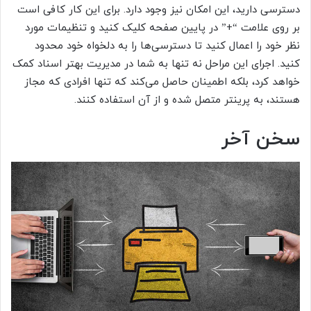
دسترسی دارید، این امکان نیز وجود دارد. برای این کار کافی است
بر روی علامت “+” در پایین صفحه کلیک کنید و تنظیمات مورد
نظر خود را اعمال کنید تا دسترسی‌ها را به دلخواه خود محدود
کنید. اجرای این مراحل نه تنها به شما در مدیریت بهتر اسناد کمک
خواهد کرد، بلکه اطمینان حاصل می‌کند که تنها افرادی که مجاز
هستند، به پرینتر متصل شده و از آن استفاده کنند.
سخن آخر