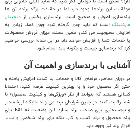
دارد؟ ممکن است با خودتان فکر کنید که شاید دلیلی جادویی برای
موفقیت این برندها وجود دارد اما در حقیقت برگه برنده آن ها
برندسازی اصولی و صحیح است. برندسازی بخشی از
دیجیتال
مارکتینگ
است که باید جدی گرفته شود چون کمک زیادی به
افزایش محبوبیت می کندو همین مسئله میزان فروش محصولات
یا خدمات شما را افزایش خواهد داد. در این مقاله بررسی خواهیم
کرد که برندسازی چیست و چگونه باید انجام شود.
آشنایی با برندسازی و اهمیت آن
در دوران معاصر، عرضه‌ی کالا و خدمات به شدت افزایش یافته و
حتی اگر محصول خود را با بهترین کیفیت عرضه کنید، احتمالاً
کسانی هستند که بتوانند از نظر «ویژگی‌ها و کیفیت محصول» با
شما رقابت کنند. در چنین شرایطی برند می‌تواند جایگاه ارزشمندتر
و برجسته‌تری برای صاحب برند بسازد. این وضعیت نه فقط برای
برند محصول و برند کسب و کار، بلکه برای برند شخصی و سایر
انواع برند نیز وجود دارد.