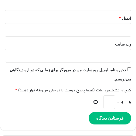
ایمیل
*
وب‌ سایت
ذخیره نام، ایمیل و وبسایت من در مرورگر برای زمانی که دوباره دیدگاهی
می‌نویسم.
کپچای تشخیص ربات (لطفا پاسخ درست را در جای مربوطه قرار دهید)
*
=
4
−
6