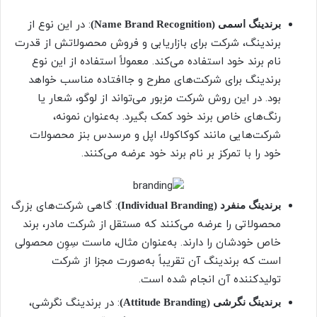
: در این نوع از
برندینگ اسمی (Name Brand Recognition)
برندینگ، شرکت برای بازاریابی و فروش محصولاتش از قدرت
نام برند خود استفاده می‌کند. معمولاً استفاده از این نوع
برندینگ برای شرکت‌های مطرح و جاافتاده مناسب خواهد
بود. در این روش شرکت مزبور می‌تواند از لوگو، شعار یا
رنگ‌های خاص برند خود کمک بگیرد. به‌عنوان نمونه،
شرکت‌هایی مانند کوکاکولا، اپل و مرسدس بنز محصولات
خود را با تمرکز بر نام برند خود عرضه می‌کنند.
: گاهی شرکت‌های بزرگ
برندینگ منفرد (Individual Branding)
محصولاتی را عرضه می‌کنند که مستقل از شرکت مادر، برند
خاص خودشان را دارند. به‌عنوان مثال، ماست سِوِن محصولی
است که برندینگ آن تقریباً به‌صورت مجزا از شرکت
تولیدکننده آن انجام شده است.
: در برندینگ نگرشی،
برندینگ نگرشی (Attitude Branding)