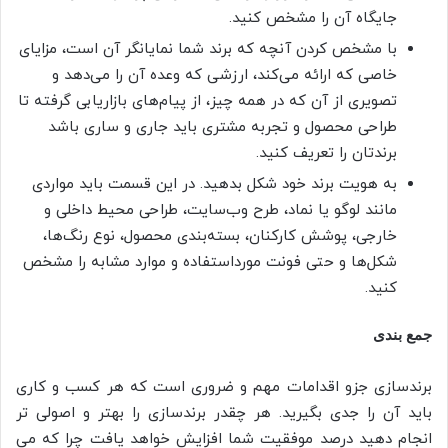
جایگاه آن را مشخص کنید.
با مشخص کردن آنچه که برند شما نمایانگر آن است، مزایای
خاصی که ارائه می‌کند، ارزشی که وعده آن را می‌دهد و
تصویری از آن که در همه چیز، از پیام‌های بازاریابی گرفته تا
طراحی محصول و تجربه مشتری باید جاری و ساری باشد
برندتان را تعریف کنید.
به هویت برند خود شکل بدهید. در این قسمت باید مواردی
مانند لوگو یا نماد، طرح وب‌سایت، طراحی محیط داخلی و
خارجی، پوشش کارکنان، بسته‌بندی محصول، نوع رنگ‌ها،
شکل‌ها و حتی فونت مورداستفاده و موارد مشابه را مشخص
کنید.
جمع بندی
برندسازی جزو اقدامات مهم و ضروری است که هر کسب و کاری
باید آن را جدی بگیرید. هر چقدر برندسازی را بهتر و اصولی تر
انجام دهید درصد موفقیت شما افزایش خواهد یافت چرا که می