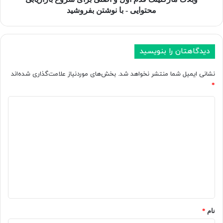
-
محتوایی - با نوشتن بفروشید
با
نوشتن
بفروشید
دیدگاهتان را بنویسید
نشانی ایمیل شما منتشر نخواهد شد.
بخش‌های موردنیاز علامت‌گذاری شده‌اند
*
د
ی
د
گ
ا
ه
*
نام
*