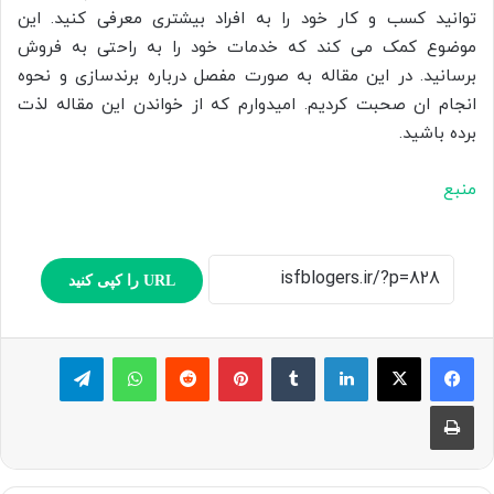
توانید کسب و کار خود را به افراد بیشتری معرفی کنید. این
موضوع کمک می کند که خدمات خود را به راحتی به فروش
برسانید. در این مقاله به صورت مفصل درباره برندسازی و نحوه
انجام ان صحبت کردیم. امیدوارم که از خواندن این مقاله لذت
برده باشید.
منبع
URL را کپی کنید
لینکدین
‫تامبلر
پینترست
‫رددیت
واتس آپ
تلگرام
چاپ