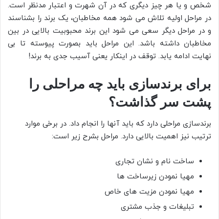
شخص و یا هر چیز دیگری که در آن شهرت و اعتبار مدنظر است.
در مراحل اولیه تلاش می شود همه مخاطبان، یک برند را بشناسند
و در مراحل دیگر سعی می شود این برند محبوبیت بالایی در بین
مخاطبان داشته باشد. این مراحل باید بصورت پیوسته تا بی
نهایت ادامه یابد. توقف در اینکار یعنی آسیب جدی به برند!
برای برندسازی باید چه مراحلی را
پشت سر گذاشت؟
برندسازی مراحلی دارد که باید آنها را انجام داد. در برخی موارد
ترتیب نیز اهمیت بالایی دارد. مراحل بشرح زیر است:
ساخت نام و نشان تجاری
مهیا نمودن زیرساخت ها
مهیا نمودن مزیت های خاص
تبلیغات و جذب مشتری