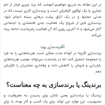
در این مقاله به تدریج خواهیم آموخت که برند چیزی فراتر از نام
تجاری یا یک لوگوی گرافیکی است و برندسازی کاری نیست که در
مدتی محدود و در یک اتاق پشت درهای بسته انجام شود.
برندسازی قبل از شروع یک فعالیت جدی اقتصادی یا اجتماعی
آغاز می‌شود و تا آخرین روزی که آن فعالیت پابرجاست ادامه پیدا
می‌کند.
برندسازی اگرچه در کوتاه مدت ممکن است هزینه‌هایی را به فرد
یا مجموعه تحمیل کند، اما در بلندمدت می‌تواند موجب هزینه‌های
بازاریابی و فروش را کاهش داده و وفاداری مشتریان را افزایش
دهد.
برندینگ یا برندسازی به چه معناست؟
برندیگ یا برندسازی یعنی تلاش برای رسیدن به معروفیت و
محبوبیت. این موارد می تواند برای یک کسب و کار بوده، یا برای