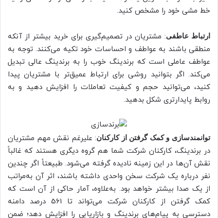
خط مشی خود را مشخص کنید.
: مشتریان در تصمیم‌گیری برای خرید بیشتر از آنکه
ارتباط عاطفی
منطقی باشند به عواطف و احساسات خود تکیه می‌کنند. توجه به
عواطف عاملی است که برندینگ خوب را به برندینگ عالی تبدیل
می‌کند. اگر بتوانید روشی برای ارتباط عمیق‌تر با مشتریان پیدا
کنید، می‌توانید حجم و کیفیت تعاملات را افزایش دهید و به
روابط پایدارتری شکل بدهید.
: علیرغم نقش مهم مشتریان
توانمندسازی و کمک گرفتن از کارکنان
در برندینگ، کارکنان شرکت شما هم گروه دیگری هستند که غالباً
نقش آن‌ها در این زمینه نادیده گرفته می‌شود. طبیعتاً اگر چندین
نفر درباره یک شرکت سخن واحدی داشته باشند، اثر آن به‌مراتب
از یک صدا بیشتر خواهد بود. به‌علاوه، آمار حاکی از آن است که
کمک گرفتن از کارکنان شرکت می‌تواند تا 561 درصد دامنه
دسترسی به پیام‌های برندینگ و بازاریابی را افزایش دهد؛ ضمن