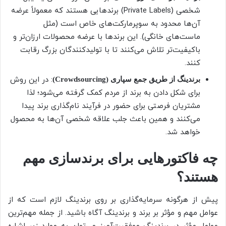
شخصی (Private Labels) برندهایی هستند که معمولاً عرضه
آن‌ها محدود به سوپرمارکت‌های خاص است (مثل
ماست‌های خانگی). این برندها با عرضه محصولات ارزان‌تر و
باکیفیت‌تر تلاش می‌کنند تا با تولیدکنندگان بزرگ رقابت
کنند.
: در این روش
برندینگ از طریق جمع سپاری (Crowdsourcing)
برای شکل دادن به برند از مردم کمک گرفته می‌شود؛ لذا
مشتریان فرصتی برای حضور در فرآیند نام‌گذاری برند پیدا
می‌کنند و همین باعث جلب علاقه شخصی آن‌ها به محصول
خواهد شد.
چه فاکتورهایی برای برندسازی مهم
هستند؟
پیش از هرگونه سرمایه‌گذاری بر روی برندینگ لازم است که از
عوامل مهم و مؤثر بر برند و برندینگ آگاه باشید. از جمله مهم‌ترین