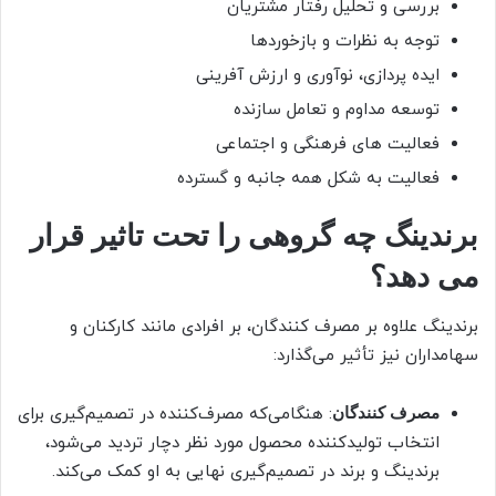
بررسی و تحلیل رفتار مشتریان
توجه به نظرات و بازخوردها
ایده پردازی، نوآوری و ارزش آفرینی
توسعه مداوم و تعامل سازنده
فعالیت های فرهنگی و اجتماعی
فعالیت به شکل همه جانبه و گسترده
برندینگ چه گروهی را تحت تاثیر قرار
می دهد؟
برندینگ علاوه بر مصرف کنندگان، بر افرادی مانند کارکنان و
سهامداران نیز تأثیر می‌گذارد:
: هنگامی‌که مصرف‌کننده در تصمیم‌گیری برای
مصرف کنندگان
انتخاب تولیدکننده محصول مورد نظر دچار تردید می‌شود،
برندینگ و برند در تصمیم‌گیری نهایی به او کمک می‌کند.