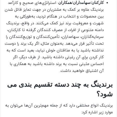
: استراتژی‌های صحیح و کارآمد
کارکنان/سهامداران/همکاران
برندینگ علاوه بر کمک به مشتریان در جهت تمایز قائل شدن
بین محصولات و انتخاب در هنگام تردید، به‌طورکلی به
شهرت و معروفیت برند نیز کمک می‌کنند. در واقع، برندینگ
دامنه متنوعی از افراد، از مصرف کنندگان گرفته تا کارکنان،
سرمایه‌گذاران، سهامداران، تأمین‌کنندگان و توزیع‌کنندگان را
تحت تأثیر قرار می‌دهد. به‌عنوان مثال، اگر یک برند را دوست
نداشته باشید یا به مذاقتان خوش نیاید، بعید است که به
کار کردن برای آن رغبتی داشته باشید. از طرف دیگر، اگر
احساس مثبتی نسبت به برند داشته باشید به همکاری با
آن اشتیاق خواهید داشت.
برندینگ به چند دسته تقسیم بندی می
شود؟
برندینگ انواع مختلفی دارد که از جمله مهم‌ترین آن‌ها می‌توان به
موارد زیر اشاره کرد: