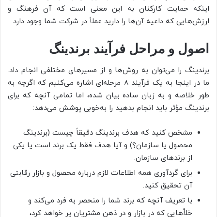
اینکه حمایت کارکنان به این معنی است که آن فرهنگ و
ارزش‌هایی که داعیه آن‌ها را دارید عملاً در شرکت شما وجود دارد.
اصول و مراحل فرآیند برندینگ
برندینگ را می‌توان به روش‌ها و از مسیرهای مختلفی انجام داد.
ما در اینجا به یک فرآیند 8 مرحله‌ای اشاره می‌کنیم که اگرچه به
طور خلاصه و به زبان ساده بیان شده، اما تمامی آنچه که برای
برندینگ مؤثر باید انجام بدهید را به‌خوبی پوشش می‌دهد:
مشخص کنید که هدف برندینگ دقیقاً چیست (برندینگ
محصول یا سازمان؟) و آیا هدف فقط یک برند است یا یکی
از برندهای سازمان.
برای گردآوری همه اطلاعات لازم درباره محصول و بازار رقابتی
آن تحقیق کنید.
با تعریف آنچه که برند شما را منحصر به فرد می‌کند و
خلأهایی که در بازار و در ذهن مشتریان پر خواهد کرد،