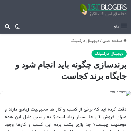
تغییر پ
جس
منو
صفحه اصلی
/
دیجیتال مارکتینگ
دیجیتال مارکتینگ
برندسازی چگونه باید انجام شود و
جایگاه برند کجاست
دقت کرده اید که برخی از کسب و کار ها محبوبیت زیادی دارند و
میزان فروش آن ها بسیار زیاد است؟ به راستی دلیل این همه
موفقیت چیست؟ چه رازی پشت پرده این کسب و کارها وجود