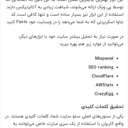
توسط پی ویک ارائه می‌شوند، شباهت زیادی به آنالیتیکس دارند.
استفاده از این ابزار نیز بسیار ساده است و تنها کافی است کد
جاوا اسکریپتی که به شما می‌دهد را در وبسایت خود Paste کنید.
در صورت نیاز به تحلیل بیشتر سایت خود با ابزارهای دیگر،
می‌توانید از موارد زیر هم بهره ببرید:
Mixpanel
SEO ranking
CloudFlare
AWStats
CrazyEgg
تحقیق کلمات کلیدی
یکی از ستون‌های اصلی سئو سایت شما، کلمات کلیدی هستند. در
واقع کاربران با استفاده از یک سری عبارت خاص می‌توانند به