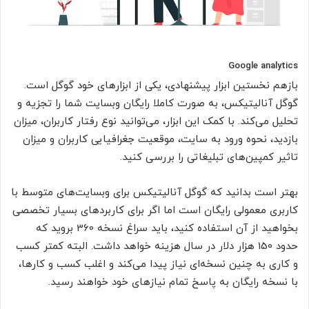
Google analytics
بازهم نخستین ابزار پیشنهادی، یکی از ابزارهای خود گوگل است.
گوگل آنالیتیکس، به صورت کاملا رایگان وبسایت شما را تجزیه و
تحلیل می‌کند. با کمک این ابزار، می‌توانید نوع رفتار کاربران، میزان
بازدید، نحوه ورود به سایت، موقعیت جغرافیایی کاربران و میزان
تاثیر کمپین‌های تبلیغاتی را بررسی کنید.
بهتر است بدانید که گوگل آنالیتیکس برای وبسایت‌های متوسط با
کاربری معمولی رایگان است اما اگر برای کاربردهای بسیار تخصصی
بخواهید از آن استفاده کنید، باید سراغ نسخه 360 بروید که
حدود 150 هزار دلار در سال هزینه خواهد داشت. البته کمتر کسب
و کاری به چنین نسخه‌ای نیاز پیدا می‌کند و اغلب کسب و کارها،
با نسخه رایگان به پاسخ تمام نیازهای خود خواهند رسید.