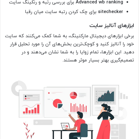
Advanced wb ranking
برای بررسی رتبه و رنکینگ سایت
sitechecker
برای چک کردن رتبه سایت میان رقبا
ابزارهای آنالیز سایت
برخی ابزارهای دیجیتال مارکتینگ، به شما کمک می‌کنند که سایت
خود را آنالیز کنید و کوچک‌ترین بخش‌های آن را مورد تحلیل قرار
دهید. این ابزارها، تمام زوایا را به شما نشان می‌دهند و در
تصمیم‌گیری بهتر بسیار موثر هستند.