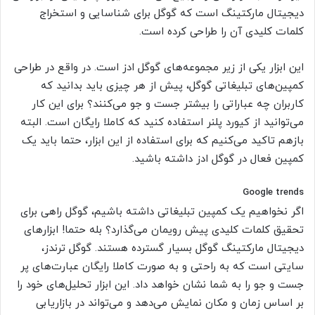
دیجیتال مارکتینگ است که گوگل برای شناسایی و استخراج
کلمات کلیدی آن را طراحی کرده است.
این ابزار یکی از زیر مجموعه‌های گوگل ادز است. در واقع در طراحی
کمپین‌های تبلیغاتی گوگل، پیش از هر چیزی باید بدانید که
کاربران چه عباراتی را بیشتر جست و جو می‌کنند؟ برای این کار
می‌توانید از کیورد پلنر استفاده کنید که کاملا رایگان است. البته
بازهم تاکید می‌کنیم که برای استفاده از این ابزار، حتما باید یک
کمپین فعال در گوگل ادز داشته باشید.
Google trends
اگر نخواهیم یک کمپین تبلیغاتی داشته باشیم، گوگل راهی برای
تحقیق کلمات کلیدی پیش رویمان می‌گذارد؟ بله حتما! ابزارهای
دیجیتال مارکتینگ گوگل بسیار گسترده هستند. گوگل ترندز،
سایتی است که به راحتی و به صورت کاملا رایگان عبارت‌های پر
جست و جو را به شما نشان خواهد داد. این ابزار تحلیل‌های خود را
بر اساس زمان و مکان نمایش می‌دهد و می‌تواند در بازاریابی