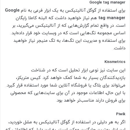
Google tag manager
برای استفاده از گوگل آنالیتیکس به یک ابزار فرعی به نام
Google
tag manager
هم نیاز خواهید داشت که البته کاملا رایگان
است. در واقع تمام گزارش‌هایی که از آنالیتیکس می‌گیرید، بر
اساس مجموعه تگ‌هایی است که در وبسایت خود قرار داده‌اید.
برای استفاده و مدیریت این تگ‌ها، به تگ منیجر نیاز خواهید
داشت.
Kissmetrics
این سایت نیز نوعی ابزار تحلیل است که در شناخت
بازدیدکنندگان بسیار به شما کمک خواهد کرد. کیس متریکز،
می‌تواند برای بلاگ یا فروشگاه آنلاین شما مورد استفاده قرار گیرد.
با این حال، اطلاعات موجود در آن برای سایت‌هایی که محصولی
برای فروش دارند مناسب‌تر خواهد بود.
Piwik
اگر به هر دلیلی در استفاده از گوگل آنالیتیکس به مشل خوردید،
این ابزار بهترین جایگزین ممکن است. به این دلیل که اطلاعاتی که