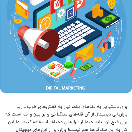
برای دستیابی به قله‌های بلند، نیاز به کفش‌های خوب دارید!
بازاریابی دیجیتال از آن قله‌های سنگلاخی و پر پیچ و خم است که
برای فتح آن، باید حتما از ابزارهای مختلف استفاده کنید. اما این
کار به این سادگی‌ها هم نیست! بازار، پر از ابزارهای دیجیتال