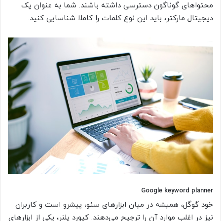
محتواهای گوناگون دسترسی داشته باشند. شما به عنوان یک
دیجیتال مارکتر، باید این نوع کلمات را کاملا شناسایی کنید.
Google keyword planner
خود گوگل، همیشه در میان ابزارهای سئو، پیشرو است و کاربران
نیز در اغلب موارد آن را ترجیح می‌دهند. کیورد پلنر، یکی از ابزارهای