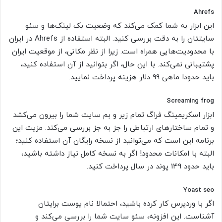
Ahrefs
این ابزار به شما کمک می‌کند که وضعیت بک لینک‌ها و سئو
سایتتان را به دقت بررسی کنید. البته استفاده از Ahrefs در ایران
با محدودیت‌‌هایی همراه است. زیرا از نظر مکانی، از موقعیت ایران
پشتیبانی نمی‌کند. با این حال، اگر بتوانید از آن استفاده کنید،
باید حدودا ماهی 99 دلار هزینه پرداخت نمایید.
Screaming frog
ابزار اسکریمینگ فراگ تمام زیر و بم سایت شما را بیرون می‌کشد
و تمام ساختارهای ارتباطی را جز به جز بررسی می‌کند. مزیت این
برنامه این است که می‌توانید از نسخه رایگان آن استفاده کنید؛
البته با امکانات محدود! اگر به نسخه کامل نیاز داشته باشید،
باید حدود 149 پوند در سال پرداخت کنید.
Yoast seo
اگر با وردپرس کار کرده باشید، احتمالا نام یوست برایتان
آشناست. این افزونه، سئو سایت شما را بررسی می‌کند و