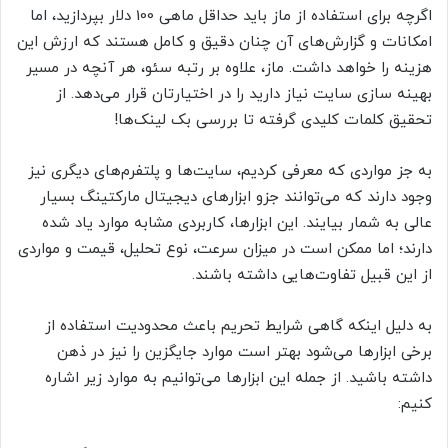
اگرچه برای استفاده از ماز باید حداقل ماهی 100 دلار بپردازید، اما
امکانات و گزارش‌های آن چنان دقیق و کامل هستند که ارزش این
هزینه را خواهد داشت. ماز، علاوه بر رتبه سئو، هر آنچه در مسیر
بهینه سازی سایت نیاز دارید را در اختیارتان قرار می‌دهد. از
تحقیق کلمات کلیدی گرفته تا بررسی بک لینک‌ها!
به جز مواردی که معرفی کردیم، سایت‌ها و پلتفرم‌های دیگری نیز
وجود دارند که می‌توانند جزو ابزارهای دیجیتال مارکتینگ بسیار
عالی به شمار بیایند. این ابزارها، کاربردی مشابه موارد یاد شده
دارند؛ اما ممکن است در میزان سرعت، نوع تحلیل، قیمت و مواردی
از این قبیل تفاوت‌هایی داشته باشند.
به دلیل اینکه گاهی شرایط تحریم باعث محدودیت استفاده از
برخی ابزارها می‌شود بهتر است موارد جایگزین را نیز در ذهن
داشته باشید. از جمله این ابزارها می‌توانیم به موارد زیر اشاره
کنیم: