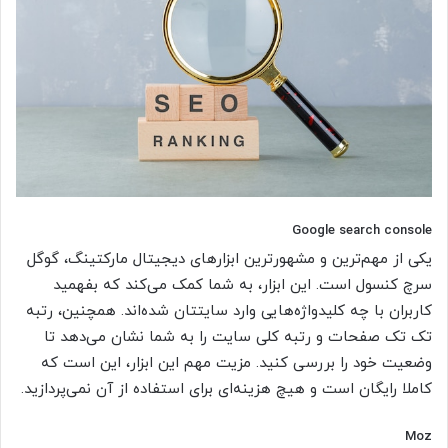
Google search console
یکی از مهم‌ترین و مشهورترین ابزارهای دیجیتال مارکتینگ، گوگل
سرچ کنسول است. این ابزار، به شما کمک می‌کند که بفهمید
کاربران با چه کلیدواژه‌هایی وارد سایتتان شده‌اند. همچنین، رتبه
تک تک صفحات و رتبه کلی سایت را به شما نشان می‌دهد تا
وضعیت خود را بررسی کنید. مزیت مهم این ابزار، این است که
کاملا رایگان است و هیچ هزینه‌ای برای استفاده از آن نمی‌پردازید.
Moz