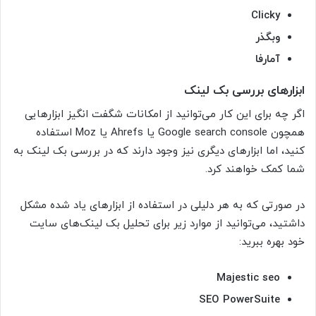
Clicky
وبگذر
آمارفا
ابزارهای بررسی بک لینک
اگر چه برای این کار می‌توانید از امکانات شگفت انگیز ابزارهایی
همچون Google search console یا Ahrefs یا Moz استفاده
کنید، اما ابزارهای دیگری نیز وجود دارند که در بررسی بک لینک به
شما کمک خواهند کرد.
در صورتی که به هر دلیلی در استفاده از ابزارهای یاد شده مشکل
داشتید، می‌توانید از موارد زیر برای تحلیل بک لینک‌های سایت
خود بهره ببرید:
Majestic seo
SEO PowerSuite