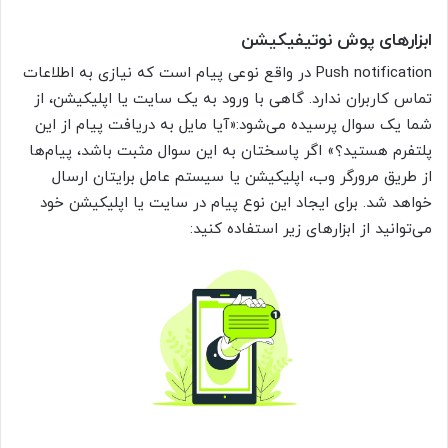
ابزارهای
پوش نوتیفیکیشن
Push notification در واقع نوعی پیام است که نیازی به اطلاعات
تماس کاربران ندارد. گاهی با ورود به یک سایت یا اپلیکیشن، از
شما یک سوال پرسیده می‌شود:«آیا مایل به دریافت پیام از این
پلتفرم هستید؟» اگر پاسختان به این سوال مثبت باشد، پیام‌ها
از طریق مرورگر وب، اپلیکیشن یا سیستم عامل برایتان ارسال
خواهد شد. برای ایجاد این نوع پیام در سایت یا اپلیکیشن خود
می‌توانید از ابزارهای زیر استفاده کنید: