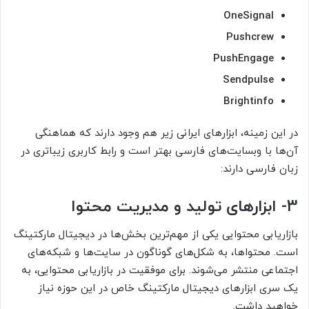
OneSignal
Pushcrew
PushEngage
Sendpulse
Brightinfo
در این زمینه، ابزارهای ایرانی زیر هم وجود دارند که هماهنگی
آن‌ها با وبسایت‌های فارسی بهتر است و رابط کاربری زیباتری در
زبان فارسی دارند:
3- ابزارهای تولید و مدیریت محتوا
بازاریابی محتوایی یکی از مهم‌ترین بخش‌ها در دیجیتال مارکتینگ
است. محتواها، به شکل‌های گوناگون در سایت‌ها و شبکه‌های
اجتماعی منتشر می‌شوند. برای موفقیت در بازاریابی محتوایی، به
یک سری ابزارهای دیجیتال مارکتینگ خاص در این حوزه نیاز
خواهید داشت.