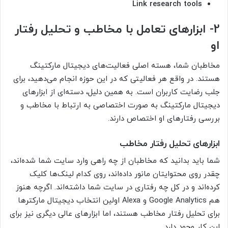
Link research tools
2- ابزارهای تعامل با مخاطب و تحلیل رفتار
او
مخاطبان شما، هسته اصلی فعالیت‌های دیجیتال مارکتینگ
هستند. در واقع هر فعالیتی که در این حوزه انجام می‌دهید، برای
جلب رضایت کاربران است. به همین دلیل، دسته‌ای از ابزارهای
دیجیتال مارکتینگ به صورت اختصاصی به ارتباط با مخاطب و
بررسی رفتارهای او اختصاص دارند.
ابزارهای تحلیل رفتار مخاطب
شما باید بدانید که مخاطبان از چه راهی وارد سایت شما شده‌اند،
چقدر روی محتوایتان مانور داده‌اند، روی کدام لینک‌ها کلیک
کرده‌اند و در کل چه رفتاری در سایت شما داشته‌اند. اگرچه هنوز
هم Google Analytics و Alexa اولین انتخاب دیجیتال مارکترها
برای تحلیل رفتار مخاطب هستند، اما ابزارهای عالی دیگری نیز برای
این کار وجود دارد.