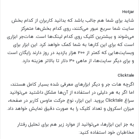
Hotjar
شاید برای شما هم جالب باشد که بدانید کاربران از کدام بخش
سایت شما سریع عبور می‌کنند، روی کدام بخش‌ها متمرکز
می‌شوند و بیشترین کلیک روی کدام لینک‌ها است. هات‌جر ابزاری
است که برای این کارها به شما کمک خواهد کرد. این ابزار برای
وبسایت‌هایی که کمتر از 200 هزار بازدید در روز دارند رایگان است
و برای دیگر سایت‌ها، از ماهی 30 دلار تا بالاتر هزینه دارد.
Clicktale
اگرچه هات جر و دیگر ابزارهای معرفی شده بسیار کامل هستند،
اما اگر به هر دلیلی در استفاده از آن‌ها مشکل داشتید می‌توانید
سراغ Clicktale بروید. این ابزار، نوع حرکت ماوس کاربر در صفحه،
میزان اسکرول و تعداد کلیک را به صورت دقیق نمایش خواهد داد.
به جز این ابزارها، می‌توانید از موارد زیر هم برای تحلیل رفتار
مخاطبان خود استفاده کنید: