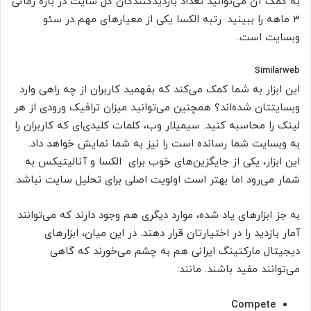
به کمک آن می‌توانید تعداد بازدیدکنندگان کل سایت در بازه زمانی
3 ماهه را ببینید. رتبه الکسا یکی از معیارهای مهم در سئو
وبسایت است.
Similarweb
این ابزار به شما کمک می‌کند که بفهمید کاربران از چه راهی وارد
وبسایتتان شده‌اند؟ همچنین می‌توانید میزان ترافیک ورودی از هر
لینک را محاسبه کنید. سیمیلار وب، کلمات کلیدی‌ای که کاربران را
به وبسایت شما رسانده است را نیز به شما نمایش خواهد داد.
این ابزار، یکی از جایگزین‌های خوب برای الکسا و آنالیتیکس به
شمار می‌رود اما بهتر است اولویت اصلی برای تحلیل سایت نباشد.
به جز ابزارهای یاد شده، موارد دیگری هم وجود دارند که می‌توانند
آمار بازدید را در اختیارتان قرار دهند. در این میان، ابزارهای
دیجیتال مارکتینگ ایرانی هم به چشم می‌خورند که گاهی
می‌توانند مفید باشند. مانند:
Compete