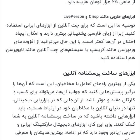
از ماهی 25 هزار تومان هزینه دارد.
ابزارهای خارجی مانند Crisp و LivePerson
توصیه ما این است که برای چت آنلاین از ابزارهای ایرانی استفاده
کنید. زیرا از زبان فارسی پشتیبانی بهتری دارند و امکان ایجاد
اختلال در آن‌ها کمتر است. با این حال می‌توانید از افزونه‌های
وردپرسی مانند کریسپ یا سیستم‌های چت آنلاین مانند لایوپرسن
هم استفاده کنید.
ابزارهای ساخت پرسشنامه آنلاین
یکی ار بهترین راه‌های تعامل با مخاطبان، این است که آن‌ها را
درگیر پرسش‌هایی کنید که جواب آن‌ها، می‌تواند برای کسب و
کارتان مفید و موثر باشد. از آن‌جایی که در بازاریابی دیجیتالی،
تنها در دنیای آنلاین با مخاطبان خود در ارتباط هستید، باید
ابزارهایی داشته باشید که در ساخت پرسشنامه آنلاین به شما
کمک کنند. برای این کار، ابزارهای دیجیتال مارکتینگ ایرانی و
خارجی زیادی وجود دارد که در ادامه، بهترین‌هایشان را معرفی