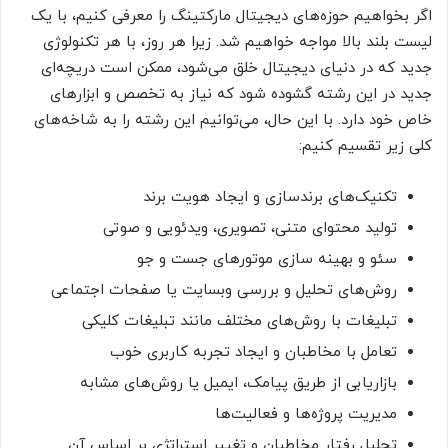
اگر بخواهیم حوزه‌های دیجیتال مارکتینگ را معرفی کنیم، با یک
لیست بلند بالا مواجه خواهیم شد. زیرا هر روز، با هر تکنولوژی
جدید که در دنیای دیجیتال خلق می‌شود، ممکن است دریچه‌ای
جدید در این رشته گشوده شود که نیاز به تخصص و ابزارهای
خاص خود دارد. با این حال، می‌توانیم این رشته را به شاخه‌های
کلی زیر تقسیم کنیم:
تکنیک‌های برندسازی و ایجاد هویت برند
تولید محتوای متنی، تصویری، ویدئویی و صوتی
سئو و بهینه سازی موتورهای جست و جو
روش‌های تحلیل و بررسی وبسایت یا صفحات اجتماعی
تبلیغات با روش‌های مختلف مانند تبلیغات کلیکی
تعامل با مخاطبان و ایجاد تجربه کاربری خوب
بازاریابی از طریق پیامک، ایمیل یا روش‌های مشابه
مدیریت پروژه‌ها و فعالیت‌ها
تحلیل رفتار مخاطبان و تغییر استراتژی بر اساس آن