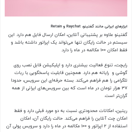
ابزارهای ایرانی مانند گفتینو، Raychat و Retain
گفتینو علاوه بر پشتیبانی آنلاین، امکان ارسال فایل هم دارد. این
سیستم در حالت رایگان تنها می‌تواند یک اپراتور داشته باشد و
فقط امکان 100 مکالمه در ماه را دارد.
رایچت، تنوع فعالیت بیشتری دارد و اپلیکیشن قابل نصب روی
گوشی و رایانه هم دارد. همچنین قابلیت پاسخگویی با ربات
تلگرامی را هم فراهم می‌کند. بسته حرفه‌ای این سرویس، حدودا
37 هزار تومان در ماه است که بین سرویس‌های ایرانی از همه
گران‌تر است.
ریتین، امکانات محدودتری نسبت به دو مورد قبلی دارد و فقط
امکان چت آنلاین را فراهم می‌کند. حالت رایگان آن، امکان
استفاده از 2 اپراتور و 100 مکالمه در ماه را دارد و سرویس پولی آن