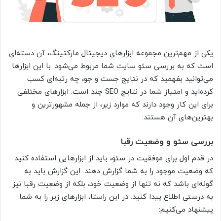
یکی از مهم‌ترین مجموعه ابزارهای دیجیتال مارکتینگ، آن دسته‌ای
است که به بررسی سئو سایت شما مربوط می‌شود. با این ابزارها
می‌توانید بفهمید که در نتایج جست و جو، چه رتبه‌ای کسب
کرده‌اید و امتیاز شما در نتایج SEO چند است. ابزارهای مختلفی
برای این کار وجود دارند که موارد زیر، از جمله مشهورترین و
بهترین‌های آن هستند:
بررسی سئو و وضعیت رقبا
در قدم اول برای موفقیت در سئو، باید از ابزارهایی استفاده کنید
که وضعیت موجود را به شما گزارش دهند. این گزارش باید به
گونه‌ای باشد که نه تنها از وضعیت خود، بلکه از وضعیت رقبا نیز
به درستی اطلاع پیدا کنید. در این راستا، ابزارهای زیر را به شما
پیشنهاد می‌کنیم: