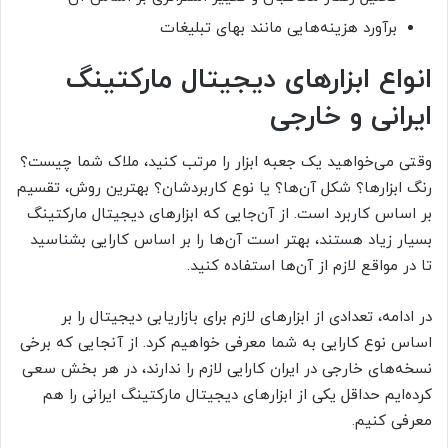
برآورد هزینه‌هایی مانند بهای تبلیغات
انواع ابزارهای دیجیتال مارکتینگ
ایرانی و خارجی
وقتی می‌خواهید یک جعبه ابزار را مرتب کنید، ملاک شما چیست؟
رنگ ابزارها؟ شکل آن‌ها؟ یا نوع کاربردشان؟ بهترین روش، تقسیم
بر اساس کاربرد است. از آن‌جایی که ابزارهای دیجیتال مارکتینگ
بسیار زیاد هستند، بهتر است آن‌ها را بر اساس کارایی بشناسید
تا در مواقع لازم از آن‌ها استفاده کنید.
در ادامه، تعدادی از ابزارهای لازم برای بازاریابی دیجیتال را بر
اساس نوع کارایی به شما معرفی خواهیم کرد. از آنجایی که برخی
نسخه‌های خارجی در ایران کارایی لازم را ندارند، در هر بخش سعی
کرده‌ایم حداقل یکی از ابزارهای دیجیتال مارکتینگ ایرانی را هم
معرفی کنیم.