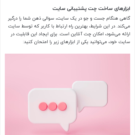
ابزارهای ساخت چت پشتیبانی سایت
گاهی هنگام جست و جو در یک سایت، سوالی ذهن شما را درگیر
می‌کند. در این شرایط، بهترین راه ارتباط با کاربر که توسط سایت
ارائه می‌شود، امکان چت آنلاین است. برای ایجاد این قابلیت در
سایت خود، می‌توانید یکی از ابزارهای زیر را امتحان کنید: