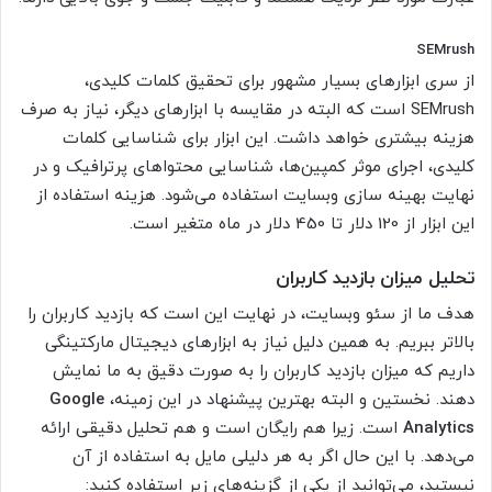
SEMrush
از سری ابزارهای بسیار مشهور برای تحقیق کلمات کلیدی،
SEMrush است که البته در مقایسه با ابزارهای دیگر، نیاز به صرف
هزینه بیشتری خواهد داشت. این ابزار برای شناسایی کلمات
کلیدی، اجرای موثر کمپین‌ها، شناسایی محتواهای پرترافیک و در
نهایت بهینه سازی وبسایت استفاده می‌شود. هزینه استفاده از
این ابزار از 120 دلار تا 450 دلار در ماه متغیر است.
تحلیل میزان بازدید کاربران
هدف ما از سئو وبسایت، در نهایت این است که بازدید کاربران را
بالاتر ببریم. به همین دلیل نیاز به ابزارهای دیجیتال مارکتینگی
داریم که میزان بازدید کاربران را به صورت دقیق به ما نمایش
دهند. نخستین و البته بهترین پیشنهاد در این زمینه،
Google
Analytics
است. زیرا هم رایگان است و هم تحلیل دقیقی ارائه
می‌دهد. با این حال اگر به هر دلیلی مایل به استفاده از آن
نیستید، می‌توانید از یکی از گزینه‌های زیر استفاده کنید: