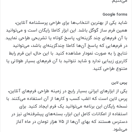
می‌کنیم.
Google forms
شاید یکی از بهترین انتخاب‌ها برای طراحی پرسشنامه آنلاین،
همین فرم ساز گوگل باشد. این ابزار کاملا رایگان است و می‌توانید
با آن فرم‌های چند گزینه‌ای، پاسخ کوتاه یا تشریحی طراحی نمایید.
در فرم‌هایی که پاسخ آن‌ها کاملا چندگزینه‌ای باشد، می‌توانید
نتایج را به صورت نمودار مشاهده کنید. با این حال، این فرم رابط
کاربری زیبایی ندارد و شاید نتوانید با آن فرم‌های بسیار طولانی یا
متنوع طراحی کنید.
پرس لاین
یکی از ابزارهای ایرانی بسیار رایج در زمینه طراحی فرم‌های آنلاین،
پرس لاین است که اغلب کسب و کارها از آن استفاده می‌کنند. با
نسخه رایگان این برنامه می‌توانید یک فرم ایجاد کنید. برای
استفاده از امکانات کامل این ابزار، بسته‌های پیشرفته‌ای نیز در
دسترس هستند که بهای آن‌ها از ۷۵ هزار تومان در ماه آغاز
می‌شود.