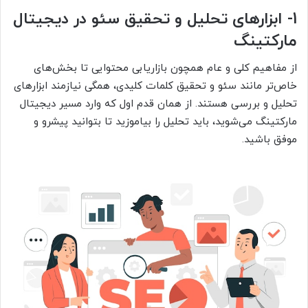
1- ابزارهای تحلیل و تحقیق سئو در دیجیتال
مارکتینگ
از مفاهیم کلی و عام همچون بازاریابی محتوایی تا بخش‌های
خاص‌تر مانند سئو و تحقیق کلمات کلیدی، همگی نیازمند ابزارهای
تحلیل و بررسی هستند. از همان قدم اول که وارد مسیر دیجیتال
مارکتینگ می‌شوید، باید تحلیل را بیاموزید تا بتوانید پیشرو و
موفق باشید.