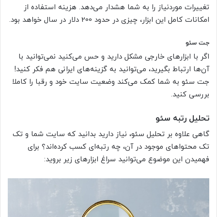
تغییرات موردنیاز را به شما هشدار می‌دهد. هزینه استفاده از
امکانات کامل این ابزار، چیزی در حدود 200 دلار در سال خواهد بود.
جت سئو
اگر با ابزارهای خارجی مشکل دارید و حس می‌کنید نمی‌توانید با
آن‌ها ارتباط بگیرید، می‌توانید به گزینه‌های ایرانی هم فکر کنید!
جت سئو به شما کمک می‌کند وضعیت سایت خود و رقبا را کاملا
بررسی کنید.
تحلیل رتبه سئو
گاهی علاوه بر تحلیل سئو، نیاز دارید بدانید که سایت شما و تک
تک محتواهای موجود در آن، چه رتبه‌ای کسب کرده‌اند؟ برای
فهمیدن این موضوع می‌توانید سراغ ابزارهای زیر بروید: