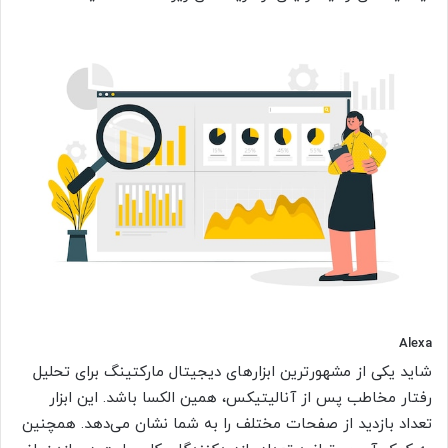
Alexa
شاید یکی از مشهورترین ابزارهای دیجیتال مارکتینگ برای تحلیل
رفتار مخاطب پس از آنالیتیکس، همین الکسا باشد. این ابزار
تعداد بازدید از صفحات مختلف را به شما نشان می‌دهد. همچنین