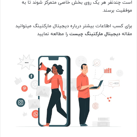
است چندنفر هر یک روی بخش خاصی متمرکز شوند تا به
موفقیت برسند.
برای کسب اطلاعات بیشتر درباره دیجیتال مارکتینگ میتوانید
مقاله
دیجیتال مارکتینگ چیست
را مطالعه نمایید