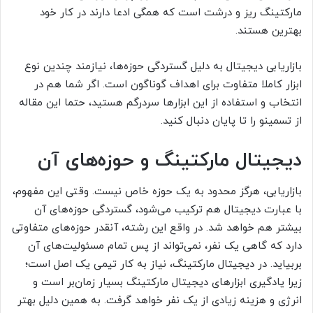
مارکتینگ ریز و درشت است که همگی ادعا دارند در کار خود
بهترین هستند.
بازاریابی دیجیتال به دلیل گستردگی حوزه‌ها، نیازمند چندین نوع
ابزار کاملا متفاوت برای اهداف گوناگون است. اگر شما هم در
انتخاب و استفاده از این ابزارها سردرگم هستید، حتما این مقاله
از تسمینو را تا پایان دنبال کنید.
دیجیتال مارکتینگ و حوزه‌های آن
بازاریابی، هرگز محدود به یک حوزه خاص نیست. وقتی این مفهوم،
با عبارت دیجیتال هم ترکیب می‌شود، گستردگی حوزه‌های آن
بیشتر هم خواهد شد. در واقع این رشته، آنقدر حوزه‌های متفاوتی
دارد که گاهی یک نفر، نمی‌تواند از پس تمام مسئولیت‌های آن
بربیاید. در دیجیتال مارکتینگ، نیاز به کار تیمی یک اصل است؛
زیرا یادگیری ابزارهای دیجیتال مارکتینگ بسیار زمان‌بر است و
انرژی و هزینه زیادی از یک نفر خواهد گرفت. به همین دلیل بهتر